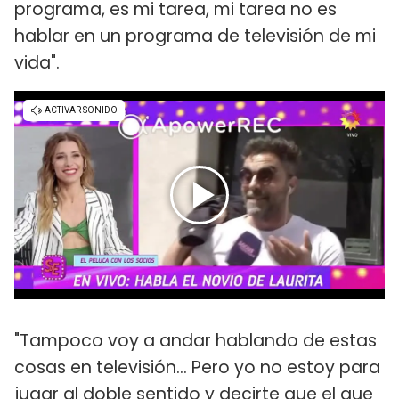
programa, es mi tarea, mi tarea no es
hablar en un programa de televisión de mi
vida".
"Tampoco voy a andar hablando de estas
cosas en televisión... Pero yo no estoy para
jugar al doble sentido y decirte que el que