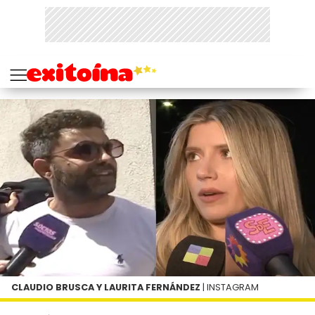
CLAUDIO BRUSCA Y LAURITA FERNÁNDEZ
| INSTAGRAM