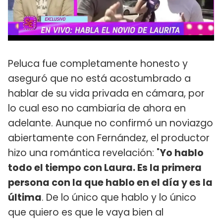
Peluca fue completamente honesto y
aseguró que no está acostumbrado a
hablar de su vida privada en cámara, por
lo cual eso no cambiaría de ahora en
adelante. Aunque no confirmó un noviazgo
abiertamente con Fernández, el productor
hizo una romántica revelación: "
Yo hablo
todo el tiempo con Laura. Es la primera
persona con la que hablo en el día y es la
última
. De lo único que hablo y lo único
que quiero es que le vaya bien al