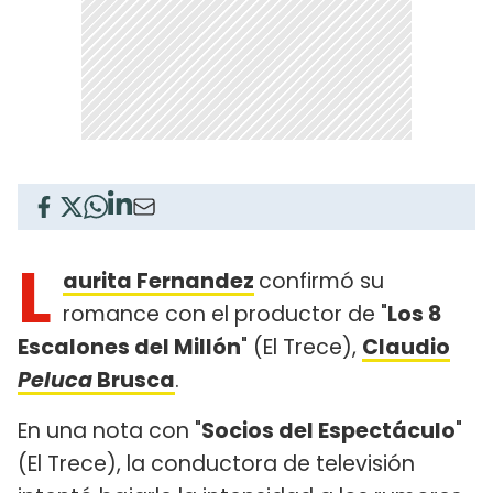
L
aurita Fernandez
confirmó su
romance con el productor de "
Los 8
Escalones del Millón
" (El Trece),
Claudio
Peluca
Brusca
.
En una nota con "
Socios del Espectáculo
"
(El Trece), la conductora de televisión