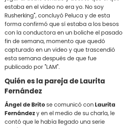
estaba en el video no era yo. No soy
Rusherking", concluyó Peluca y de esta
forma confirmó que sí estaba a los besos
con la conductora en un boliche el pasado
fin de semana, momento que quedó
capturado en un video y que trascendió
esta semana después de que fue
publicado por "LAM".
Quién es la pareja de Laurita
Fernández
Ángel de Brito
se comunicó con
Laurita
Fernández
y en el medio de su charla, le
contó que le había llegado una serie