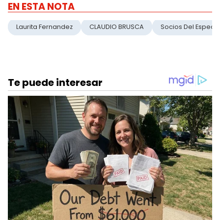
EN ESTA NOTA
Laurita Fernandez
CLAUDIO BRUSCA
Socios Del Espect