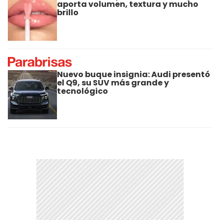
aporta volumen, textura y mucho
brillo
Nuevo buque insignia: Audi presentó
el Q9, su SUV más grande y
tecnológico