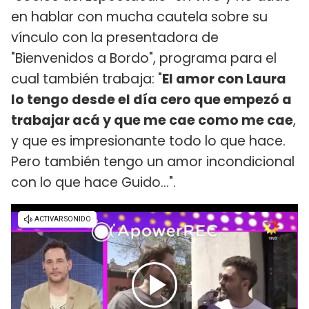
en hablar con mucha cautela sobre su
vínculo con la presentadora de
"Bienvenidos a Bordo", programa para el
cual también trabaja: "
El amor con Laura
lo tengo desde el día cero que empezó a
trabajar acá y que me cae como me cae
,
y que es impresionante todo lo que hace.
Pero también tengo un amor incondicional
con lo que hace Guido...".