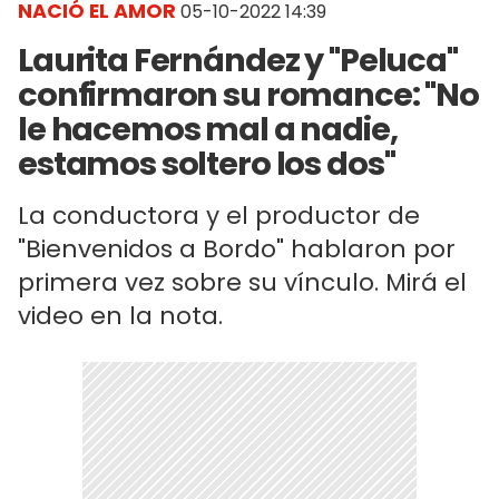
NACIÓ EL AMOR
05-10-2022 14:39
Laurita Fernández y "Peluca"
confirmaron su romance: "No
le hacemos mal a nadie,
estamos soltero los dos"
La conductora y el productor de
"Bienvenidos a Bordo" hablaron por
primera vez sobre su vínculo. Mirá el
video en la nota.