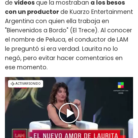
de
videos
que la mostraban
a los besos
con un productor
de Kuarzo Entertainment
Argentina con quien ella trabaja en
"Bienvenidos a Bordo" (El Trece). Al conocer
el nombre de Peluca, el conductor de LAM
le preguntó si era verdad. Laurita no lo
negó, pero evitar hacer comentarios en
ese momento.