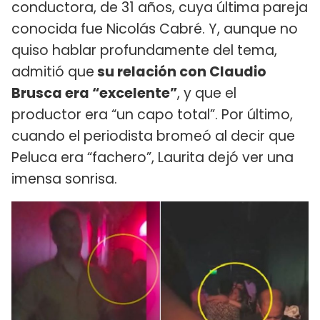
conductora, de 31 años, cuya última pareja
conocida fue Nicolás Cabré. Y, aunque no
quiso hablar profundamente del tema,
admitió que
su relación con Claudio
Brusca era “excelente”
, y que el
productor era “un capo total”. Por último,
cuando el periodista bromeó al decir que
Peluca era “fachero”, Laurita dejó ver una
imensa sonrisa.