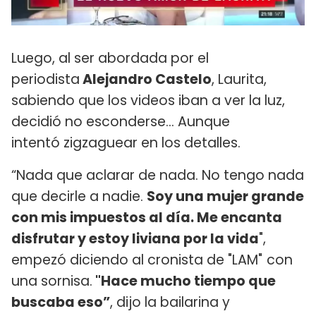
Luego, al ser abordada por el
periodista
Alejandro Castelo
, Laurita,
sabiendo que los videos iban a ver la luz,
decidió no esconderse... Aunque
intentó zigzaguear en los detalles.
“Nada que aclarar de nada. No tengo nada
que decirle a nadie.
Soy una mujer grande
con mis impuestos al día. Me encanta
disfrutar y estoy liviana por la vida
",
empezó diciendo al cronista de "LAM"
con
una sornisa.
"Hace mucho tiempo que
buscaba eso”
, dijo la bailarina y