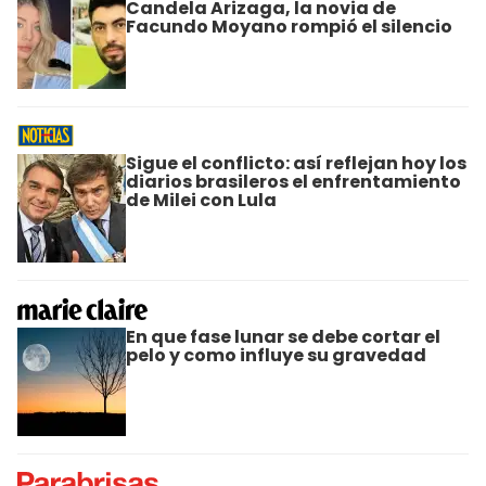
Candela Arizaga, la novia de
Facundo Moyano rompió el silencio
Sigue el conflicto: así reflejan hoy los
diarios brasileros el enfrentamiento
de Milei con Lula
En que fase lunar se debe cortar el
pelo y como influye su gravedad