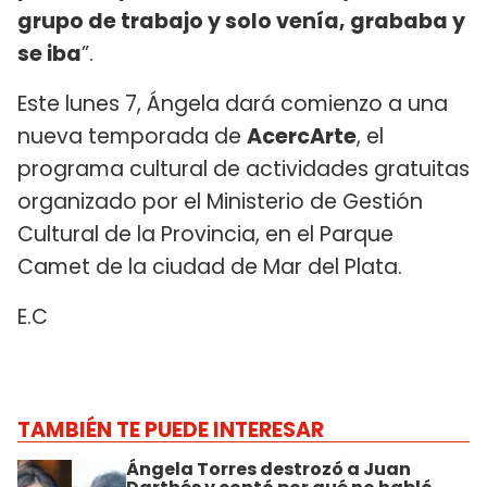
grupo de trabajo y solo venía, grababa y
se iba
”.
Este lunes 7, Ángela dará comienzo a una
nueva temporada de
AcercArte
, el
programa cultural de actividades gratuitas
organizado por el Ministerio de Gestión
Cultural de la Provincia, en el Parque
Camet de la ciudad de Mar del Plata.
E.C
TAMBIÉN TE PUEDE INTERESAR
Ángela Torres destrozó a Juan