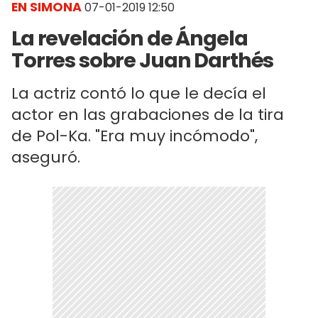
EN SIMONA
07-01-2019 12:50
La revelación de Ángela
Torres sobre Juan Darthés
La actriz contó lo que le decía el
actor en las grabaciones de la tira
de Pol-Ka. "Era muy incómodo",
aseguró.