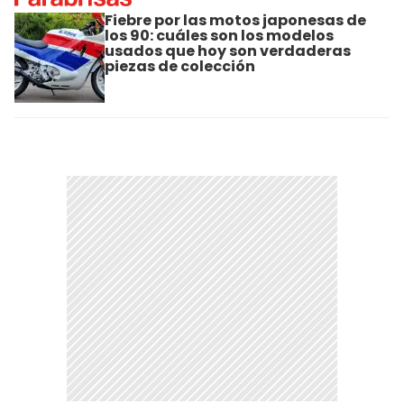
Fiebre por las motos japonesas de
los 90: cuáles son los modelos
usados que hoy son verdaderas
piezas de colección