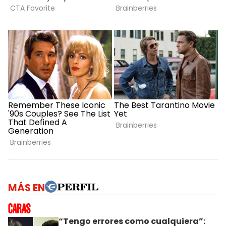
MÁS EN
“Tengo errores como cualquiera”: