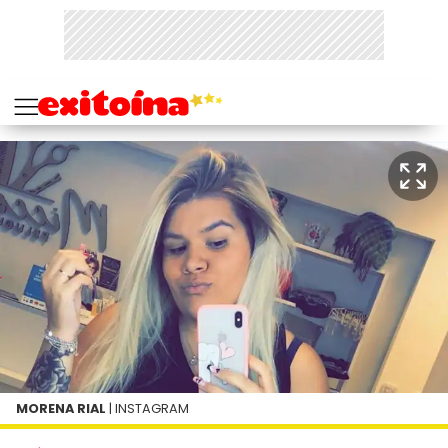
MORENA RIAL
| INSTAGRAM