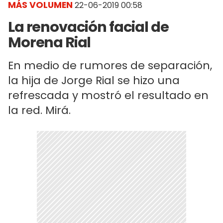
MÁS VOLUMEN
22-06-2019 00:58
La renovación facial de
Morena Rial
En medio de rumores de separación,
la hija de Jorge Rial se hizo una
refrescada y mostró el resultado en
la red. Mirá.