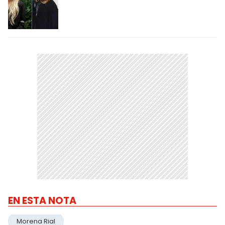
EN ESTA NOTA
Morena Rial