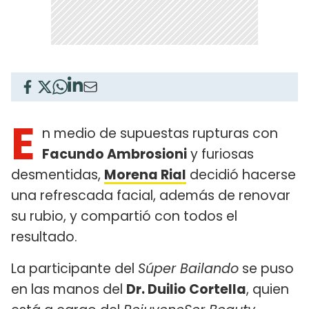
E
n medio de supuestas rupturas con
Facundo Ambrosioni
y furiosas
desmentidas,
Morena Rial
decidió hacerse
una refrescada facial, además de renovar
su rubio, y compartió con todos el
resultado.
La participante del
Súper Bailando
se puso
en las manos del
Dr. Duilio Cortella
, quien