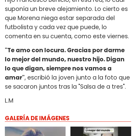
suponía un breve alejamiento. Lo cierto es
que Morena niega estar separada del
futbolista y cada vez que puede, lo
comenta en su cuenta, como este viernes.
"Te amo con locura. Gracias por darme
lo mejor del mundo, nuestro hijo. Digan
lo que digan, siempre nos vamos a
amar"
, escribió la joven junto a la foto que
se sacaron juntos tras la "Salsa de a tres".
L.M
GALERÍA DE IMÁGENES