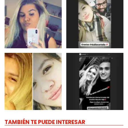
TAMBIÉN TE PUEDE INTERESAR