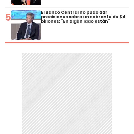
El Banco Central no pudo dar
5
precisiones sobre un sobrante de $4
billones: "En algún lado están"