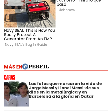
MÁS EN
Las fotos que marcaron la vida de
Jorge Messi y Lionel Messi: de sus
días en la metalúrgica y en
Barcelona a la gloria en Qatar