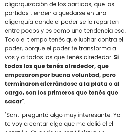
oligarquización de los partidos, que los
partidos tienden a quedarse en una
oligarquía donde el poder se lo reparten
entre pocos y es como una tendencia eso.
Todo el tiempo tenés que luchar contra el
poder, porque el poder te transforma a
vos y a todos los que tenés alrededor.
Si
todos los que tenés alrededor, que
empezaron por buena voluntad, pero
terminaron aferrándose a la plata o al
cargo, son los primeros que tenés que
sacar
".
"Santi preguntó algo muy interesante. Yo
te voy a contar algo que me dolió el el