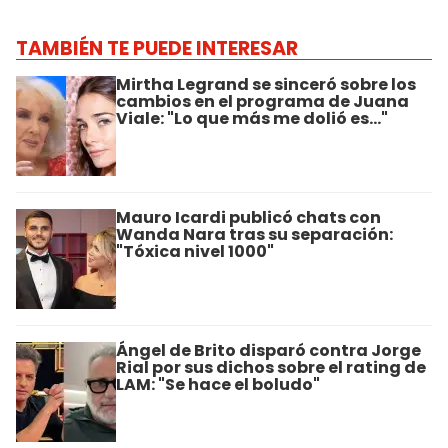
TAMBIÉN TE PUEDE INTERESAR
Mirtha Legrand se sinceró sobre los
cambios en el programa de Juana
Viale: "Lo que más me dolió es..."
Mauro Icardi publicó chats con
Wanda Nara tras su separación:
"Tóxica nivel 1000"
Ángel de Brito disparó contra Jorge
Rial por sus dichos sobre el rating de
LAM: "Se hace el boludo"