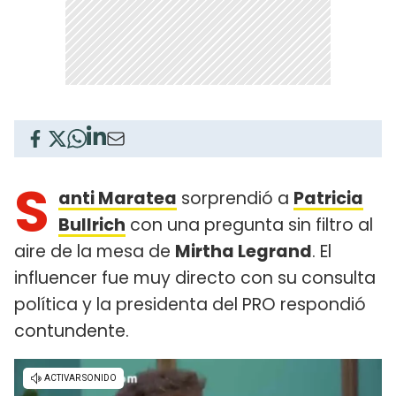
S
anti Maratea
sorprendió a
Patricia
Bullrich
con una pregunta sin filtro al
aire de la mesa de
Mirtha Legrand
. El
influencer fue muy directo con su consulta
política y la presidenta del PRO respondió
contundente.