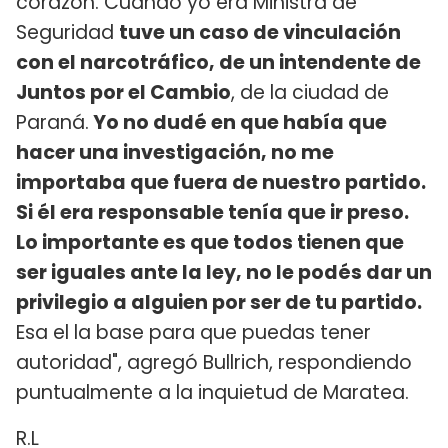
corazón. Cuando yo era Ministra de
Seguridad
tuve un caso de vinculación
con el narcotráfico, de un intendente de
Juntos por el Cambio
, de la ciudad de
Paraná.
Yo no dudé en que había que
hacer una investigación, no me
importaba que fuera de nuestro partido.
Si él era responsable tenía que ir preso.
Lo importante es que todos tienen que
ser iguales ante la ley, no le podés dar un
privilegio a alguien por ser de tu partido.
Esa el la base para que puedas tener
autoridad", agregó Bullrich, respondiendo
puntualmente a la inquietud de Maratea.
R.L