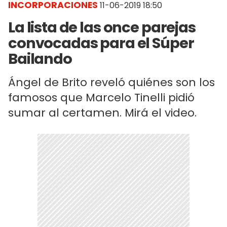
INCORPORACIONES
11-06-2019 18:50
La lista de las once parejas
convocadas para el Súper
Bailando
Ángel de Brito reveló quiénes son los
famosos que Marcelo Tinelli pidió
sumar al certamen. Mirá el video.