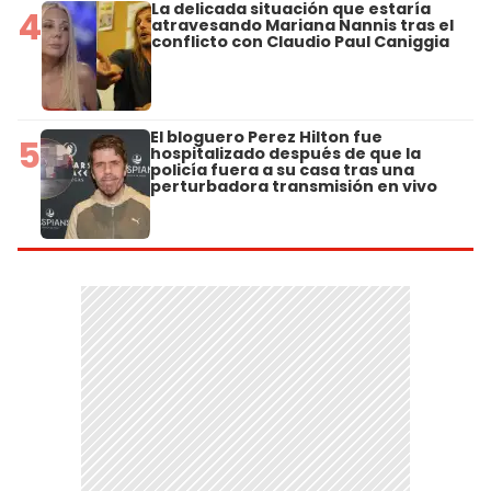
La delicada situación que estaría
4
atravesando Mariana Nannis tras el
conflicto con Claudio Paul Caniggia
El bloguero Perez Hilton fue
5
hospitalizado después de que la
policía fuera a su casa tras una
perturbadora transmisión en vivo