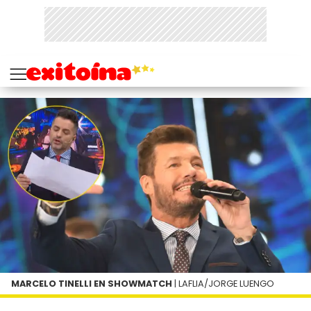
MARCELO TINELLI EN SHOWMATCH
| LAFLIA/JORGE LUENGO