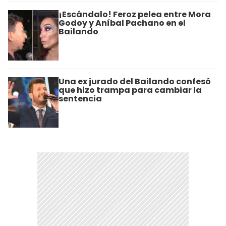
¡Escándalo! Feroz pelea entre Mora
Godoy y Aníbal Pachano en el
Bailando
Una ex jurado del Bailando confesó
que hizo trampa para cambiar la
sentencia