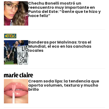
Chechu Bonelli mostró un
reencuentro muy importante en
Punta del Este: “Gente que te hizo y
hace feliz”
Banderas por Malvinas: tras el
Mundial, el eco en las canchas
locales
Cream soda lips: la tendencia que
aporta volumen, textura y mucho
brillo