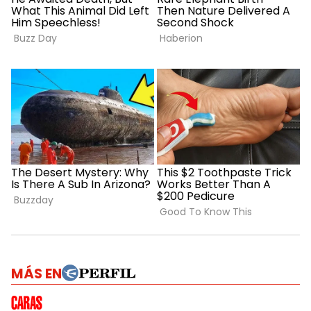
MÁS EN