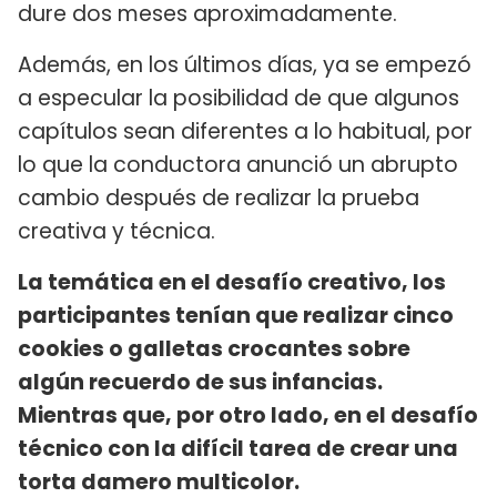
dure dos meses aproximadamente.
Además, en los últimos días, ya se empezó
a especular la posibilidad de que algunos
capítulos sean diferentes a lo habitual, por
lo que la conductora anunció un abrupto
cambio después de realizar la prueba
creativa y técnica.
La temática en el desafío creativo, los
participantes tenían que realizar cinco
cookies o galletas crocantes sobre
algún recuerdo de sus infancias.
Mientras que, por otro lado, en el desafío
técnico con la difícil tarea de crear una
torta damero multicolor.