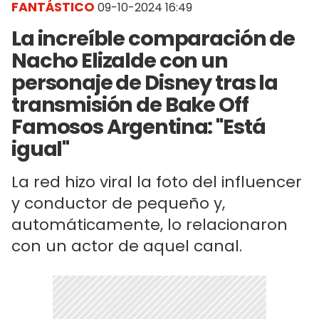
FANTÁSTICO
09-10-2024 16:49
La increíble comparación de
Nacho Elizalde con un
personaje de Disney tras la
transmisión de Bake Off
Famosos Argentina: "Está
igual"
La red hizo viral la foto del influencer
y conductor de pequeño y,
automáticamente, lo relacionaron
con un actor de aquel canal.