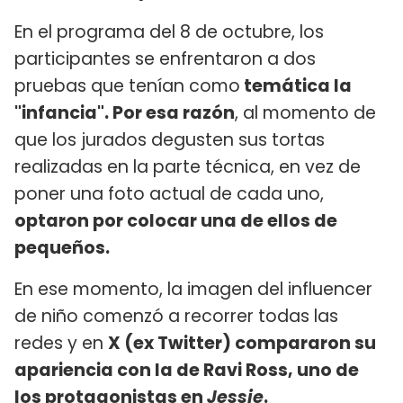
En el programa del 8 de octubre, los
participantes se enfrentaron a dos
pruebas que tenían como
temática la
"infancia". Por esa razón
, al momento de
que los jurados degusten sus tortas
realizadas en la parte técnica, en vez de
poner una foto actual de cada uno,
optaron por colocar una de ellos de
pequeños.
En ese momento, la imagen del influencer
de niño comenzó a recorrer todas las
redes y en
X (ex Twitter) compararon su
apariencia con la de Ravi Ross, uno de
los protagonistas en
Jessie
.