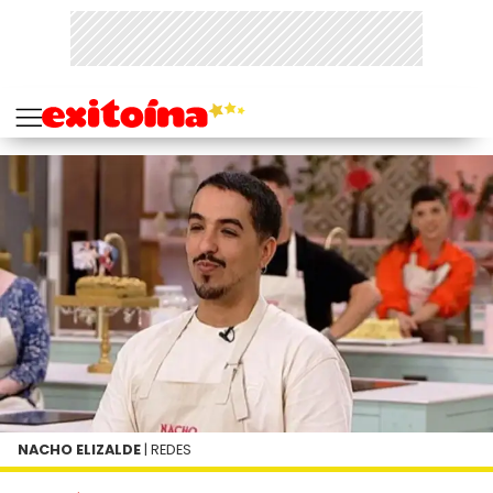
NACHO ELIZALDE
| REDES