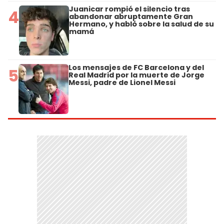
Juanicar rompió el silencio tras
4
abandonar abruptamente Gran
Hermano, y habló sobre la salud de su
mamá
Los mensajes de FC Barcelona y del
5
Real Madrid por la muerte de Jorge
Messi, padre de Lionel Messi