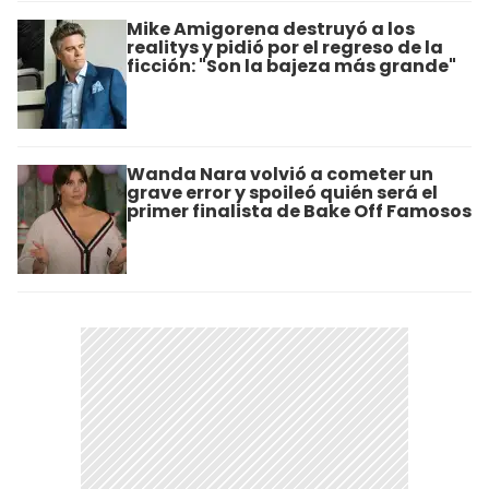
Mike Amigorena destruyó a los
realitys y pidió por el regreso de la
ficción: "Son la bajeza más grande"
Wanda Nara volvió a cometer un
grave error y spoileó quién será el
primer finalista de Bake Off Famosos