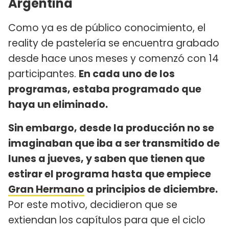
Argentina
Como ya es de público conocimiento, el
reality de pastelería se encuentra grabado
desde hace unos meses y comenzó con 14
participantes.
En cada uno de los
programas, estaba programado que
haya un eliminado.
Sin embargo, desde la producción no se
imaginaban que iba a ser transmitido de
lunes a jueves, y saben que tienen que
estirar el programa hasta que empiece
Gran Hermano
a principios de diciembre.
Por este motivo, decidieron que se
extiendan los capítulos para que el ciclo