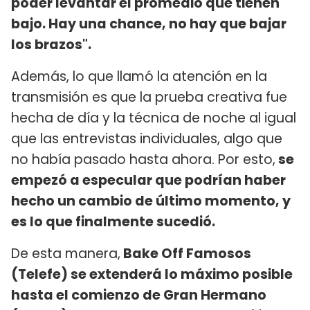
poder levantar el promedio que tienen
bajo. Hay una chance, no hay que bajar
los brazos".
Además, lo que llamó la atención en la
transmisión es que la prueba creativa fue
hecha de día y la técnica de noche al igual
que las entrevistas individuales, algo que
no había pasado hasta ahora. Por esto,
se
empezó a especular que podrían haber
hecho un cambio de último momento, y
es lo que finalmente sucedió.
De esta manera,
Bake Off Famosos
(Telefe) se extenderá lo máximo posible
hasta el comienzo de Gran Hermano