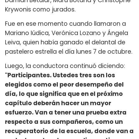
Damián Betular, Maru Botana y Christophe
Krywonis como jurados.
Fue en ese momento cuando llamaron a
Mariano Iúdica, Verónica Lozano y Ángela
Leiva, quien había ganado el delantal de
pastelero estrella el día lunes 7 de octubre.
Luego, la conductora continuó diciendo:
"Participantes. Ustedes tres son los
elegidos como el peor desempeño del
día, lo que significa que en el próximo
capítulo deberán hacer un mayor
esfuerzo. Van a tener una prueba extra
respecto a sus compañeros, como un
recuperatorio de la escuela, donde van a