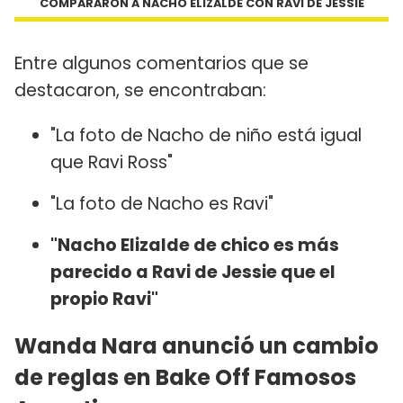
COMPARARON A NACHO ELIZALDE CON RAVI DE JESSIE
Entre algunos comentarios que se
destacaron, se encontraban:
"La foto de Nacho de niño está igual
que Ravi Ross"
"La foto de Nacho es Ravi"
"Nacho Elizalde de chico es más
parecido a Ravi de Jessie que el
propio Ravi"
Wanda Nara anunció un cambio
de reglas en Bake Off Famosos