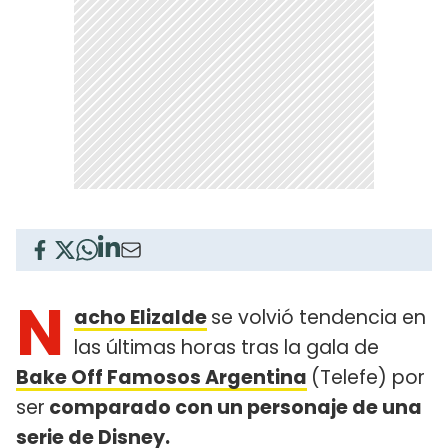
N
acho Elizalde
se volvió tendencia en
las últimas horas tras la gala de
Bake Off Famosos Argentina
(Telefe) por
ser
comparado con un personaje de una
serie de Disney.