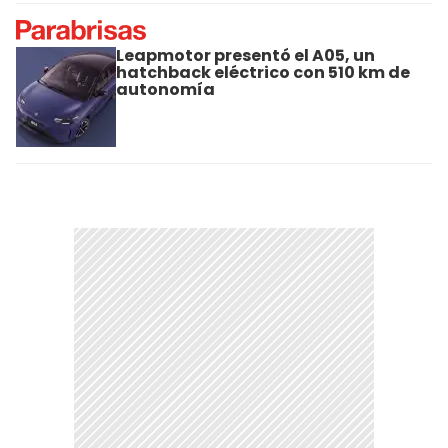
Leapmotor presentó el A05, un
hatchback eléctrico con 510 km de
autonomía