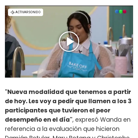
"Nueva modalidad que tenemos a partir
de hoy. Les voy a pedir que llamen a los 3
participantes que tuvieron el peor
desempeño en el día"
, expresó Wanda en
referencia a la evaluación que hicieron