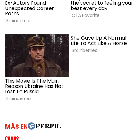
MÁS EN