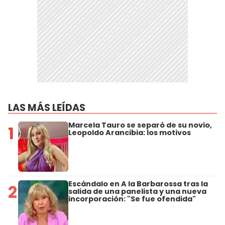
LAS MÁS LEÍDAS
Marcela Tauro se separó de su novio,
1
Leopoldo Arancibia: los motivos
Escándalo en A la Barbarossa tras la
2
salida de una panelista y una nueva
incorporación: "Se fue ofendida"