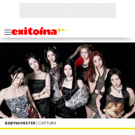
BABYMONSTER
| CAPTURA