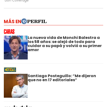
MÁS EN
La nueva vida de Monchi Balestra a
los 58 años: se alejó de todo para
cuidar a su papá y volvió a su primer
amor
Santiago Posteguillo: “Me dijeron
que no en 17 editoriales”