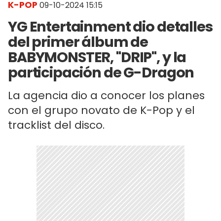
K-POP
09-10-2024 15:15
YG Entertainment dio detalles
del primer álbum de
BABYMONSTER, "DRIP", y la
participación de G-Dragon
La agencia dio a conocer los planes
con el grupo novato de K-Pop y el
tracklist del disco.