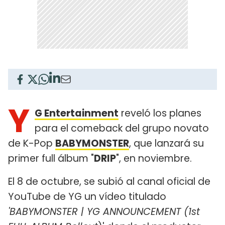
Y
G Entertainment
reveló los planes
para el comeback del grupo novato
de K-Pop
BABYMONSTER
, que lanzará su
primer full álbum "
DRIP
", en noviembre.
El 8 de octubre, se subió al canal oficial de
YouTube de YG un vídeo titulado
'BABYMONSTER | YG ANNOUNCEMENT (1st