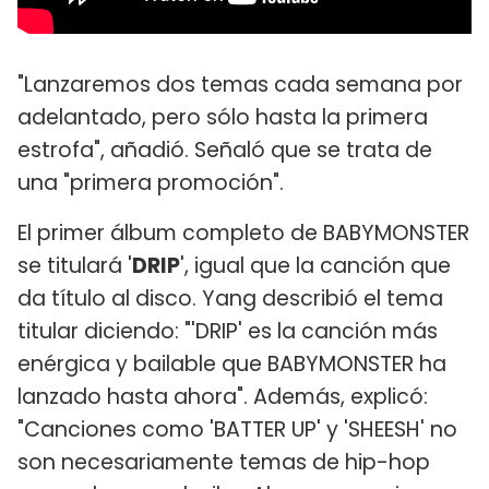
"Lanzaremos dos temas cada semana por
adelantado, pero sólo hasta la primera
estrofa", añadió. Señaló que se trata de
una "primera promoción".
El primer álbum completo de BABYMONSTER
se titulará '
DRIP
', igual que la canción que
da título al disco. Yang describió el tema
titular diciendo: "'DRIP' es la canción más
enérgica y bailable que BABYMONSTER ha
lanzado hasta ahora". Además, explicó:
"Canciones como 'BATTER UP' y 'SHEESH' no
son necesariamente temas de hip-hop