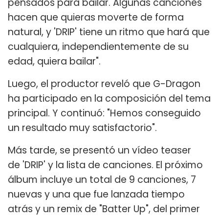
pensados para bailar. Algunas canciones
hacen que quieras moverte de forma
natural, y 'DRIP' tiene un ritmo que hará que
cualquiera, independientemente de su
edad, quiera bailar".
Luego, el productor reveló que G-Dragon
ha participado en la composición del tema
principal. Y continuó: "Hemos conseguido
un resultado muy satisfactorio".
Más tarde, se presentó un vídeo teaser
de 'DRIP' y la lista de canciones. El próximo
álbum incluye un total de 9 canciones, 7
nuevas y una que fue lanzada tiempo
atrás y un remix de "Batter Up", del primer