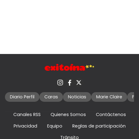
Diario Perfil
Caras
Noticias
Marie Claire
Fo
Canales RSS
Quienes Somos
Contáctenos
Privacidad
Equipo
Reglas de participación
Tránsito