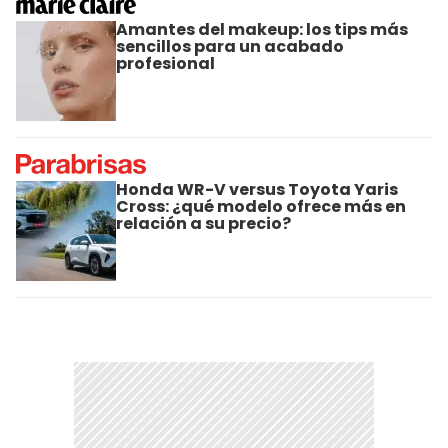
Amantes del makeup: los tips más
sencillos para un acabado
profesional
Honda WR-V versus Toyota Yaris
Cross: ¿qué modelo ofrece más en
relación a su precio?