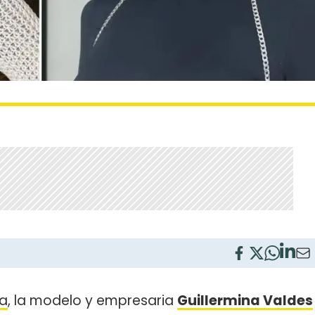
a
, la modelo y empresaria
Guillermina Valdes