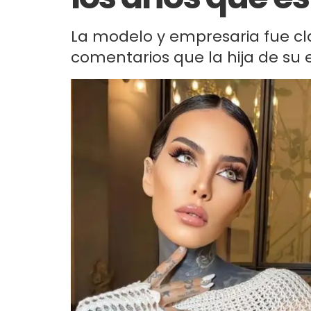
La modelo y empresaria fue cla
comentarios que la hija de su e