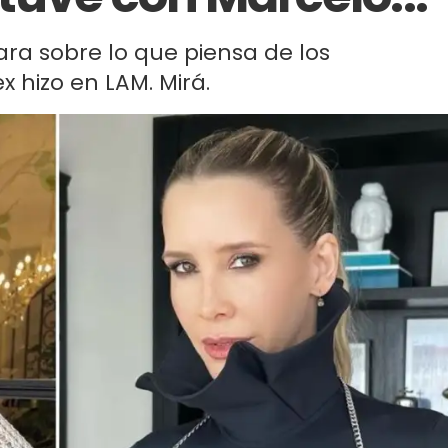
ra sobre lo que piensa de los
x hizo en LAM. Mirá.