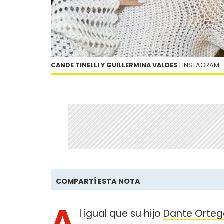
CANDE TINELLI Y GUILLERMINA VALDES
| INSTAGRAM
COMPARTÍ ESTA NOTA
A
l igual que su hijo
Dante Orteg