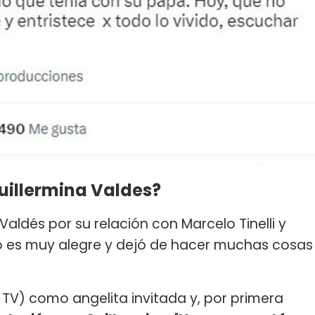
Guillermina Valdes?
Valdés por su relación con Marcelo Tinelli y
iejo es muy alegre y dejó de hacer muchas cosas
TV) como angelita invitada y, por primera