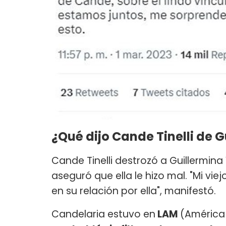
¿Qué dijo Cande Tinelli de 
Cande Tinelli destrozó a Guillermina 
aseguró que ella le hizo mal. "Mi v
en su relación por ella", manifestó.
Candelaria estuvo en
LAM
(América 