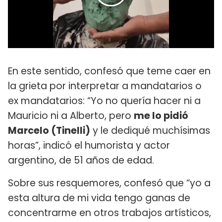
En este sentido, confesó que teme caer en
la grieta por interpretar a mandatarios o
ex mandatarios: “Yo no quería hacer ni a
Mauricio ni a Alberto, pero
me lo pidió
Marcelo (Tinelli)
y le dediqué muchísimas
horas”, indicó el humorista y actor
argentino, de 51 años de edad.
Sobre sus resquemores, confesó que “yo a
esta altura de mi vida tengo ganas de
concentrarme en otros trabajos artísticos,