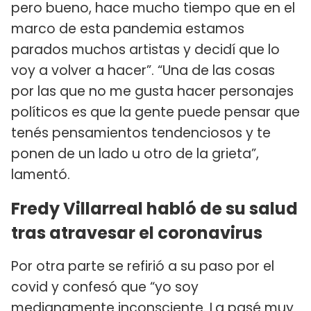
pero bueno, hace mucho tiempo que en el
marco de esta pandemia estamos
parados muchos artistas y decidí que lo
voy a volver a hacer”. “Una de las cosas
por las que no me gusta hacer personajes
políticos es que la gente puede pensar que
tenés pensamientos tendenciosos y te
ponen de un lado u otro de la grieta”,
lamentó.
Fredy Villarreal habló de su salud
tras atravesar el coronavirus
Por otra parte se refirió a su paso por el
covid y confesó que “yo soy
medianamente inconsciente. La pasé muy