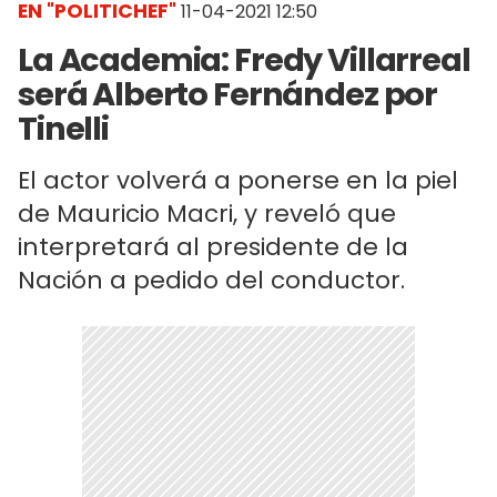
EN "POLITICHEF"
11-04-2021 12:50
La Academia: Fredy Villarreal
será Alberto Fernández por
Tinelli
El actor volverá a ponerse en la piel
de Mauricio Macri, y reveló que
interpretará al presidente de la
Nación a pedido del conductor.