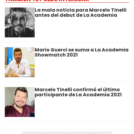
La mala noticia para Marcelo Tinelli
antes del debut de La Academia
Mario Guerci se suma a La Academia
Showmatch 2021
Marcelo Tinelli confirmó el último
participante de La Academia 2021