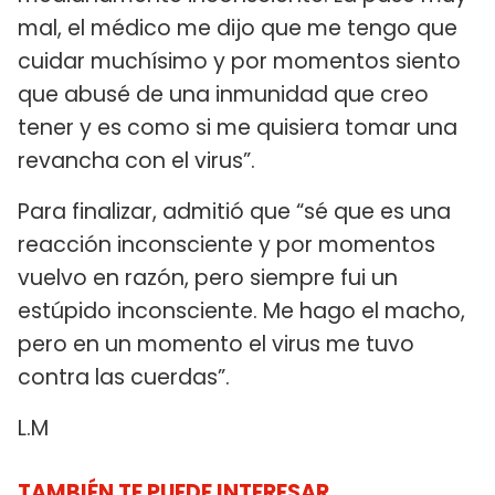
mal, el médico me dijo que me tengo que
cuidar muchísimo y por momentos siento
que abusé de una inmunidad que creo
tener y es como si me quisiera tomar una
revancha con el virus”.
Para finalizar, admitió que “sé que es una
reacción inconsciente y por momentos
vuelvo en razón, pero siempre fui un
estúpido inconsciente. Me hago el macho,
pero en un momento el virus me tuvo
contra las cuerdas”.
L.M
TAMBIÉN TE PUEDE INTERESAR