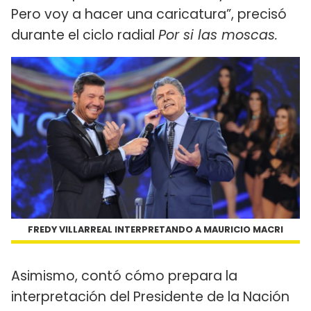
Pero voy a hacer una caricatura”, precisó
durante el ciclo radial
Por si las moscas.
FREDY VILLARREAL INTERPRETANDO A MAURICIO MACRI
Asimismo, contó cómo prepara la
interpretación del Presidente de la Nación