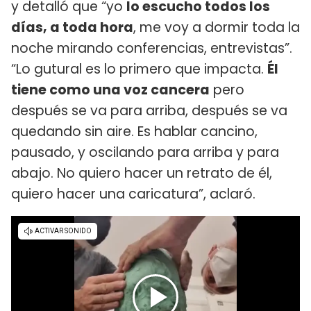
y detalló que “yo
lo escucho todos los
días, a toda hora
, me voy a dormir toda la
noche mirando conferencias, entrevistas”.
“Lo gutural es lo primero que impacta.
Él
tiene como una voz cancera
pero
después se va para arriba, después se va
quedando sin aire. Es hablar cancino,
pausado, y oscilando para arriba y para
abajo. No quiero hacer un retrato de él,
quiero hacer una caricatura”, aclaró.