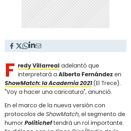
F
redy Villarreal
adelantó que
interpretará a
Alberto Fernández
en
ShowMatch: la Academia 2021
.(El Trece).
"Voy a hacer una caricatura", anunció.
En el marco de la nueva versión con
protocolos de
ShowMatch
, el segmento de
humor
Politichef
tendrá un rol importante.