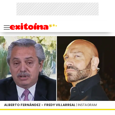
ALBERTO FERNÁNDEZ - FREDY VILLARREAL
| INSTAGRAM