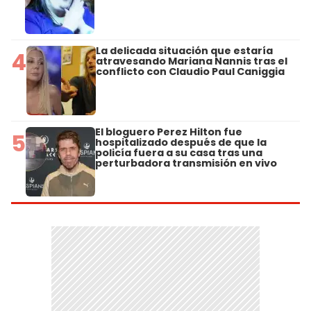
La delicada situación que estaría
4
atravesando Mariana Nannis tras el
conflicto con Claudio Paul Caniggia
El bloguero Perez Hilton fue
5
hospitalizado después de que la
policía fuera a su casa tras una
perturbadora transmisión en vivo