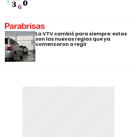
La VTV cambió para siempre: estas
son las nuevas reglas que ya
comenzaron a regir