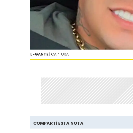
L-GANTE
| CAPTURA
COMPARTÍ ESTA NOTA