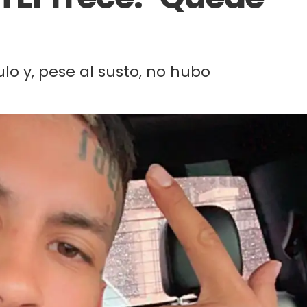
lo y, pese al susto, no hubo