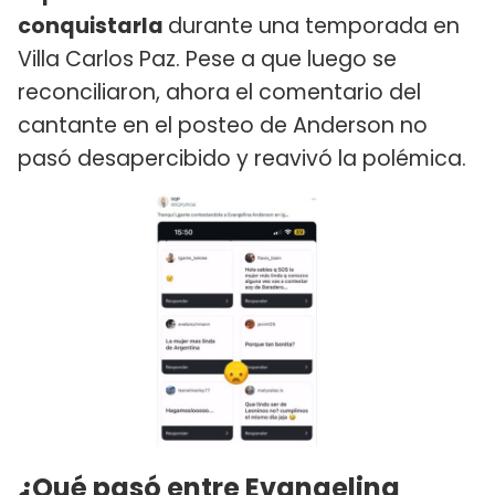
conquistarla
durante una temporada en
Villa Carlos Paz. Pese a que luego se
reconciliaron, ahora el comentario del
cantante en el posteo de Anderson no
pasó desapercibido y reavivó la polémica.
¿Qué pasó entre Evangelina