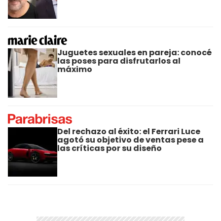
Juguetes sexuales en pareja: conocé
las poses para disfrutarlos al
máximo
Del rechazo al éxito: el Ferrari Luce
agotó su objetivo de ventas pese a
las críticas por su diseño