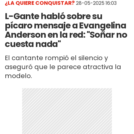
¿LA QUIERE CONQUISTAR?
28-05-2025 16:03
L-Gante habló sobre su
pícaro mensaje a Evangelina
Anderson en la red: "Soñar no
cuesta nada"
El cantante rompió el silencio y
aseguró que le parece atractiva la
modelo.