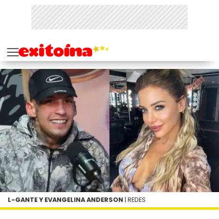
L-GANTE Y EVANGELINA ANDERSON
| REDES