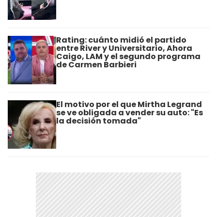
Rating: cuánto midió el partido
entre River y Universitario, Ahora
Caigo, LAM y el segundo programa
de Carmen Barbieri
El motivo por el que Mirtha Legrand
se ve obligada a vender su auto: "Es
la decisión tomada"