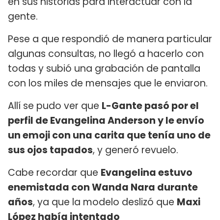
en sus historias para interactuar con la
gente.
Pese a que respondió de manera particular
algunas consultas, no llegó a hacerlo con
todas y subió una grabación de pantalla
con los miles de mensajes que le enviaron.
Allí se pudo ver que
L-Gante pasó por el
perfil de Evangelina Anderson y le envío
un emoji con una carita que tenía uno de
sus ojos tapados
, y generó revuelo.
Cabe recordar que
Evangelina estuvo
enemistada con Wanda Nara durante
años
, ya que la modelo deslizó que
Maxi
López había intentado