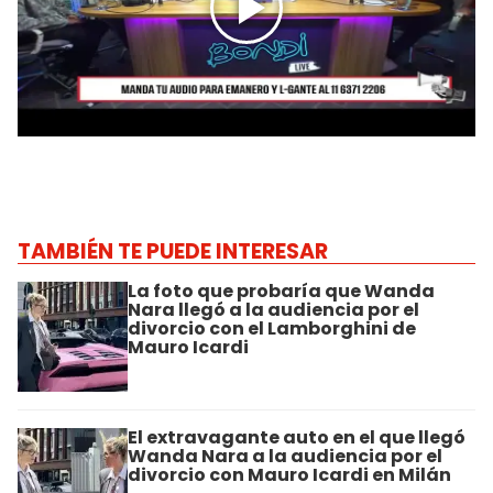
TAMBIÉN TE PUEDE INTERESAR
La foto que probaría que Wanda
Nara llegó a la audiencia por el
divorcio con el Lamborghini de
Mauro Icardi
El extravagante auto en el que llegó
Wanda Nara a la audiencia por el
divorcio con Mauro Icardi en Milán