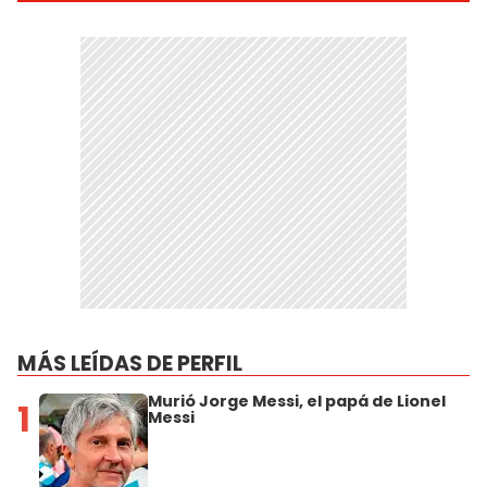
MÁS LEÍDAS DE PERFIL
Murió Jorge Messi, el papá de Lionel
1
Messi