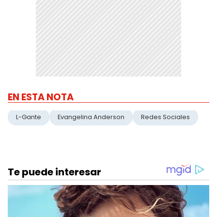
EN ESTA NOTA
L-Gante
Evangelina Anderson
Redes Sociales