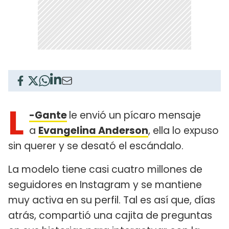
L
-Gante
le envió un pícaro mensaje
a
Evangelina Anderson
, ella lo expuso
sin querer y se desató el escándalo.
La modelo tiene casi cuatro millones de
seguidores en Instagram y se mantiene
muy activa en su perfil. Tal es así que, días
atrás, compartió una cajita de preguntas