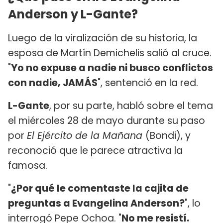
Anderson y L-Gante?
Luego de la viralización de su historia, la
esposa de Martín Demichelis salió al cruce.
"
Yo no expuse a nadie ni busco conflictos
con nadie, JAMÁS
", sentenció en la red.
L-Gante
, por su parte, habló sobre el tema
el miércoles 28 de mayo durante su paso
por
El Ejército de la Mañana
(Bondi), y
reconoció que le parece atractiva la
famosa.
"
¿Por qué le comentaste la cajita de
preguntas a Evangelina Anderson?
", lo
interrogó Pepe Ochoa. "
No me resistí.