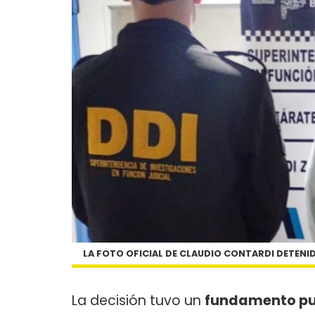
LA FOTO OFICIAL DE CLAUDIO CONTARDI DETENI
La decisión tuvo un
fundamento pu