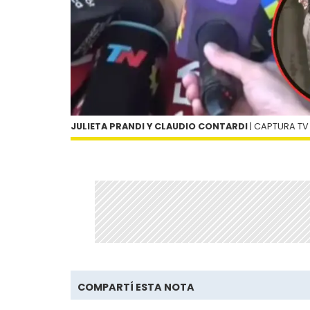
JULIETA PRANDI Y CLAUDIO CONTARDI
| CAPTURA TV
COMPARTÍ ESTA NOTA