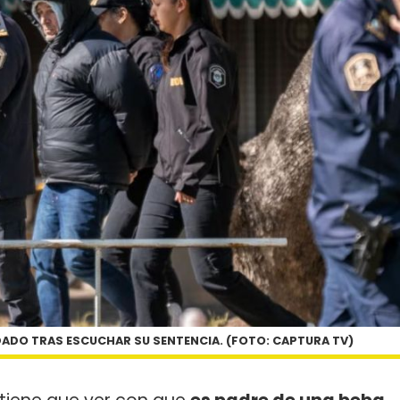
ADO TRAS ESCUCHAR SU SENTENCIA. (FOTO: CAPTURA TV)