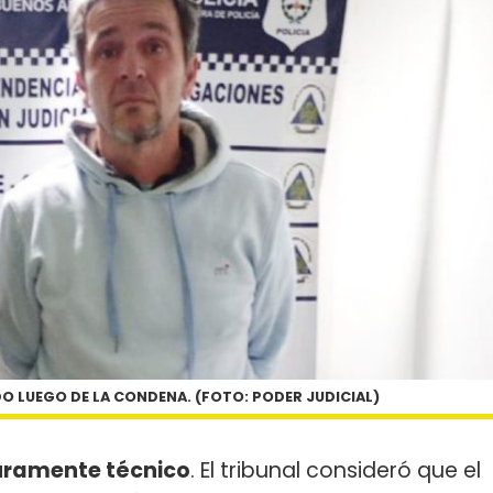
DO LUEGO DE LA CONDENA. (FOTO: PODER JUDICIAL)
ramente técnico
. El tribunal consideró que el