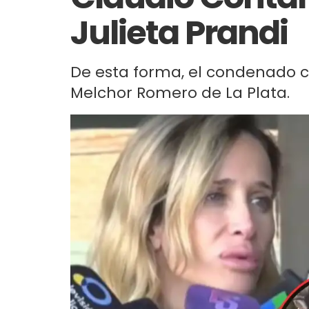
Julieta Prandi
De esta forma, el condenado c
Melchor Romero de La Plata.