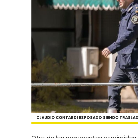
CLAUDIO CONTARDI ESPOSADO SIENDO TRASLAD