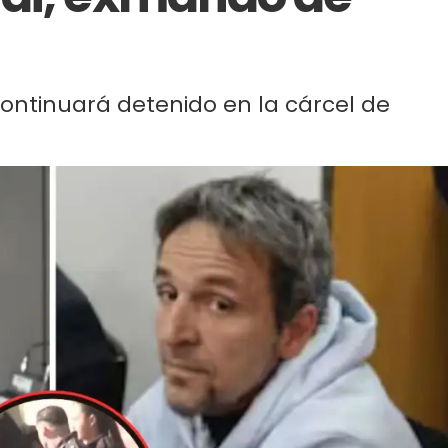
ontinuará detenido en la cárcel de