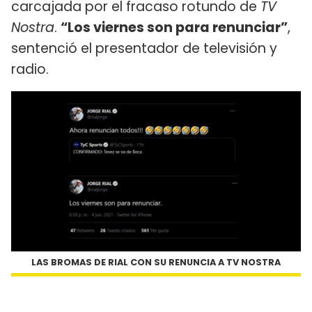
carcajada por el fracaso rotundo de
TV
Nostra
.
“Los viernes son para renunciar”
,
sentenció el presentador de televisión y
radio.
LAS BROMAS DE RIAL CON SU RENUNCIA A TV NOSTRA