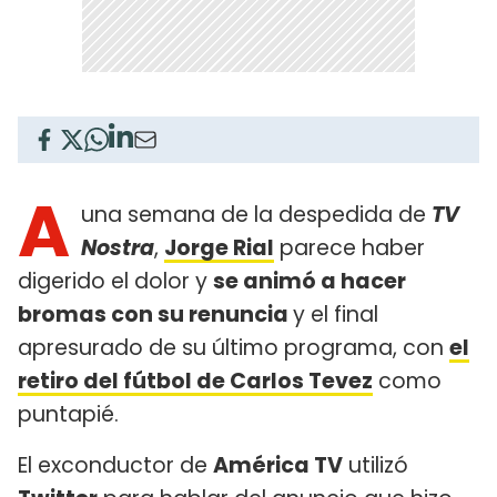
A
una semana de la despedida de
TV
Nostra
,
Jorge Rial
parece haber
digerido el dolor y
se animó a hacer
bromas con su renuncia
y el final
apresurado de su último programa, con
el
retiro del fútbol de Carlos Tevez
como
puntapié.
El exconductor de
América TV
utilizó