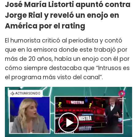
José María Listorti apuntó contra
Jorge Rial y reveló un enojo en
América por el rating
El humorista criticó al periodista y contó
que en la emisora donde este trabajó por
más de 20 años, había un enojo con él por
cómo siempre destacaba que “Intrusos es
el programa más visto del canal”.