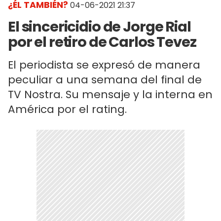
¿ÉL TAMBIÉN?
04-06-2021 21:37
El sincericidio de Jorge Rial
por el retiro de Carlos Tevez
El periodista se expresó de manera
peculiar a una semana del final de
TV Nostra. Su mensaje y la interna en
América por el rating.