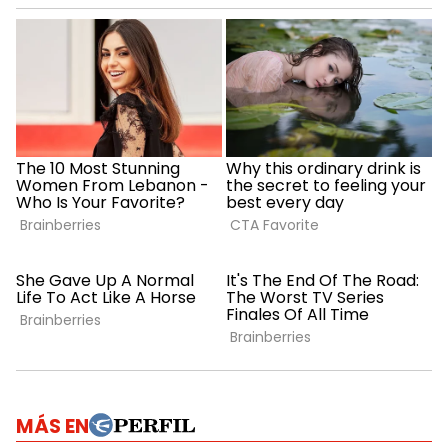
MÁS EN