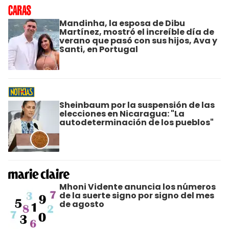
Mandinha, la esposa de Dibu
Martínez, mostró el increíble día de
verano que pasó con sus hijos, Ava y
Santi, en Portugal
Sheinbaum por la suspensión de las
elecciones en Nicaragua: "La
autodeterminación de los pueblos"
Mhoni Vidente anuncia los números
de la suerte signo por signo del mes
de agosto