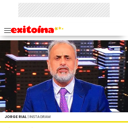
JORGE RIAL
| INSTAGRAM