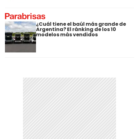
¿Cuál tiene el baúl más grande de
Argentina? El ránking de los 10
modelos más vendidos