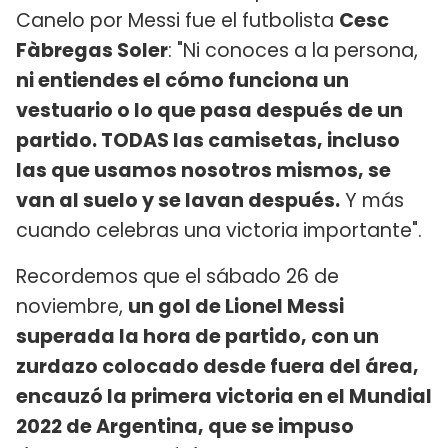
Canelo por Messi fue el futbolista
Cesc
Fàbregas Soler
: "Ni conoces a la persona,
ni entiendes el cómo funciona un
vestuario o lo que pasa después de un
partido. TODAS las camisetas, incluso
las que usamos nosotros mismos, se
van al suelo y se lavan después.
Y más
cuando celebras una victoria importante".
Recordemos que el sábado 26 de
noviembre,
un gol de Lionel Messi
superada la hora de partido, con un
zurdazo colocado desde fuera del área,
encauzó la primera victoria en el Mundial
2022 de Argentina, que se impuso