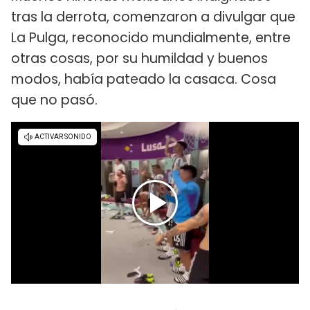
tras la derrota, comenzaron a divulgar que
La Pulga, reconocido mundialmente, entre
otras cosas, por su humildad y buenos
modos, había pateado la casaca. Cosa
que no pasó.