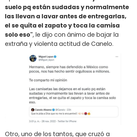
suelo pq están sudadas y normalmente
las llevan a lavar antes de entregarlas,
el se quita el zapato y toca la camisa
solo eso"
, le dijo con ánimo de bajar la
extraña y violenta actitud de Canelo.
Otro, uno de los tantos, que cruzó a