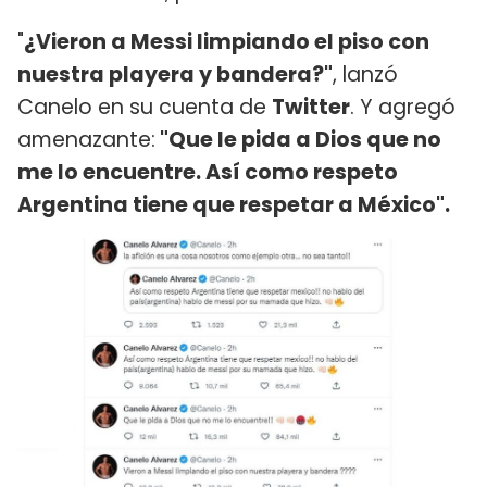
"
¿Vieron a Messi limpiando el piso con
nuestra playera y bandera?"
, lanzó
Canelo en su cuenta de
Twitter
. Y agregó
amenazante:
"Que le pida a Dios que no
me lo encuentre. Así como respeto
Argentina tiene que respetar a México".