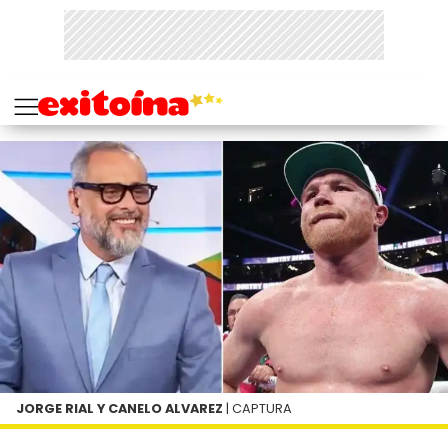
JORGE RIAL Y CANELO ALVAREZ
| CAPTURA