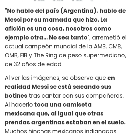
"No hablo del país (Argentina), hablo de
Messi por su mamada que hizo. La
afición es una cosa, nosotros como
ejemplo otra… No sea tanto
", arremetió el
actual campeón mundial de la AMB, CMB,
OMB, FIB y The Ring de peso supermediano,
de 32 años de edad.
Al ver las imágenes, se observa que
en
realidad Messi se está sacando sus
botines
tras cantar con sus compañeros.
Al hacerlo
toca una camiseta
mexicana que, al igual que otras
prendas argentinas estaban en el suelo.
Muchos hinchas mexicanos indignados