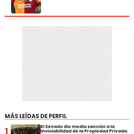
MÁS LEÍDAS DE PERFIL
El Senado dio media sanción a la
1
Inviolabilidad de la Propiedad Privada: