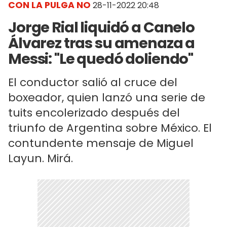
CON LA PULGA NO
28-11-2022 20:48
Jorge Rial liquidó a Canelo
Álvarez tras su amenaza a
Messi: "Le quedó doliendo"
El conductor salió al cruce del
boxeador, quien lanzó una serie de
tuits encolerizado después del
triunfo de Argentina sobre México. El
contundente mensaje de Miguel
Layun. Mirá.