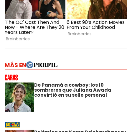
MÁS EN
De Panamá a cowboy: los 10
sombreros que Juliana Awada
convirtió en su sello personal