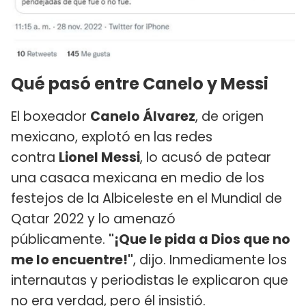
Qué pasó entre Canelo y Messi
El boxeador
Canelo Álvarez
, de origen
mexicano, explotó en las redes
contra
Lionel Messi
, lo acusó de patear
una casaca mexicana en medio de los
festejos de la Albiceleste en el Mundial de
Qatar 2022 y lo amenazó
públicamente.
"¡Que le pida a Dios que no
me lo encuentre!"
, dijo. Inmediamente los
internautas y periodistas le explicaron que
no era verdad, pero él insistió.