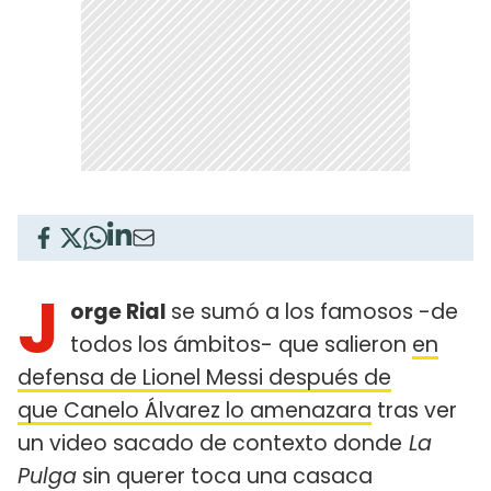
J
orge Rial
se sumó a los famosos -de
todos los ámbitos- que salieron
en
defensa de Lionel Messi después de
que Canelo Álvarez lo amenazara
tras ver
un video sacado de contexto donde
La
Pulga
sin querer toca una casaca