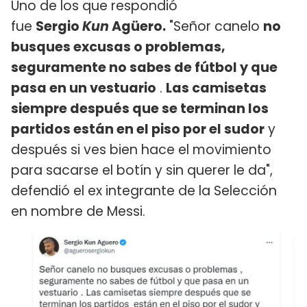
Uno de los que respondió
fue
Sergio
Kun
Agüero.
"Señor canelo
no
busques excusas o problemas,
seguramente no sabes de fútbol y que
pasa en un vestuario
.
Las camisetas
siempre después que se terminan los
partidos están en el piso por el sudor
y
después si ves bien hace el movimiento
para sacarse el botín y sin querer le da",
defendió el ex integrante de la Selección
en nombre de Messi.