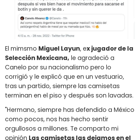
El mimsmo
Miguel Layun
, e
x jugador de la
Selección Mexicana,
le agradeció a
Canelo por su nacionalismo pero lo
corrigió y le explicó que en un vestuario,
tras un partido, siempre las camisetas
terminan en el piso y después son lavadas.
"Hermano, siempre has defendido a México
como pocos, nos has hecho sentir
orgullosos a millones. Te comparto mi
opinión
Las camisetas las dejamos en el