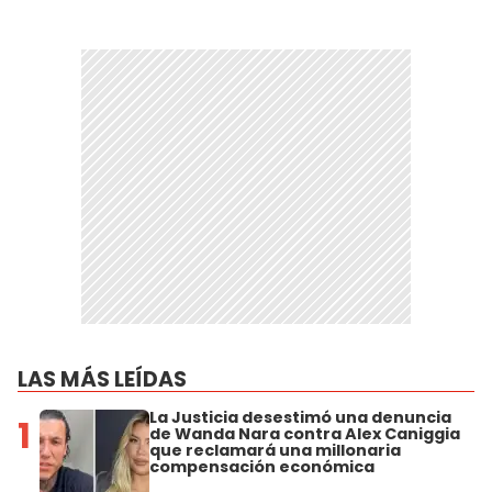
LAS MÁS LEÍDAS
La Justicia desestimó una denuncia
1
de Wanda Nara contra Alex Caniggia
que reclamará una millonaria
compensación económica