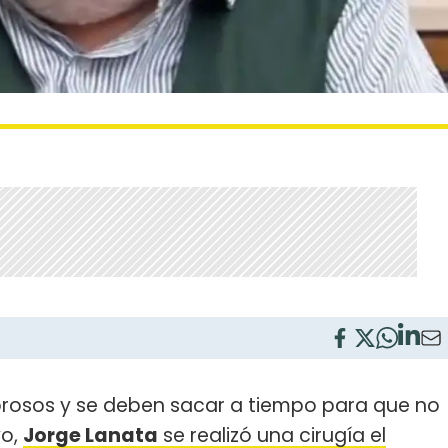
orosos y se deben sacar a tiempo para que no
vo,
Jorge Lanata
se realizó una cirugía el