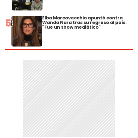
Elba Marcovecchio apuntó contra
5
Wanda Nara tras su regreso al país:
"Fue un show mediático"