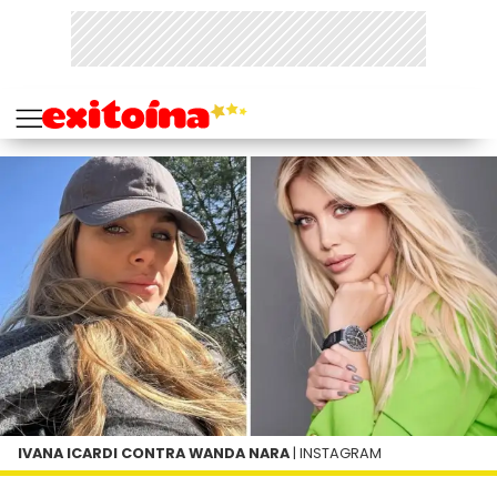
IVANA ICARDI CONTRA WANDA NARA
| INSTAGRAM