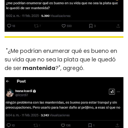
"¿Me podrían enumerar qué es bueno en
su vida que no sea la plata que le quedó
de ser
mantenida
?", agregó.