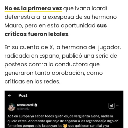
No es la primera vez
que Ivana Icardi
defenestra a la exesposa de su hermano
Mauro, pero en esta oportunidad
sus
críticas fueron letales
.
En su cuenta de X, la hermana del jugador,
radicada en España, publicó una serie de
posteos contra la conductora que
generaron tanto aprobación, como
críticas en las redes.