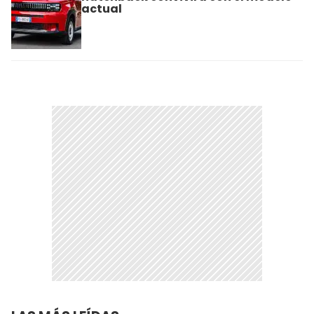
actual