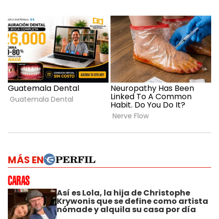
MÁS EN
Así es Lola, la hija de Christophe
Krywonis que se define como artista
nómade y alquila su casa por día