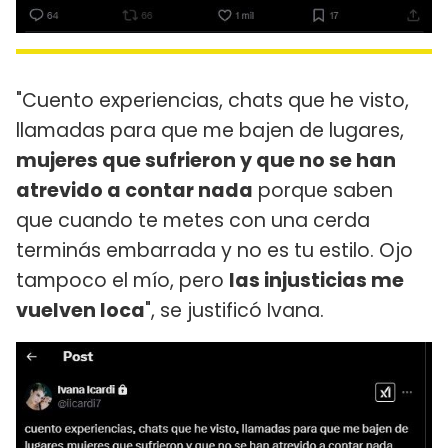
"Cuento experiencias, chats que he visto,
llamadas para que me bajen de lugares,
mujeres que sufrieron y que no se han
atrevido a contar nada
porque saben
que cuando te metes con una cerda
terminás embarrada y no es tu estilo. Ojo
tampoco el mío, pero
las injusticias me
vuelven loca
", se justificó Ivana.