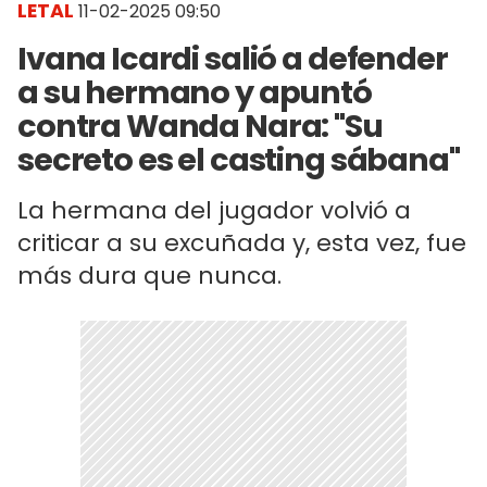
LETAL
11-02-2025 09:50
Ivana Icardi salió a defender
a su hermano y apuntó
contra Wanda Nara: "Su
secreto es el casting sábana"
La hermana del jugador volvió a
criticar a su excuñada y, esta vez, fue
más dura que nunca.