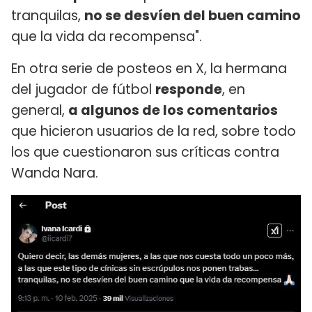
tranquilas,
no se desvíen del buen camino
que la vida da recompensa".
En otra serie de posteos en X, la hermana
del jugador de fútbol
responde
, en
general,
a algunos de los comentarios
que hicieron usuarios de la red, sobre todo
los que cuestionaron sus críticas contra
Wanda Nara.