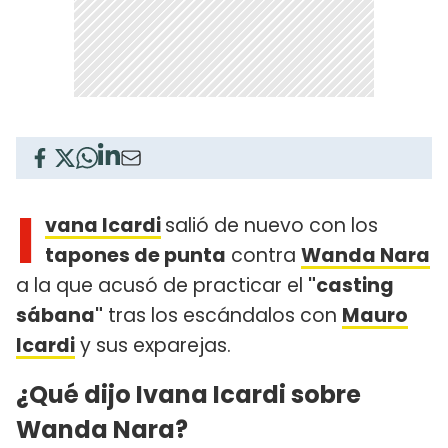
I
vana Icardi
salió de nuevo con los
tapones de punta
contra
Wanda Nara
a la que acusó de practicar el
"casting
sábana"
tras los escándalos con
Mauro
Icardi
y sus exparejas.
¿Qué dijo Ivana Icardi sobre
Wanda Nara?