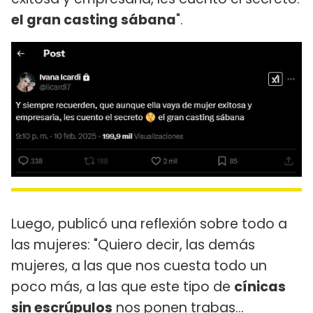
el gran casting sábana
".
Luego, publicó una reflexión sobre todo a
las mujeres: "Quiero decir, las demás
mujeres, a las que nos cuesta todo un
poco más, a las que este tipo de
cínicas
sin escrúpulos
nos ponen trabas…