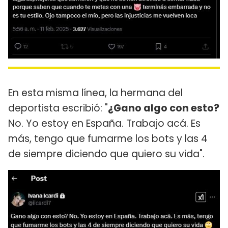
En esta misma línea, la hermana del
deportista escribió: "
¿Gano algo con esto?
No. Yo estoy en España. Trabajo acá. Es
más, tengo que fumarme los bots y las 4
de siempre diciendo que quiero su vida".