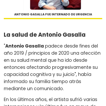
ANTONIO GASALLA FUE INTERNADO DE URGENCIA
La salud de Antonio Gasalla
"
Antonio Gasalla
padece desde fines del
año 2019 / principios de 2020 una afección
en su salud mental que ha ido desde
entonces afectando progresivamente su
capacidad cognitiva y su juicio", había
informado su familia tiempo atrás
mediante un comunicado.
En los últimos años, el artista sufrió varias