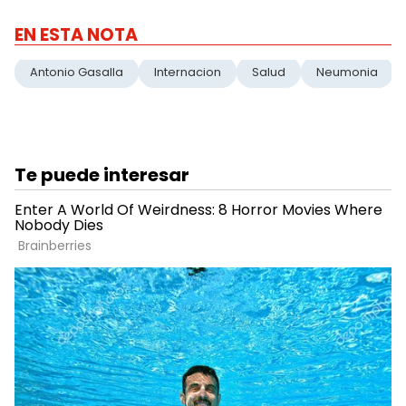
EN ESTA NOTA
Antonio Gasalla
Internacion
Salud
Neumonia