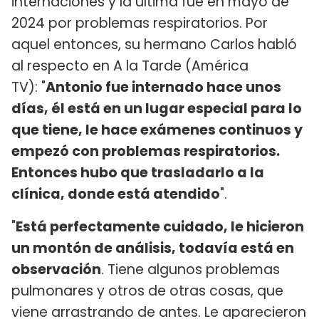
internaciones y la última fue en mayo de
2024 por problemas respiratorios. Por
aquel entonces, su hermano Carlos habló
al respecto en A la Tarde (América
TV): "
Antonio fue internado hace unos
días, él está en un lugar especial para lo
que tiene, le hace exámenes continuos y
empezó con problemas respiratorios.
Entonces hubo que trasladarlo a la
clínica, donde está atendido
".
"
Está perfectamente cuidado, le hicieron
un montón de análisis, todavía está en
observación
. Tiene algunos problemas
pulmonares y otros de otras cosas, que
viene arrastrando de antes. Le aparecieron