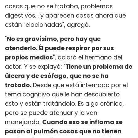
cosas que no se trataba, problemas
digestivos... y aparecen cosas ahora que
están relacionadas", agregó.
"
No es gravísimo, pero hay que
atenderlo. Él puede respirar por sus
propios medios
", aclaró el hermano del
actor. Y se explayó: "
Tiene un problema de
úlcera y de esófago, que no se ha
tratado.
Desde que está internado por el
tema cognitivo que le han descubierto
esto y están tratándolo. Es algo crónico,
pero se puede atenuar y lo van
manejando.
Cuando eso se inflama se
pasan al pulmón cosas que no tienen