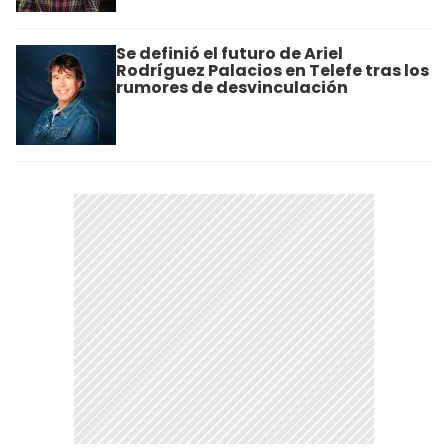
Se definió el futuro de Ariel
Rodríguez Palacios en Telefe tras los
rumores de desvinculación