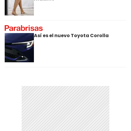
Así es el nuevo Toyota Corolla