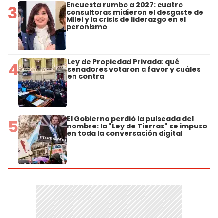
Encuesta rumbo a 2027: cuatro
3
consultoras midieron el desgaste de
Milei y la crisis de liderazgo en el
peronismo
Ley de Propiedad Privada: qué
4
senadores votaron a favor y cuáles
en contra
El Gobierno perdió la pulseada del
5
nombre: la "Ley de Tierras" se impuso
en toda la conversación digital