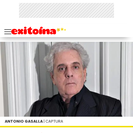
ANTONIO GASALLA
| CAPTURA