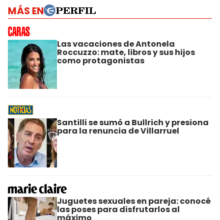
MÁS EN
Las vacaciones de Antonela
Roccuzzo: mate, libros y sus hijos
como protagonistas
Santilli se sumó a Bullrich y presiona
para la renuncia de Villarruel
Juguetes sexuales en pareja: conocé
las poses para disfrutarlos al
máximo