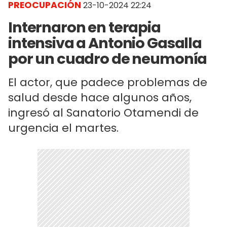
PREOCUPACIÓN
23-10-2024 22:24
Internaron en terapia
intensiva a Antonio Gasalla
por un cuadro de neumonía
El actor, que padece problemas de
salud desde hace algunos años,
ingresó al Sanatorio Otamendi de
urgencia el martes.