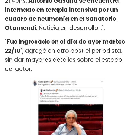
21:40hs.
Antonio Gasalla se encuentra
internado en terapia intensiva por un
cuadro de neumonía en el Sanatorio
Otamendi
. Noticia en desarrollo...".
"
Fue ingresado en el día de ayer martes
22/10
", agregó en otro post el periodista,
sin dar mayores detalles sobre el estado
del actor.