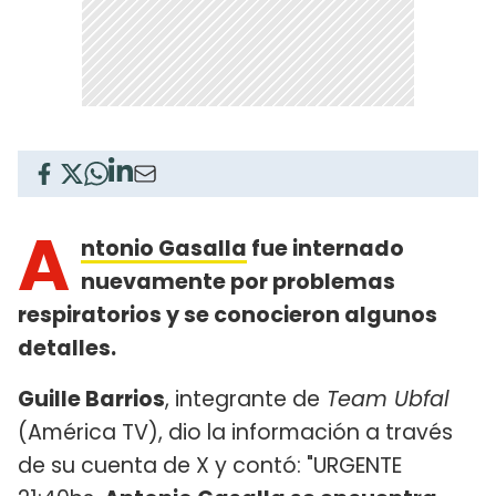
A
ntonio Gasalla
fue internado
nuevamente por problemas
respiratorios y se conocieron algunos
detalles.
Guille Barrios
, integrante de
Team Ubfal
(América TV), dio la información a través
de su cuenta de X y contó: "URGENTE