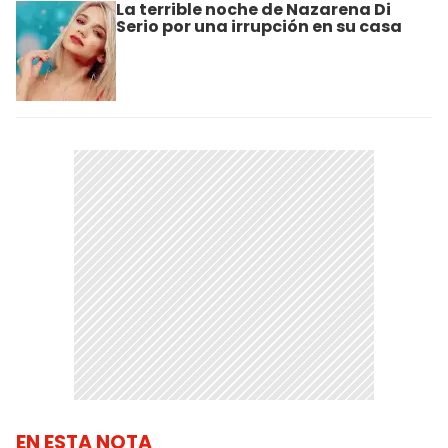
La terrible noche de Nazarena Di
Serio por una irrupción en su casa
EN ESTA NOTA