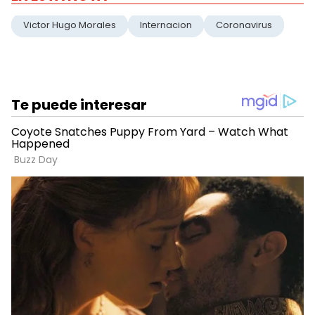
Victor Hugo Morales
Internacion
Coronavirus