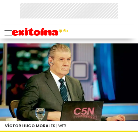
VÍCTOR HUGO MORALES
| WEB