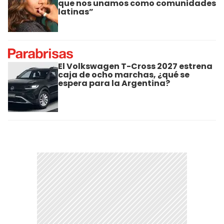
que nos unamos como comunidades
latinas”
El Volkswagen T-Cross 2027 estrena
caja de ocho marchas, ¿qué se
espera para la Argentina?