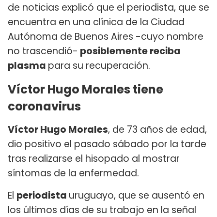
de noticias explicó que el periodista, que se
encuentra en una clínica de la Ciudad
Autónoma de Buenos Aires -cuyo nombre
no trascendió-
posiblemente reciba
plasma
para su recuperación.
Víctor Hugo Morales tiene
coronavirus
Víctor Hugo Morales
, de 73 años de edad,
dio positivo el pasado sábado por la tarde
tras realizarse el hisopado al mostrar
síntomas de la enfermedad.
El
periodista
uruguayo, que se ausentó en
los últimos días de su trabajo en la señal