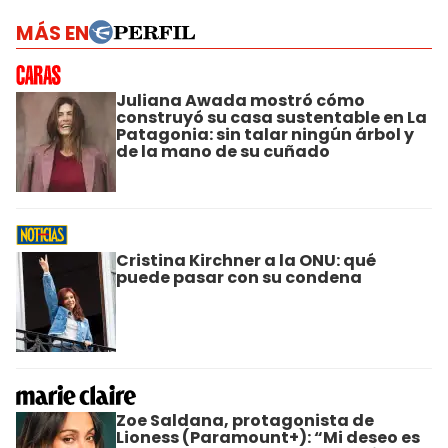
MÁS EN
Juliana Awada mostró cómo
construyó su casa sustentable en La
Patagonia: sin talar ningún árbol y
de la mano de su cuñado
Cristina Kirchner a la ONU: qué
puede pasar con su condena
Zoe Saldana, protagonista de
Lioness (Paramount+): “Mi deseo es