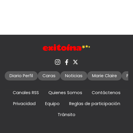
Diario Perfil
Caras
Noticias
Marie Claire
Fo
Canales RSS
Quienes Somos
Contáctenos
Privacidad
Equipo
Reglas de participación
Tránsito