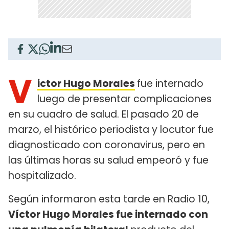
V
ictor Hugo Morales
fue internado
luego de presentar complicaciones
en su cuadro de salud. El pasado 20 de
marzo, el histórico periodista y locutor fue
diagnosticado con coronavirus, pero en
las últimas horas su salud empeoró y fue
hospitalizado.
Según informaron esta tarde en Radio 10,
Víctor Hugo Morales fue internado con