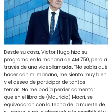
Desde su casa, Víctor Hugo hizo su
programa en la mañana de AM 750, pero a
través de una videollamad
a.
"No sabía qué
hacer con mi mañana, me siento muy bien
y el deseo de participar de tantos
temas. No me podía perder comentar
que en el libro de (Mauricio) Macri, se
equivocaron con la fecha de la muerte de