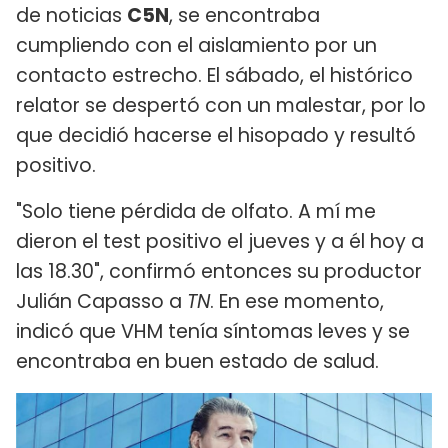
de noticias
C5N
, se encontraba
cumpliendo con el aislamiento por un
contacto estrecho. El sábado, el histórico
relator se despertó con un malestar, por lo
que decidió hacerse el hisopado y resultó
positivo.
"Solo tiene pérdida de olfato. A mí me
dieron el test positivo el jueves y a él hoy a
las 18.30", confirmó entonces su productor
Julián Capasso a
TN
. En ese momento,
indicó que VHM tenía síntomas leves y se
encontraba en buen estado de salud.