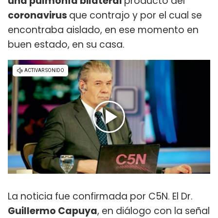
una pulmonía bilateral
producto del
coronavirus
que contrajo y por el cual se
encontraba aislado, en ese momento en
buen estado, en su casa.
La noticia fue confirmada por C5N. El Dr.
Guillermo Capuya
, en diálogo con la señal