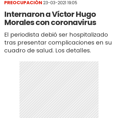
PREOCUPACIÓN
23-03-2021 19:05
Internaron a Víctor Hugo
Morales con coronavirus
El periodista debió ser hospitalizado
tras presentar complicaciones en su
cuadro de salud. Los detalles.