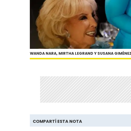
WANDA NARA, MIRTHA LEGRAND Y SUSANA GIMÉNE
COMPARTÍ ESTA NOTA