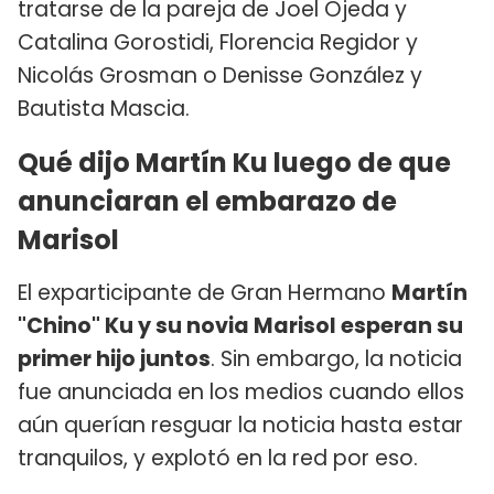
tratarse de la pareja de Joel Ojeda y
Catalina Gorostidi, Florencia Regidor y
Nicolás Grosman o Denisse González y
Bautista Mascia.
Qué dijo Martín Ku luego de que
anunciaran el embarazo de
Marisol
El exparticipante de Gran Hermano
Martín
"Chino" Ku y su novia Marisol esperan su
primer hijo juntos
. Sin embargo, la noticia
fue anunciada en los medios cuando ellos
aún querían resguar la noticia hasta estar
tranquilos, y explotó en la red por eso.