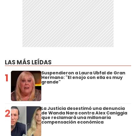
LAS MÁS LEÍDAS
Suspendieron a Laura Ubfal de Gran
1
Hermano: "El enojo con ella es muy
grande"
La Justicia desestimó una denuncia
2
de Wanda Nara contra Alex Caniggia
que reclamará una millonaria
compensación económica