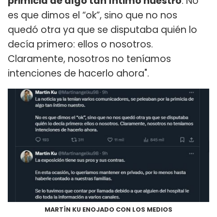
primicia de algo tan íntimo nuestro
. No
es que dimos el “ok”, sino que no nos
quedó otra ya que se disputaba quién lo
decía primero: ellos o nosotros.
Claramente, nosotros no teníamos
intenciones de hacerlo ahora".
MARTÍN KU ENOJADO CON LOS MEDIOS