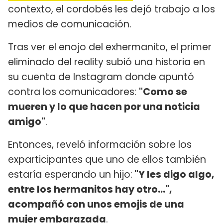
contexto, el cordobés les dejó trabajo a los
medios de comunicación.
Tras ver el enojo del exhermanito, el primer
eliminado del reality subió una historia en
su cuenta de Instagram donde apuntó
contra los comunicadores:
"Como se
mueren y lo que hacen por una noticia
amigo"
.
Entonces, reveló información sobre los
exparticipantes que uno de ellos también
estaría esperando un hijo:
"Y les digo algo,
entre los hermanitos hay otro...",
acompañó con unos emojis de una
mujer embarazada
.