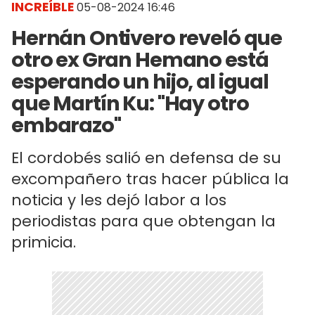
INCREÍBLE
05-08-2024 16:46
Hernán Ontivero reveló que
otro ex Gran Hemano está
esperando un hijo, al igual
que Martín Ku: "Hay otro
embarazo"
El cordobés salió en defensa de su
excompañero tras hacer pública la
noticia y les dejó labor a los
periodistas para que obtengan la
primicia.