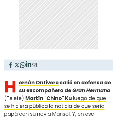
H
ernán Ontivero
salió en defensa de
su excompañero de
Gran Hermano
(Telefe)
Martín "Chino" Ku
luego de que
se hiciera pública la noticia de que sería
papá con su novia Marisol
. Y, en ese