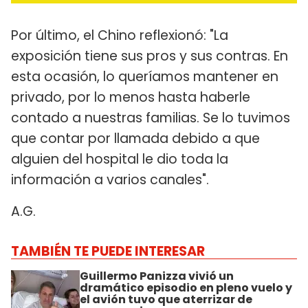
Por último, el Chino reflexionó: "La
exposición tiene sus pros y sus contras. En
esta ocasión, lo queríamos mantener en
privado, por lo menos hasta haberle
contado a nuestras familias. Se lo tuvimos
que contar por llamada debido a que
alguien del hospital le dio toda la
información a varios canales".
A.G.
TAMBIÉN TE PUEDE INTERESAR
Guillermo Panizza vivió un
dramático episodio en pleno vuelo y
el avión tuvo que aterrizar de