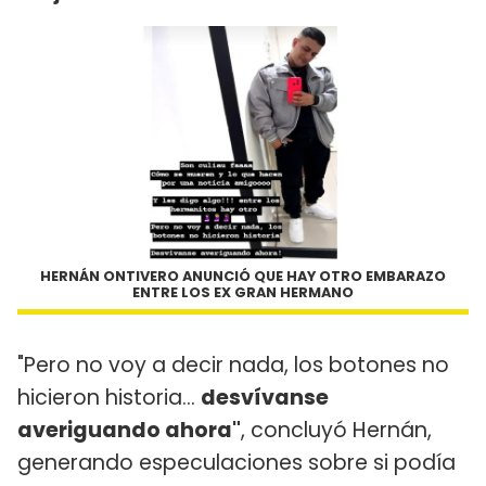
HERNÁN ONTIVERO ANUNCIÓ QUE HAY OTRO EMBARAZO
ENTRE LOS EX GRAN HERMANO
"Pero no voy a decir nada, los botones no
hicieron historia...
desvívanse
averiguando ahora"
, concluyó Hernán,
generando especulaciones sobre si podía