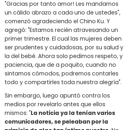
"Gracias por tanto amor! Les mandamos
un cálido abrazo a cada uno de ustedes",
comenzó agradeciendo el Chino Ku. Y
agregó: "Estamos recién atravesando un
primer trimestre. El cual las mujeres deben
ser prudentes y cuidadosas, por su salud y
la del bebé. Ahora solo pedimos respeto, y
paciencia, que de a poquito, cuando no
sintamos cómodos, podremos contarles
todo y compartirles toda nuestra alegría".
Sin embargo, luego apuntó contra los
medios por revelarlo antes que ellos
mismos: "
La noticia ya la tenían varios
comunicadores, se peleaban por la