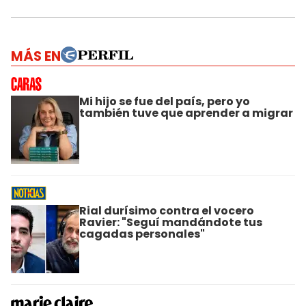
MÁS EN
Mi hijo se fue del país, pero yo
también tuve que aprender a migrar
Rial durísimo contra el vocero
Ravier: "Seguí mandándote tus
cagadas personales"