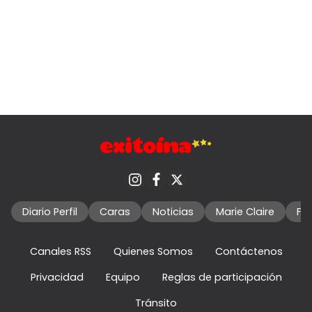
Diario Perfil
Caras
Noticias
Marie Claire
Fo
Canales RSS
Quienes Somos
Contáctenos
Privacidad
Equipo
Reglas de participación
Tránsito