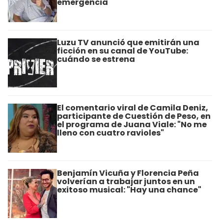
emergencia
Luzu TV anunció que emitirán una
ficción en su canal de YouTube:
cuándo se estrena
El comentario viral de Camila Deniz,
participante de Cuestión de Peso, en
el programa de Juana Viale: "No me
lleno con cuatro ravioles"
Benjamín Vicuña y Florencia Peña
volverían a trabajar juntos en un
exitoso musical: "Hay una chance"