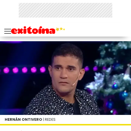
HERNÁN ONTIVERO
| REDES