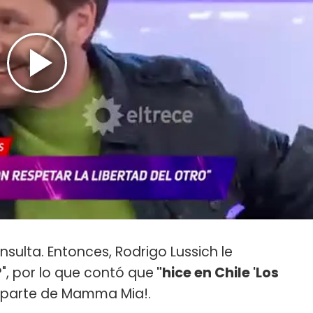
nsulta. Entonces, Rodrigo Lussich le
?", por lo que contó que
"hice en Chile 'Los
 parte de Mamma Mia!.