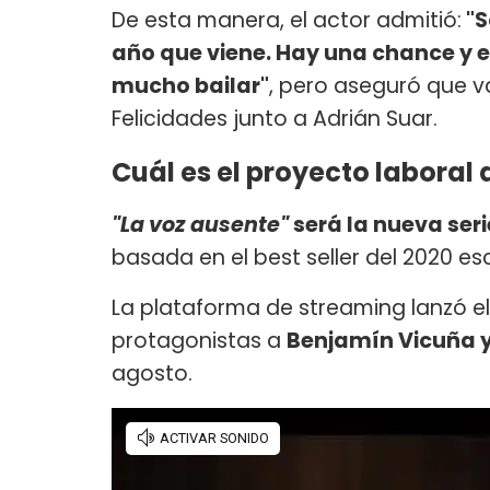
De esta manera, el actor admitió:
"S
año que viene. Hay una chance y 
mucho bailar"
, pero aseguró que v
Felicidades junto a Adrián Suar.
Cuál es el proyecto labora
"La voz ausente"
será la nueva seri
basada en el best seller del 2020 esc
La plataforma de streaming lanzó e
protagonistas a
Benjamín Vicuña 
agosto.