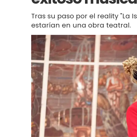
Tras su paso por el reality "La I
estarían en una obra teatral.