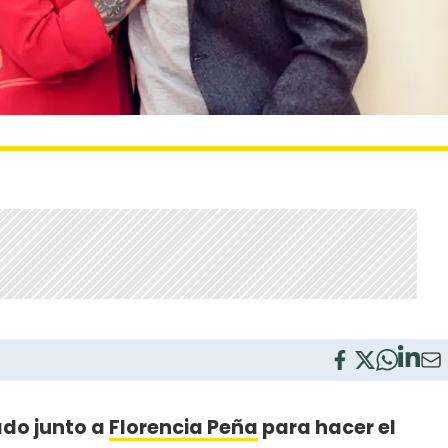
do junto a
Florencia Peña
para hacer el