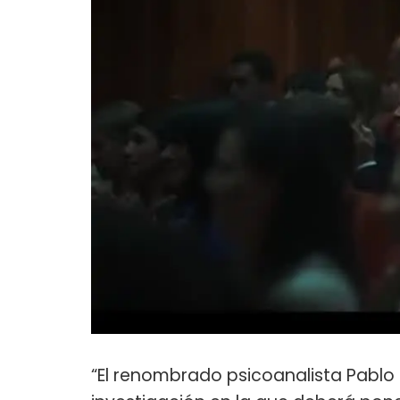
“El renombrado psicoanalista Pablo