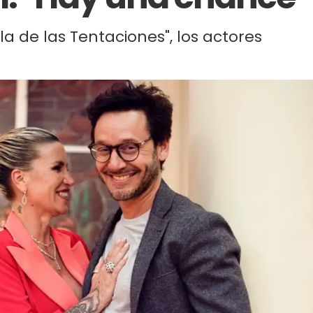
sla de las Tentaciones", los actores