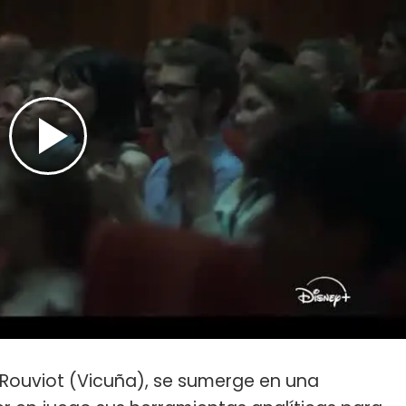
 Rouviot (Vicuña), se sumerge en una