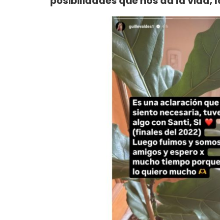
posibilidades que nos da la vida, 