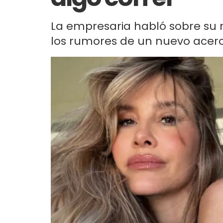
La empresaria habló sobre su r
los rumores de un nuevo acer