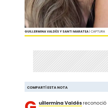
GUILLERMINA VALDÉS Y SANTI MARATEA
| CAPTURA
COMPARTÍ ESTA NOTA
G
uillermina Valdés
reconoció