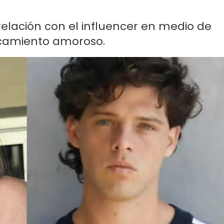
elación con el influencer en medio de
camiento amoroso.