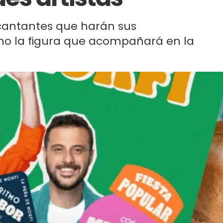
 cantantes que harán sus
omo la figura que acompañará en la