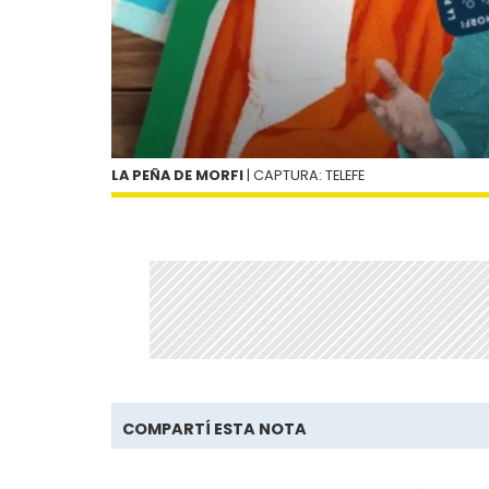
LA PEÑA DE MORFI
| CAPTURA: TELEFE
COMPARTÍ ESTA NOTA