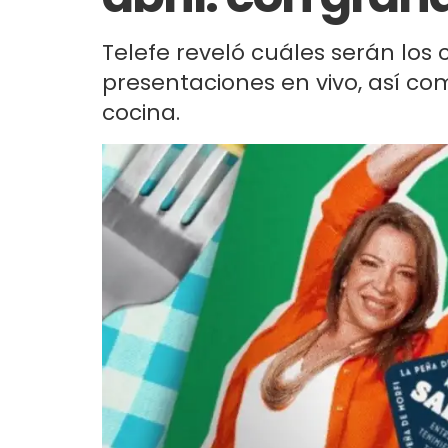
Telefe reveló cuáles serán los
presentaciones en vivo, así c
cocina.