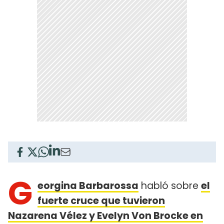
G
eorgina Barbarossa
habló sobre
el
fuerte cruce que tuvieron
Nazarena Vélez y Evelyn Von Brocke en