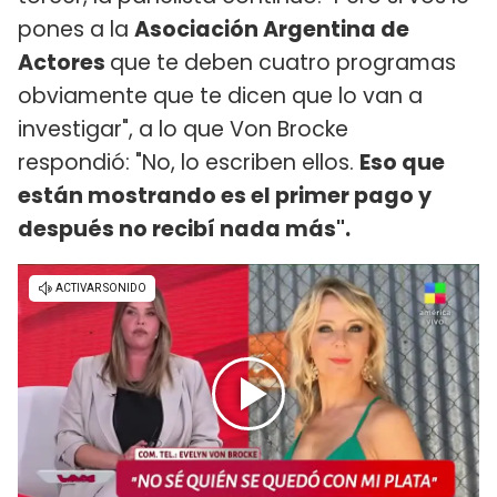
pones a la
Asociación Argentina de
Actores
que te deben cuatro programas
obviamente que te dicen que lo van a
investigar", a lo que Von Brocke
respondió: "No, lo escriben ellos.
Eso que
están mostrando es el primer pago y
después no recibí nada más".