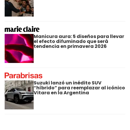
Manicura aura: 5 diseños para llevar
el efecto difuminado que será
tendencia en primavera 2026
Suzuki lanzó un inédito SUV
“híbrido” para reemplazar al icónico
Vitara en la Argentina