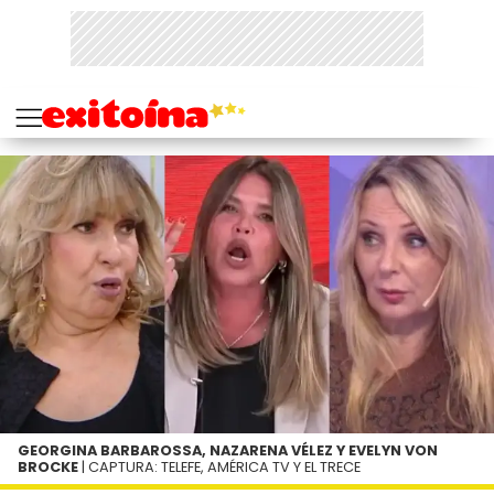
GEORGINA BARBAROSSA, NAZARENA VÉLEZ Y EVELYN VON
BROCKE
| CAPTURA: TELEFE, AMÉRICA TV Y EL TRECE