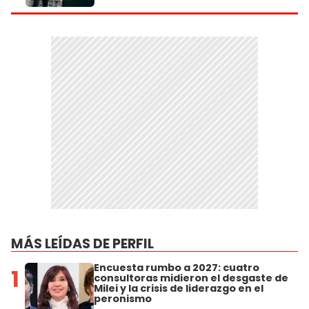
MÁS LEÍDAS DE PERFIL
Encuesta rumbo a 2027: cuatro
1
consultoras midieron el desgaste de
Milei y la crisis de liderazgo en el
peronismo