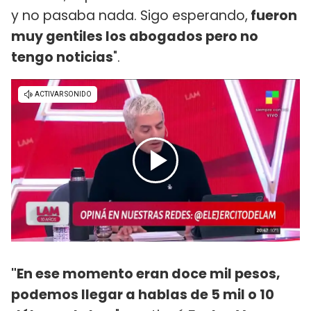
y no pasaba nada. Sigo esperando,
fueron
muy gentiles los abogados pero no
tengo noticias
".
"En ese momento eran doce mil pesos,
podemos llegar a hablas de 5 mil o 10