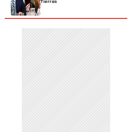
Tierras