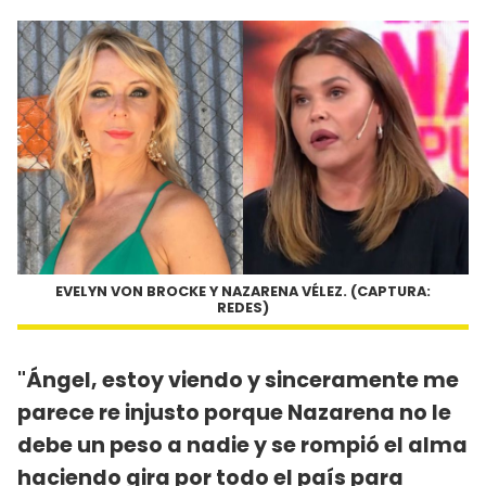
EVELYN VON BROCKE Y NAZARENA VÉLEZ. (CAPTURA:
REDES)
"Ángel, estoy viendo y sinceramente me
parece re injusto porque Nazarena no le
debe un peso a nadie y se rompió el alma
haciendo gira por todo el país para