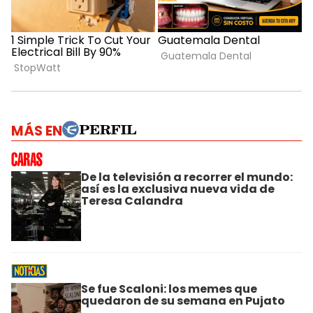
MÁS EN
De la televisión a recorrer el mundo:
así es la exclusiva nueva vida de
Teresa Calandra
Se fue Scaloni: los memes que
quedaron de su semana en Pujato