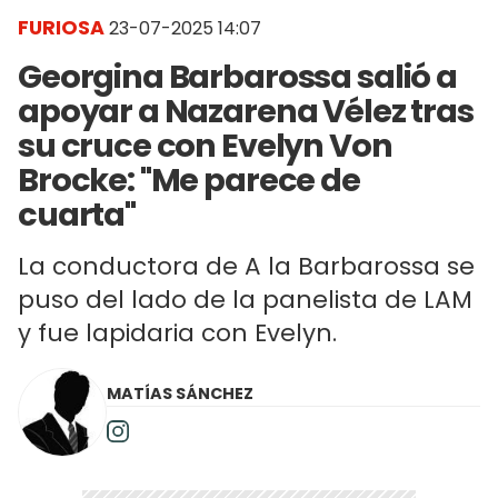
FURIOSA
23-07-2025 14:07
​Georgina Barbarossa salió a
apoyar a Nazarena Vélez tras
su cruce con Evelyn Von
Brocke: "Me parece de
cuarta"
La conductora de A la Barbarossa se
puso del lado de la panelista de LAM
y fue lapidaria con Evelyn.
MATÍAS SÁNCHEZ