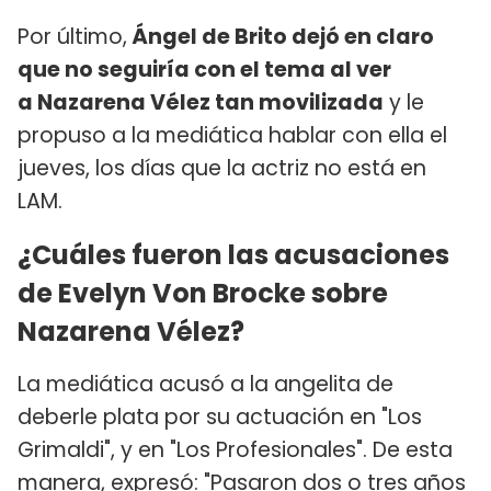
Por último,
Ángel de Brito dejó en claro
que no seguiría con el tema al ver
a Nazarena Vélez tan movilizada
y le
propuso a la mediática hablar con ella el
jueves, los días que la actriz no está en
LAM.
¿Cuáles fueron las acusaciones
de Evelyn Von Brocke sobre
Nazarena Vélez?
La mediática acusó a la angelita de
deberle plata por su actuación en "Los
Grimaldi", y en "Los Profesionales". De esta
manera, expresó: "Pasaron dos o tres años