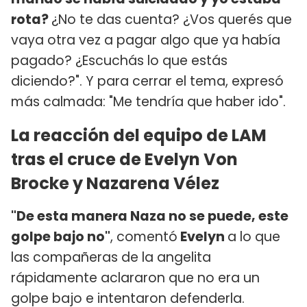
rota?
¿No te das cuenta? ¿Vos querés que
vaya otra vez a pagar algo que ya había
pagado? ¿Escuchás lo que estás
diciendo?". Y para cerrar el tema, expresó
más calmada: "Me tendría que haber ido".
La reacción del equipo de LAM
tras el cruce de Evelyn Von
Brocke y Nazarena Vélez
"De esta manera Naza no se puede, este
golpe bajo no"
, comentó
Evelyn
a lo que
las compañeras de la angelita
rápidamente aclararon que no era un
golpe bajo e intentaron defenderla.