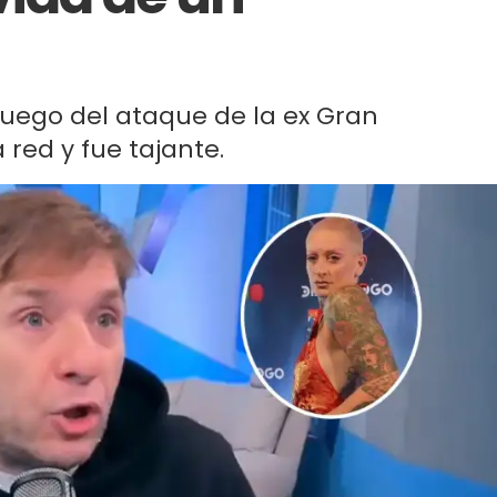
luego del ataque de la ex Gran
red y fue tajante.