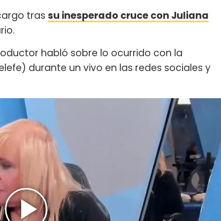
cargo tras
su inesperado cruce con Juliana
rio.
roductor habló sobre lo ocurrido con la
elefe) durante un vivo en las redes sociales y