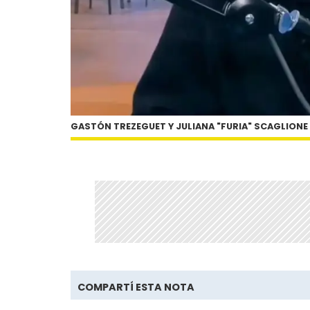
GASTÓN TREZEGUET Y JULIANA "FURIA" SCAGLIONE
COMPARTÍ ESTA NOTA