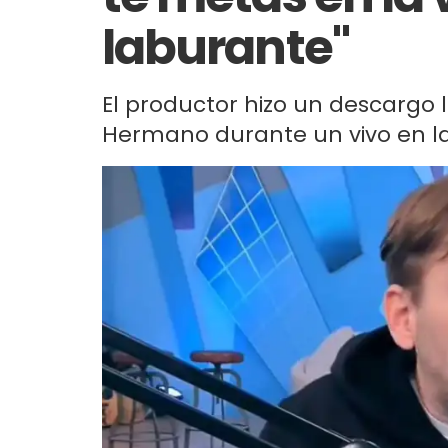
laburante"
El productor hizo un descargo 
Hermano durante un vivo en la 