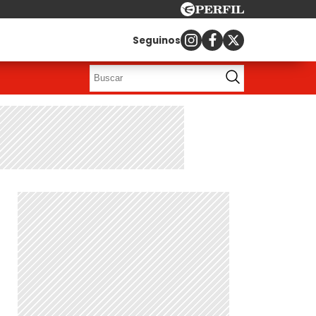
Seguinos