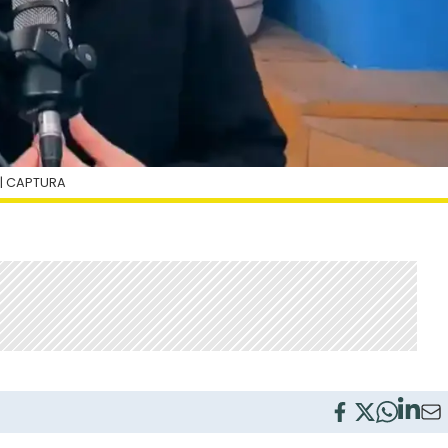
| CAPTURA