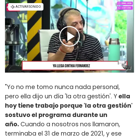
"Yo no me tomo nunca nada personal,
pero ella dijo un día 'la otra gestión'. Y
ella
hoy tiene trabajo porque 'la otra gestión'
sostuvo el programa durante un
año.
Cuando a nosotros nos llamaron,
terminaba el 31 de marzo de 2021, y ese