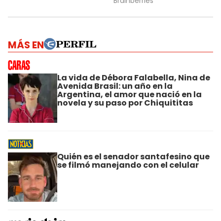
MÁS EN
La vida de Débora Falabella, Nina de
Avenida Brasil: un año en la
Argentina, el amor que nació en la
novela y su paso por Chiquititas
Quién es el senador santafesino que
se filmó manejando con el celular