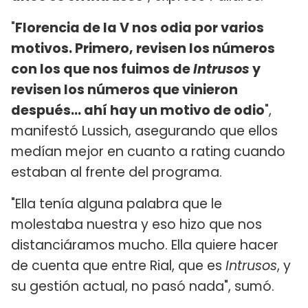
"
Florencia de la V nos odia por varios
motivos. Primero, revisen los números
con los que nos fuimos de
Intrusos
y
revisen los números que vinieron
después... ahí hay un motivo de odio
",
manifestó Lussich, asegurando que ellos
medían mejor en cuanto a rating cuando
estaban al frente del programa.
"Ella tenía alguna palabra que le
molestaba nuestra y eso hizo que nos
distanciáramos mucho. Ella quiere hacer
de cuenta que entre Rial, que es
Intrusos
, y
su gestión actual, no pasó nada", sumó.