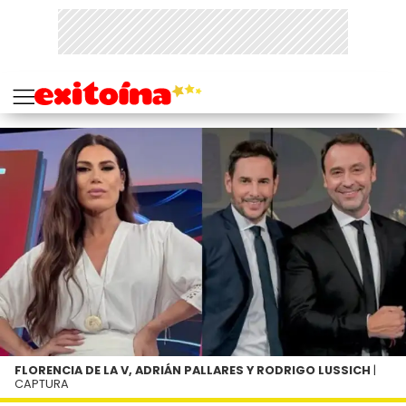
FLORENCIA DE LA V, ADRIÁN PALLARES Y RODRIGO LUSSICH
|
CAPTURA