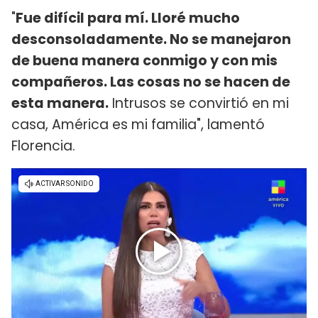
"
Fue difícil para mí. Lloré mucho
desconsoladamente. No se manejaron
de buena manera conmigo y con mis
compañeros. Las cosas no se hacen de
esta manera.
Intrusos se convirtió en mi
casa, América es mi familia", lamentó
Florencia.