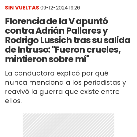
SIN VUELTAS
09-12-2024 19:26
Florencia de la V apuntó
contra Adrián Pallares y
Rodrigo Lussich tras su salida
de Intruso: "Fueron crueles,
mintieron sobre mí"
La conductora explicó por qué
nunca menciona a los periodistas y
reavivó la guerra que existe entre
ellos.