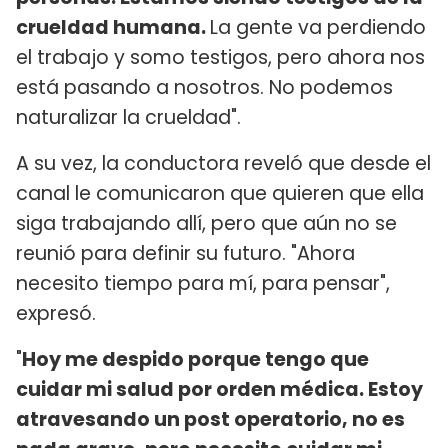
crueldad humana.
La gente va perdiendo
el trabajo y somo testigos, pero ahora nos
está pasando a nosotros. No podemos
naturalizar la crueldad".
A su vez, la conductora reveló que desde el
canal le comunicaron que quieren que ella
siga trabajando allí, pero que aún no se
reunió para definir su futuro. "Ahora
necesito tiempo para mí, para pensar",
expresó.
"
Hoy me despido porque tengo que
cuidar mi salud por orden médica. Estoy
atravesando un post operatorio, no es