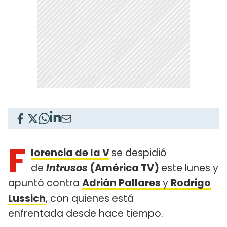
F
lorencia de la V
se despidió
de
Intrusos
(América TV)
este lunes y
apuntó contra
Adrián Pallares
y
Rodrigo
Lussich
, con quienes está
enfrentada desde hace tiempo.