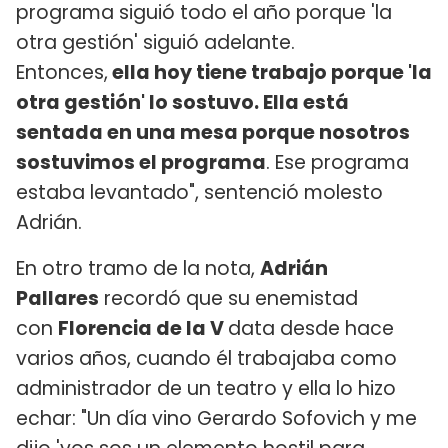
programa siguió todo el año porque 'la
otra gestión' siguió adelante.
Entonces,
ella hoy tiene trabajo porque 'la
otra gestión' lo sostuvo. Ella está
sentada en una mesa porque nosotros
sostuvimos el programa
. Ese programa
estaba levantado", sentenció molesto
Adrián.
En otro tramo de la nota,
Adrián
Pallares
recordó que su enemistad
con
Florencia de la V
data desde hace
varios años, cuando él trabajaba como
administrador de un teatro y ella lo hizo
echar: "Un día vino Gerardo Sofovich y me