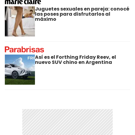
Juguetes sexuales en pareja: conocé
las poses para disfrutarlos al
máximo
Así es el Forthing Friday Reev, el
nuevo SUV chino en Argentina