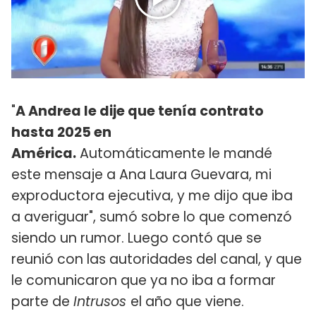
"
A Andrea le dije que tenía contrato
hasta 2025 en
América.
Automáticamente le mandé
este mensaje a Ana Laura Guevara, mi
exproductora ejecutiva, y me dijo que iba
a averiguar", sumó sobre lo que comenzó
siendo un rumor. Luego contó que se
reunió con las autoridades del canal, y que
le comunicaron que ya no iba a formar
parte de
Intrusos
el año que viene.