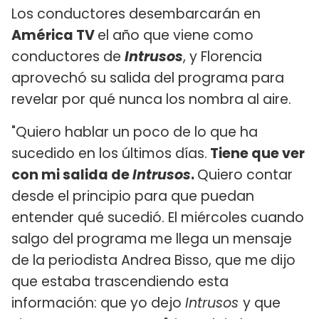
Los conductores desembarcarán en
América TV
el año que viene como
conductores de
Intrusos
, y Florencia
aprovechó su salida del programa para
revelar por qué nunca los nombra al aire.
"Quiero hablar un poco de lo que ha
sucedido en los últimos días.
Tiene que ver
con mi salida de
Intrusos
.
Quiero contar
desde el principio para que puedan
entender qué sucedió. El miércoles cuando
salgo del programa me llega un mensaje
de la periodista Andrea Bisso, que me dijo
que estaba trascendiendo esta
información: que yo dejo
Intrusos
y que