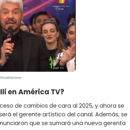
lli en América TV?
ceso de cambios de cara al 2025, y ahora se
será el gerente artístico del canal. Además, se
anunciaron que se sumará una nueva gerenta