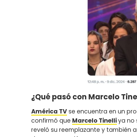
¿Qué pasó con Marcelo Tine
América TV
se encuentra en un pro
confirmó que
Marcelo Tinelli
ya no 
reveló su reemplazante y también 