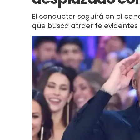
El conductor seguirá en el cana
que busca atraer televidentes 