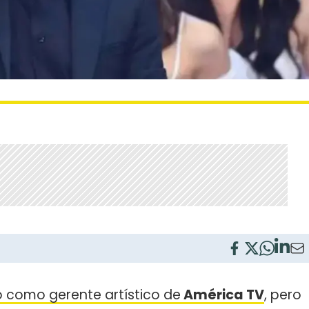
 como gerente artístico de
América TV
, pero