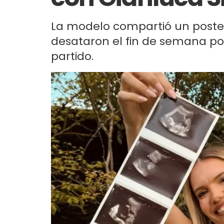
La modelo compartió un posteo
desataron el fin de semana por
partido.