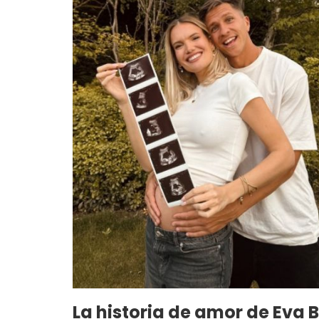
La historia de amor de Eva 