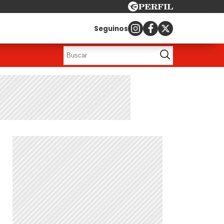
Seguinos