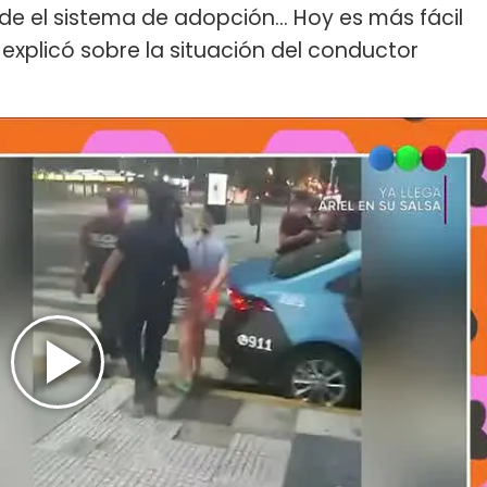
e el sistema de adopción... Hoy es más fácil
xplicó sobre la situación del conductor