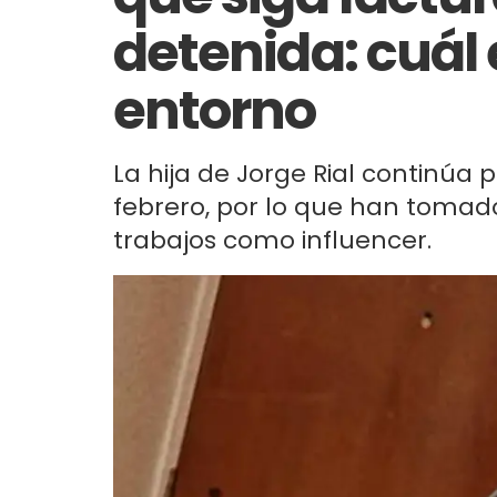
detenida: cuál 
entorno
La hija de Jorge Rial continúa 
febrero, por lo que han tomad
trabajos como influencer.