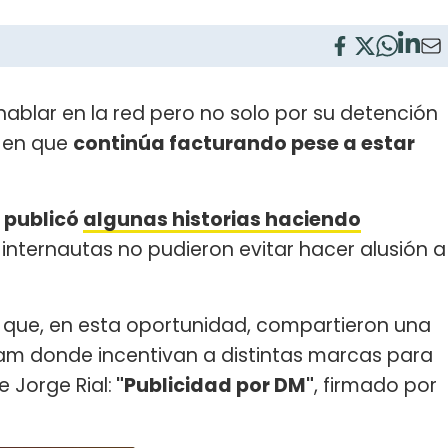
ablar en la red pero no solo por su detención
a en que
continúa facturando pese a estar
 publicó
algunas historias haciendo
 internautas no pudieron evitar hacer alusión a
a que, en esta oportunidad, compartieron una
ram donde incentivan a distintas marcas para
 Jorge Rial:
"Publicidad por DM"
, firmado por