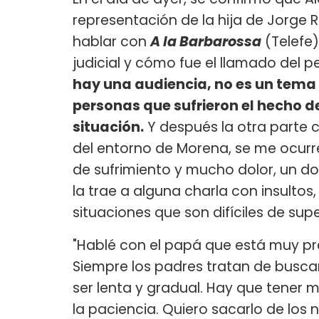
representación de la hija de Jorge Ria
hablar con
A la Barbarossa
(Telefe)
judicial y cómo fue el llamado del p
hay una audiencia, no es un tema 
personas que sufrieron el hecho 
situación.
Y después la otra parte c
del entorno de Morena, se me ocurre 
de sufrimiento y mucho dolor, un do
la trae a alguna charla con insultos
situaciones que son difíciles de su
"Hablé con el papá que está muy pr
Siempre los padres tratan de buscar 
ser lenta y gradual. Hay que tener 
la paciencia. Quiero sacarlo de los