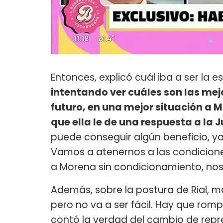
Entonces, explicó cuál iba a ser la 
intentando ver cuáles son las mej
futuro, en una mejor situación a 
que ella le de una respuesta a la J
puede conseguir algún beneficio, ya 
Vamos a atenernos a las condiciones
a Morena sin condicionamiento, nos
Además, sobre la postura de Rial, m
pero no va a ser fácil. Hay que romp
contó la verdad del cambio de repr