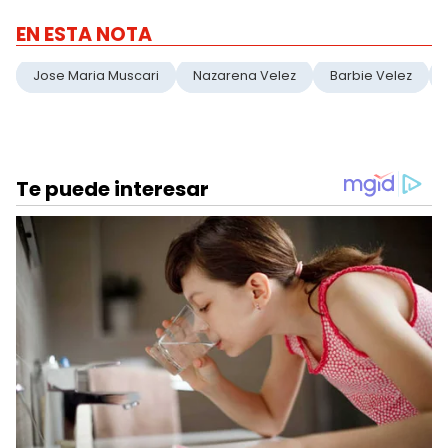
EN ESTA NOTA
Jose Maria Muscari
Nazarena Velez
Barbie Velez