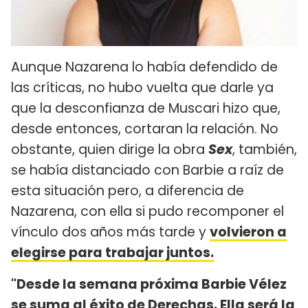
Aunque Nazarena lo había defendido de
las críticas, no hubo vuelta que darle ya
que la desconfianza de Muscari hizo que,
desde entonces, cortaran la relación. No
obstante, quien dirige la obra
Sex
, también,
se había distanciado con Barbie a raíz de
esta situación pero, a diferencia de
Nazarena, con ella si pudo recomponer el
vínculo dos años más tarde y
volvieron a
elegirse para trabajar juntos.
"Desde la semana próxima Barbie Vélez
se suma al éxito de Derechas. Ella será la