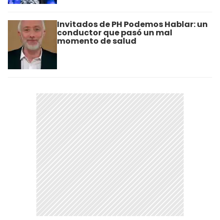
Invitados de PH Podemos Hablar: un
conductor que pasó un mal
momento de salud