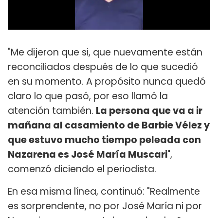
"Me dijeron que si, que nuevamente están
reconciliados después de lo que sucedió
en su momento. A propósito nunca quedó
claro lo que pasó, por eso llamó la
atención también.
La persona que va a ir
mañana al casamiento de Barbie Vélez y
que estuvo mucho tiempo peleada con
Nazarena es José María Muscari
",
comenzó diciendo el periodista.
En esa misma línea, continuó: "Realmente
es sorprendente, no por José María ni por