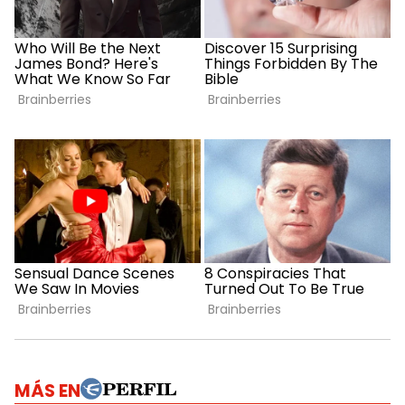
MÁS EN