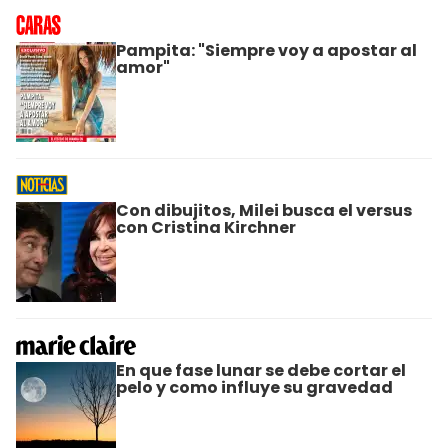
Pampita: "Siempre voy a apostar al
amor"
Con dibujitos, Milei busca el versus
con Cristina Kirchner
En que fase lunar se debe cortar el
pelo y como influye su gravedad