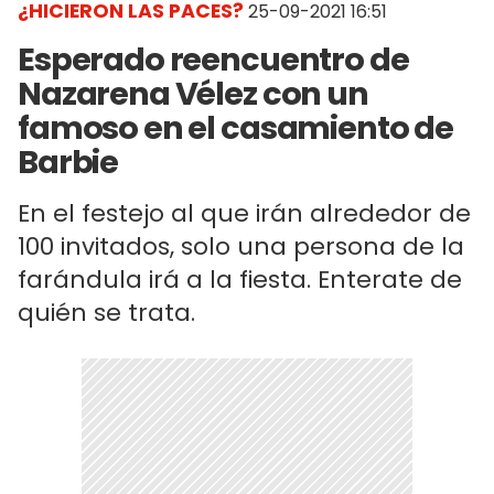
¿HICIERON LAS PACES?
25-09-2021 16:51
Esperado reencuentro de
Nazarena Vélez con un
famoso en el casamiento de
Barbie
En el festejo al que irán alrededor de
100 invitados, solo una persona de la
farándula irá a la fiesta. Enterate de
quién se trata.