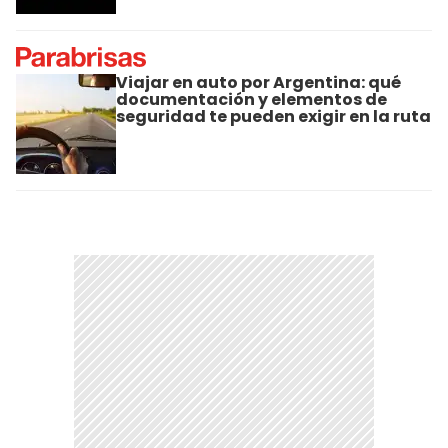
Viajar en auto por Argentina: qué
documentación y elementos de
seguridad te pueden exigir en la ruta