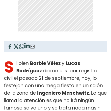
S
i bien
Barbie Vélez
y
Lucas
Rodríguez
dieron el sí por registro
civil el pasado 21 de septiembre, hoy, lo
festejan con una mega fiesta en un salón
de la zona de
Ingeniero Maschwitz
. Lo que
llama la atención es que no irá ningún
famoso salvo uno y se trata nada más ni