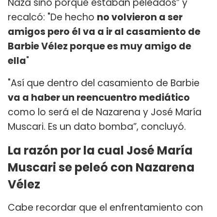
Naza sino porque estaban peleados” y
recalcó: "De hecho
no volvieron a ser
amigos pero él va a ir al casamiento de
Barbie Vélez porque es muy amigo de
ella
"
"Así que dentro del casamiento de Barbie
va a haber un reencuentro mediático
como lo será el de Nazarena y José María
Muscari. Es un dato bomba”, concluyó.
La razón por la cual José María
Muscari se peleó con Nazarena
Vélez
Cabe recordar que el enfrentamiento con