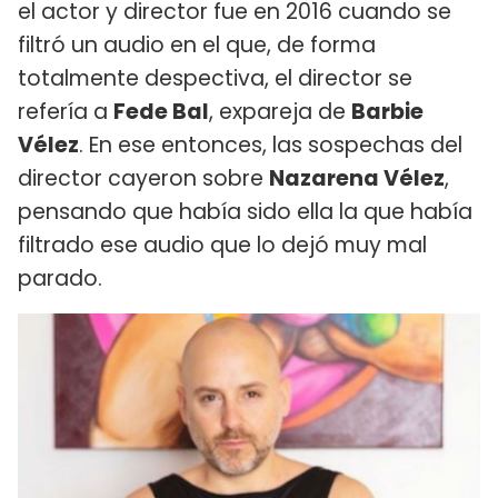
el actor y director fue en 2016 cuando se
filtró un audio en el que, de forma
totalmente despectiva, el director se
refería a
Fede Bal
, expareja de
Barbie
Vélez
. En ese entonces, las sospechas del
director cayeron sobre
Nazarena Vélez
,
pensando que había sido ella la que había
filtrado ese audio que lo dejó muy mal
parado.