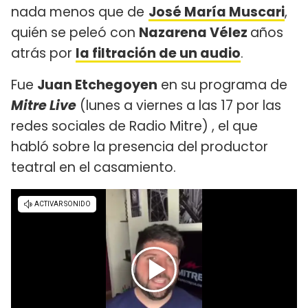
nada menos que de
José María Muscari
,
quién se peleó con
Nazarena Vélez
años
atrás por
la filtración de un audio
.
Fue
Juan Etchegoyen
en su programa de
Mitre Live
(lunes a viernes a las 17 por las
redes sociales de Radio Mitre) , el que
habló sobre la presencia del productor
teatral en el casamiento.