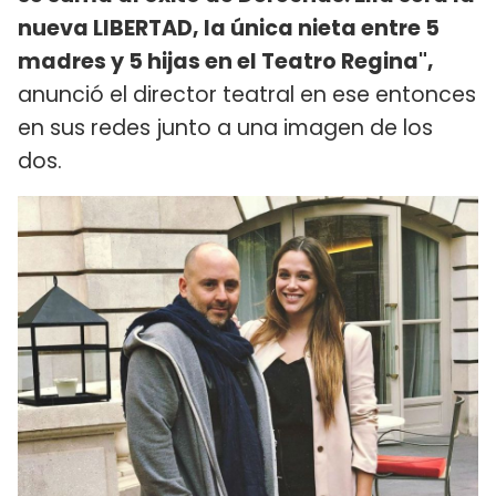
nueva LIBERTAD, la única nieta entre 5
madres y 5 hijas en el Teatro Regina",
anunció el director teatral en ese entonces
en sus redes junto a una imagen de los
dos.