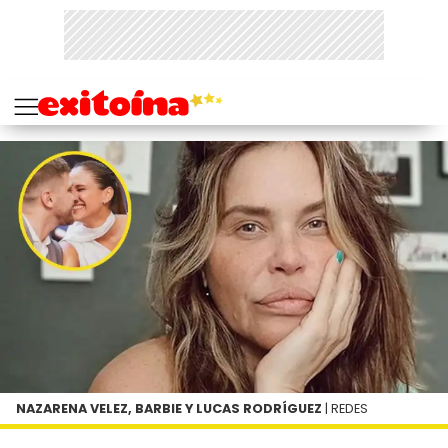
NAZARENA VELEZ, BARBIE Y LUCAS RODRÍGUEZ
| REDES