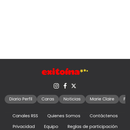
Diario Perfil
Caras
Noticias
Marie Claire
Fo
Canales RSS
Quienes Somos
Contáctenos
Privacidad
Equipo
Reglas de participación