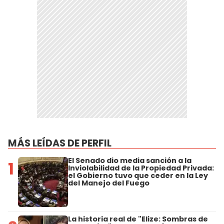
MÁS LEÍDAS DE PERFIL
El Senado dio media sanción a la
1
Inviolabilidad de la Propiedad Privada:
el Gobierno tuvo que ceder en la Ley
del Manejo del Fuego
La historia real de "Elize: Sombras de