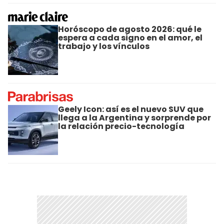
Horóscopo de agosto 2026: qué le
espera a cada signo en el amor, el
trabajo y los vínculos
Geely Icon: así es el nuevo SUV que
llega a la Argentina y sorprende por
la relación precio-tecnología