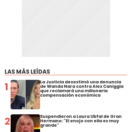
LAS MÁS LEÍDAS
La Justicia desestimó una denuncia
1
de Wanda Nara contra Alex Caniggia
que reclamará una millonaria
compensación económica
Suspendieron a Laura Ubfal de Gran
2
Hermano: "El enojo con ella es muy
grande"