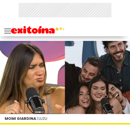
MOMI GIARDINA
| LUZU