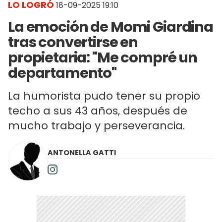
LO LOGRÓ
18-09-2025 19:10
La emoción de Momi Giardina
tras convertirse en
propietaria: "Me compré un
departamento"
La humorista pudo tener su propio
techo a sus 43 años, después de
mucho trabajo y perseverancia.
ANTONELLA GATTI