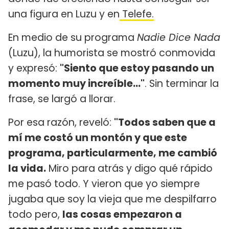
una figura en Luzu y en
Telefe.
En medio de su programa
Nadie Dice Nada
(Luzu), la humorista se mostró conmovida
y expresó:
"Siento que estoy pasando un
momento muy increíble..."
. Sin terminar la
frase, se largó a llorar.
Por esa razón, reveló:
"Todos saben que a
mí me costó un montón y que este
programa, particularmente, me cambió
la vida.
Miro para atrás y digo qué rápido
me pasó todo. Y vieron que yo siempre
jugaba que soy la vieja que me despilfarro
todo pero,
las cosas empezaron a