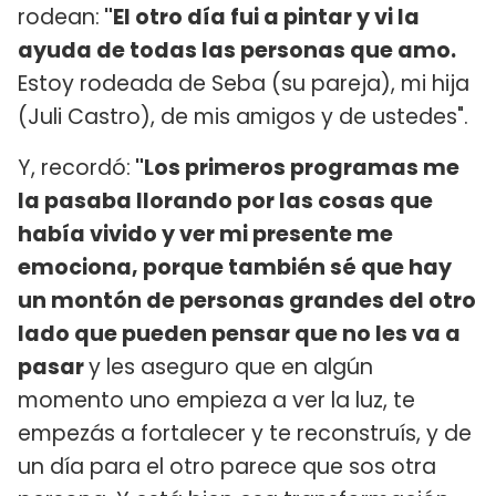
rodean:
"El otro día fui a pintar y vi la
ayuda de todas las personas que amo.
Estoy rodeada de Seba (su pareja), mi hija
(Juli Castro), de mis amigos y de ustedes".
Y, recordó:
"Los primeros programas me
la pasaba llorando por las cosas que
había vivido y ver mi presente me
emociona, porque también sé que hay
un montón de personas grandes del otro
lado que pueden pensar que no les va a
pasar
y les aseguro que en algún
momento uno empieza a ver la luz, te
empezás a fortalecer y te reconstruís, y de
un día para el otro parece que sos otra