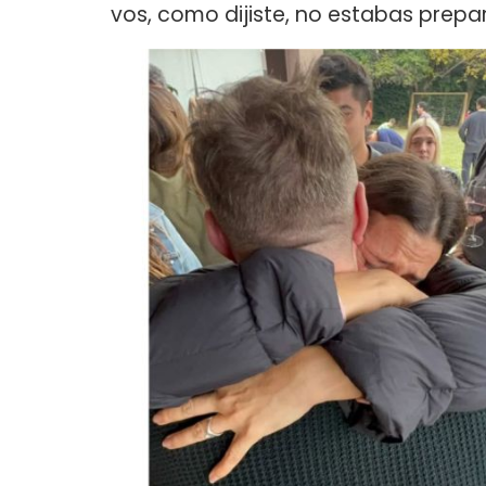
vos, como dijiste, no estabas prepar