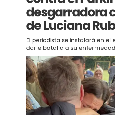
desgarradora c
de Luciana Ru
El periodista se instalará en el
darle batalla a su enfermedad,