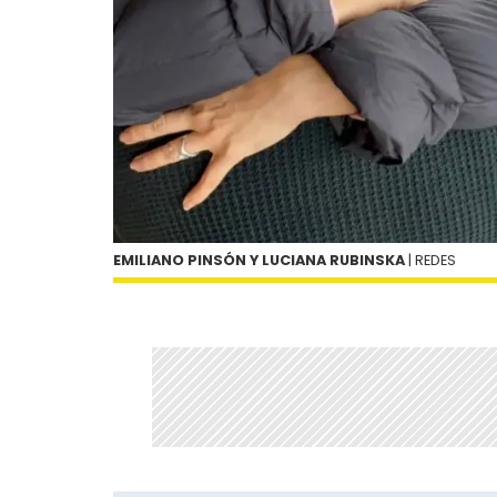
EMILIANO PINSÓN Y LUCIANA RUBINSKA
| REDES