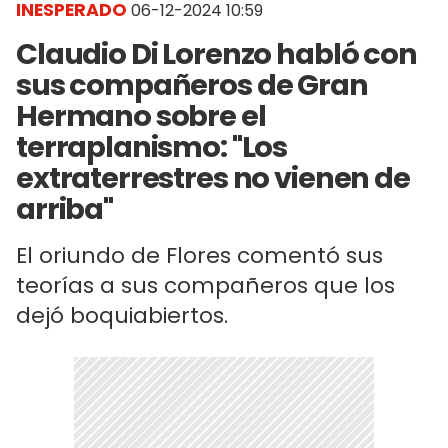
INESPERADO
06-12-2024 10:59
Claudio Di Lorenzo habló con
sus compañeros de Gran
Hermano sobre el
terraplanismo: "Los
extraterrestres no vienen de
arriba"
El oriundo de Flores comentó sus
teorías a sus compañeros que los
dejó boquiabiertos.