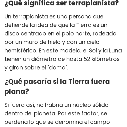
¿Qué significa ser terraplanista?
Un terraplanista es una persona que
defiende la idea de que la Tierra es un
disco centrado en el polo norte, rodeado
por un muro de hielo y con un cielo
hemisférico. En este modelo, el Sol y la Luna
tienen un diámetro de hasta 52 kilómetros
y giran sobre el "domo".
¿Qué pasaría si la Tierra fuera
plana?
Si fuera así, no habría un núcleo sólido
dentro del planeta. Por este factor, se
perdería lo que se denomina el campo