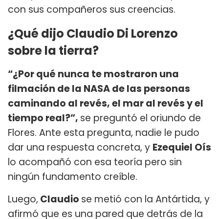
con sus compañeros sus creencias.
¿Qué dijo Claudio Di Lorenzo
sobre la tierra?
“¿Por qué nunca te mostraron una
filmación de la NASA de las personas
caminando al revés, el mar al revés y el
tiempo real?”,
se preguntó el oriundo de
Flores. Ante esta pregunta, nadie le pudo
dar una respuesta concreta, y
Ezequiel Oís
lo acompañó con esa teoría pero sin
ningún fundamento creíble.
Luego,
Claudio
se metió con la Antártida, y
afirmó que es una pared que detrás de la