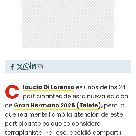
C
laudio Di Lorenzo
es unos de los 24
participantes de esta nueva edición
de
Gran Hermano 2025 (Telefe)
,
pero lo
que realmente llamó la atención de este
participante es que se considera
terraplanista. Por eso, decidió compartir