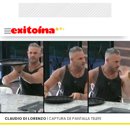
CLAUDIO DI LORENZO
| CAPTURA DE PANTALLA TELEFE