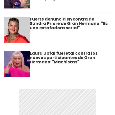
Fuerte denuncia en contra de
Sandra Priore de Gran Hermano: "Es
una estafadora serial"
Laura Ubfal fue letal contra los
nuevos participantes de Gran
Hermano: "Machistas"