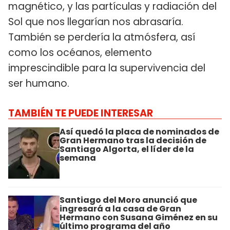
magnético, y las partículas y radiación del
Sol que nos llegarían nos abrasaría.
También se perdería la atmósfera, así
como los océanos, elemento
imprescindible para la supervivencia del
ser humano.
TAMBIÉN TE PUEDE INTERESAR
Así quedó la placa de nominados de
Gran Hermano tras la decisión de
Santiago Algorta, el líder de la
semana
Santiago del Moro anunció que
ingresará a la casa de Gran
Hermano con Susana Giménez en su
último programa del año