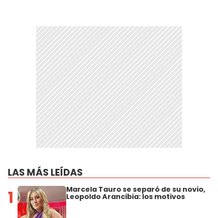
LAS MÁS LEÍDAS
Marcela Tauro se separó de su novio,
1
Leopoldo Arancibia: los motivos