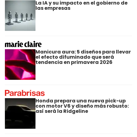
La IA y su impacto en el gobierno de
las empresas
Manicura aura: 5 diseños para llevar
el efecto difuminado que será
tendencia en primavera 2026
Honda prepara una nueva pick-up
con motor V6 y diseño más robusto:
así será la Ridgeline