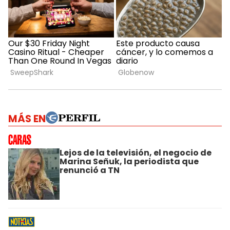
MÁS EN
Lejos de la televisión, el negocio de
Marina Señuk, la periodista que
renunció a TN