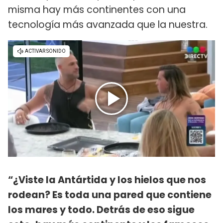
misma hay más continentes con una
tecnología más avanzada que la nuestra.
“¿Viste la Antártida y los hielos que nos
rodean? Es toda una pared que contiene
los mares y todo. Detrás de eso sigue