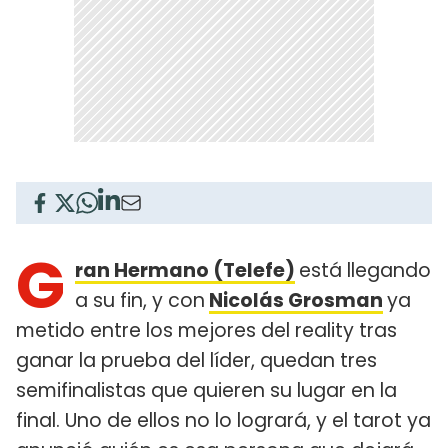
G
ran Hermano (Telefe)
está llegando
a su fin, y con
Nicolás Grosman
ya
metido entre los mejores del reality tras
ganar la prueba del líder, quedan tres
semifinalistas que quieren su lugar en la
final. Uno de ellos no lo logrará, y el tarot ya