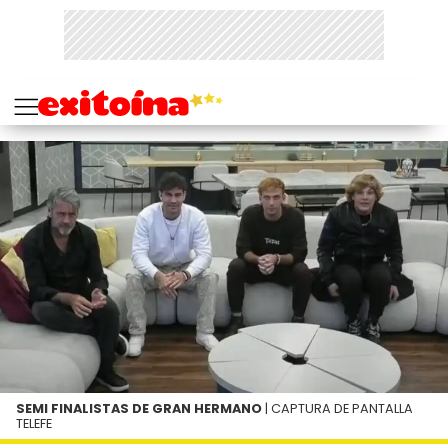
SEMI FINALISTAS DE GRAN HERMANO
| CAPTURA DE PANTALLA
TELEFE