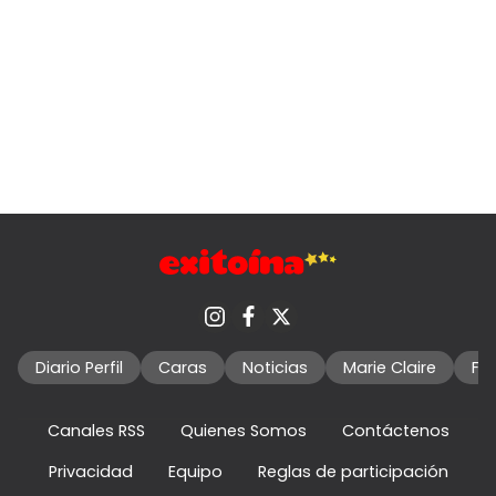
Diario Perfil
Caras
Noticias
Marie Claire
Fo
Canales RSS
Quienes Somos
Contáctenos
Privacidad
Equipo
Reglas de participación