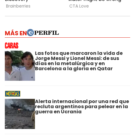
MÁS EN
Las fotos que marcaron la vida de
Jorge Messi y Lionel Messi: de sus
días en la metalúrgica y en
Barcelona a la gloria en Qatar
Alerta internacional por una red que
recluta argentinos para pelear en la
guerra en Ucrania