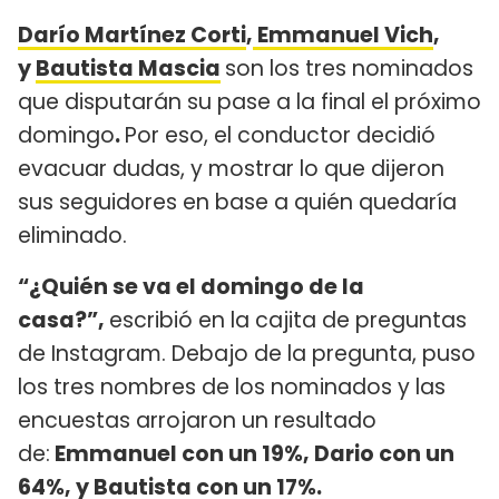
Darío Martínez Corti
,
Emmanuel Vich
,
y
Bautista Mascia
son los tres nominados
que disputarán su pase a la final el próximo
domingo
.
Por eso, el conductor decidió
evacuar dudas, y mostrar lo que dijeron
sus seguidores en base a quién quedaría
eliminado.
“¿Quién se va el domingo de la
casa?”,
escribió en la cajita de preguntas
de Instagram. Debajo de la pregunta, puso
los tres nombres de los nominados y las
encuestas arrojaron un resultado
de:
Emmanuel con un 19%, Dario con un
64%, y Bautista con un 17%.