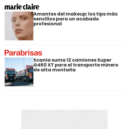
Amantes del makeup: los tips más
sencillos para un acabado
profesional
Scania suma 12 camiones Super
G460 XT para el transporte minero
de alta montaña