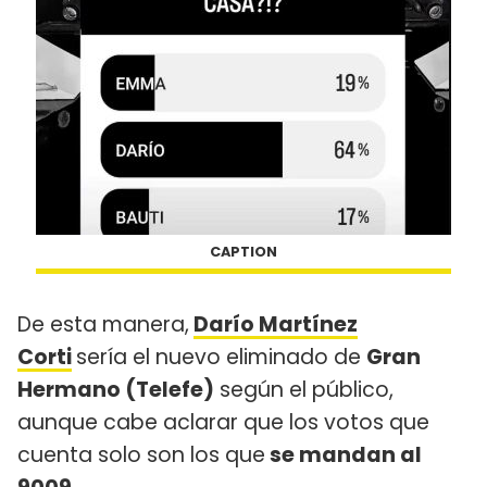
CAPTION
De esta manera,
Darío Martínez
Corti
sería el nuevo eliminado de
Gran
Hermano (Telefe)
según el público,
aunque cabe aclarar que los votos que
cuenta solo son los que
se mandan al