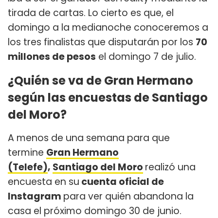
tirada de cartas. Lo cierto es que, el
domingo a la medianoche conoceremos a
los tres finalistas que disputarán por los
70
millones de pesos
el domingo 7 de julio.
¿Quién se va de Gran Hermano
según las encuestas de Santiago
del Moro?
A menos de una semana para que
termine
Gran Hermano
(Telefe)
,
Santiago del Moro
realizó una
encuesta en su
cuenta oficial de
Instagram
para ver quién abandona la
casa el próximo domingo 30 de junio.