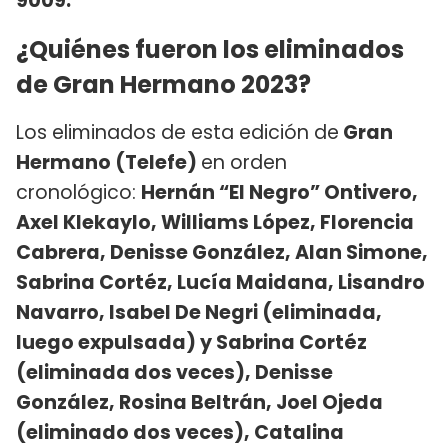
9009.
¿Quiénes fueron los eliminados
de Gran Hermano 2023?
Los eliminados de esta edición de
Gran
Hermano (Telefe)
en orden
cronológico:
Hernán “El Negro” Ontivero,
Axel Klekaylo, Williams López, Florencia
Cabrera, Denisse González, Alan Simone,
Sabrina Cortéz, Lucía Maidana, Lisandro
Navarro, Isabel De Negri (eliminada,
luego expulsada) y Sabrina Cortéz
(eliminada dos veces), Denisse
González, Rosina Beltrán, Joel Ojeda
(eliminado dos veces), Catalina