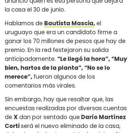
anunció quién es esa persona que dejará
la casa el 30 de junio.
Hablamos de
Bautista Mascia
,
el
uruguayo que era un candidato firme a
ganar los 70 millones de pesos que hay de
premio. En la red festejaron su salida
anticipadamente.
“Le llegó la hora”, “Muy
bien, hartos de la planta”, “No se lo
merece”,
fueron algunos de los
comentarios más virales.
Sin embargo, hay que resaltar que, las
encuestas realizadas por diversas cuentas
de
X
dan por sentado que
Darío Martínez
Corti
será el nuevo eliminado de la casa,