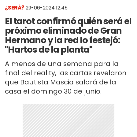
¿SERÁ?
29-06-2024 12:45
El tarot confirmó quién será el
próximo eliminado de Gran
Hermano y la red lo festejó:
"Hartos de la planta"
A menos de una semana para la
final del reality, las cartas revelaron
que Bautista Mascia saldrá de la
casa el domingo 30 de junio.