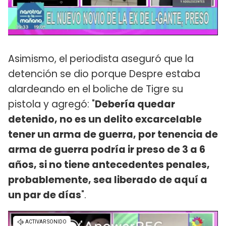
Asimismo, el periodista aseguró que la
detención se dio porque Despre estaba
alardeando en el boliche de Tigre su
pistola y agregó: "
Debería quedar
detenido, no es un delito excarcelable
tener un arma de guerra, por tenencia de
arma de guerra podría ir preso de 3 a 6
años, si no tiene antecedentes penales,
probablemente, sea liberado de aquí a
un par de días
".