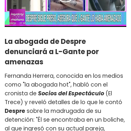
La abogada de Despre
denunciará a L-Gante por
amenazas
Fernanda Herrera, conocida en los medios
como "la abogada hot", habló con el
cronista de
Socios del Espectáculo
(El
Trece) y reveló detalles de lo que le contó
Despre
sobre la madrugada de su
detención: "Él se encontraba en un boliche,
al que ingresó con su actual pareja,