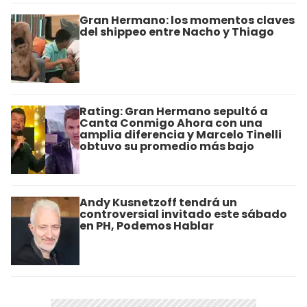
Gran Hermano: los momentos claves
del shippeo entre Nacho y Thiago
Rating: Gran Hermano sepultó a
Canta Conmigo Ahora con una
amplia diferencia y Marcelo Tinelli
obtuvo su promedio más bajo
Andy Kusnetzoff tendrá un
controversial invitado este sábado
en PH, Podemos Hablar