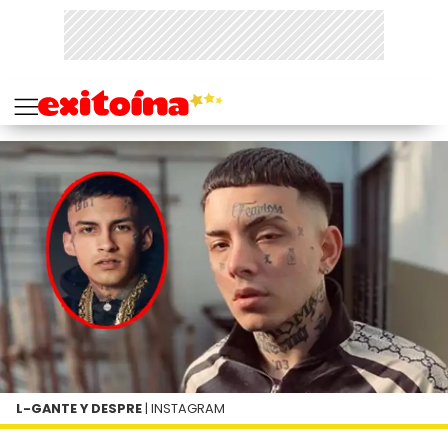
L-GANTE Y DESPRE
| INSTAGRAM