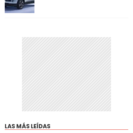
LAS MÁS LEÍDAS