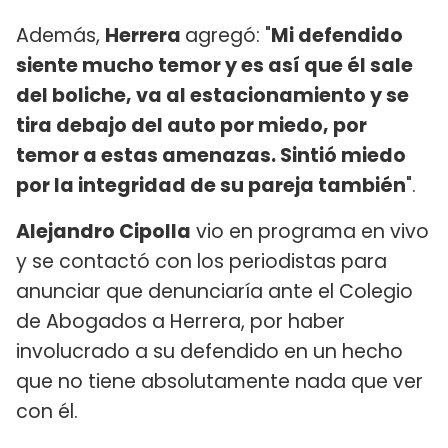
Además,
Herrera
agregó: "
Mi defendido
siente mucho temor y es así que él sale
del boliche, va al estacionamiento y se
tira debajo del auto por miedo, por
temor a estas amenazas. Sintió miedo
por la integridad de su pareja también
".
Alejandro Cipolla
vio en programa en vivo
y se contactó con los periodistas para
anunciar que denunciaría ante el Colegio
de Abogados a Herrera, por haber
involucrado a su defendido en un hecho
que no tiene absolutamente nada que ver
con él.