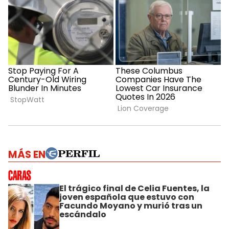
MÁS EN
El trágico final de Celia Fuentes, la
joven española que estuvo con
Facundo Moyano y murió tras un
escándalo