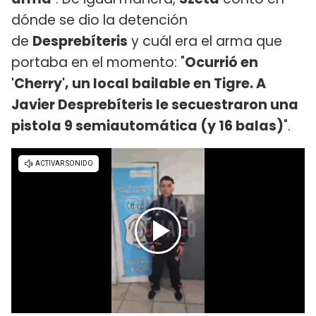
dónde se dio la detención
de
Desprebíteris
y cuál era el arma que
portaba en el momento: "
Ocurrió en
'Cherry', un local bailable en Tigre. A
Javier Desprebíteris le secuestraron una
pistola 9 semiautomática (y 16 balas)
".