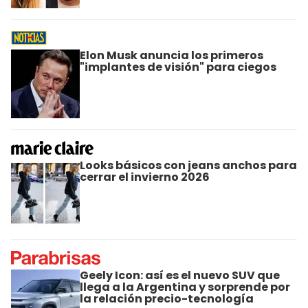
Elon Musk anuncia los primeros
"implantes de visión" para ciegos
Looks básicos con jeans anchos para
cerrar el invierno 2026
Geely Icon: así es el nuevo SUV que
llega a la Argentina y sorprende por
la relación precio-tecnología