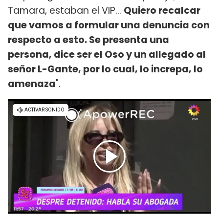
Tamara, estaban el VIP...
Quiero recalcar
que vamos a formular una denuncia con
respecto a esto. Se presenta una
persona, dice ser el Oso y un allegado al
señor L-Gante, por lo cual, lo increpa, lo
amenaza
".