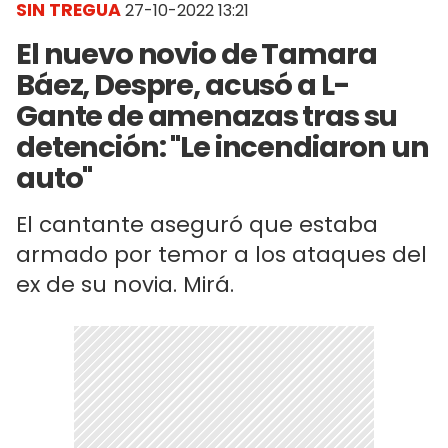
SIN TREGUA
27-10-2022 13:21
El nuevo novio de Tamara
Báez, Despre, acusó a L-
Gante de amenazas tras su
detención: "Le incendiaron un
auto"
El cantante aseguró que estaba
armado por temor a los ataques del
ex de su novia. Mirá.