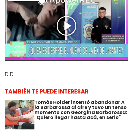
D.D.
TAMBIÉN TE PUEDE INTERESAR
Tomás Holder intentó abandonar A
la Barbarossa al aire y tuvo un tenso
momento con Georgina Barbarossa:
"Quiero llegar hasta acá, en serio"