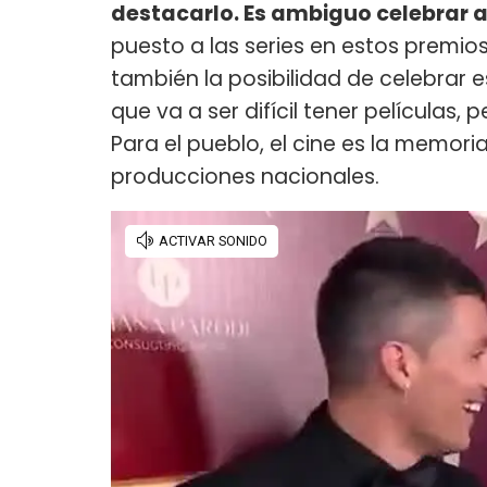
destacarlo. Es ambiguo celebrar 
puesto a las series en estos premio
también la posibilidad de celebrar
que va a ser difícil tener películas
Para el pueblo, el cine es la memoria
producciones nacionales.