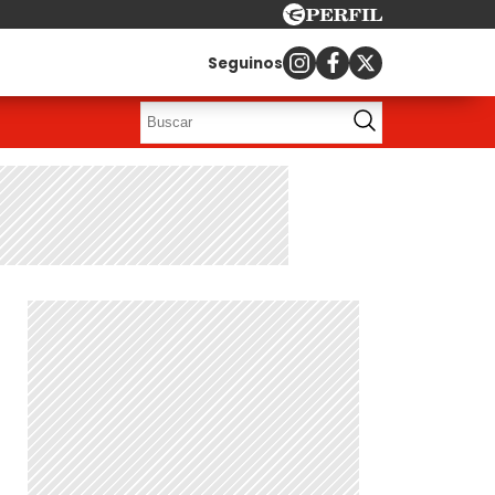
Seguinos