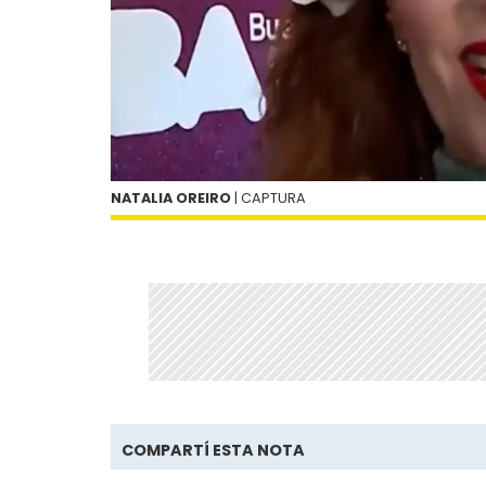
NATALIA OREIRO
| CAPTURA
COMPARTÍ ESTA NOTA