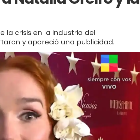
la crisis en la industria del
taron y apareció una publicidad.