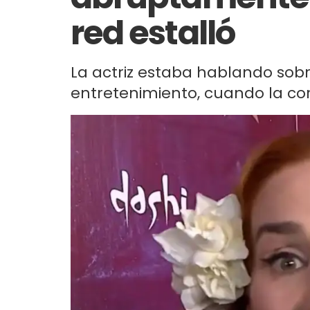
red estalló
La actriz estaba hablando sobre 
entretenimiento, cuando la cor