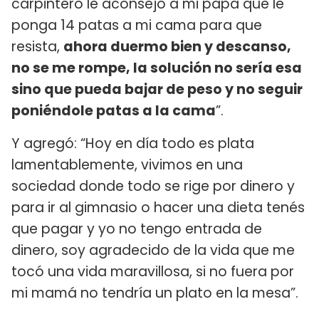
carpintero le aconsejó a mi papá que le
ponga 14 patas a mi cama para que
resista,
ahora duermo bien y descanso,
no se me rompe, la solución no sería esa
sino que pueda bajar de peso y no seguir
poniéndole patas a la cama
”.
Y agregó: “Hoy en día todo es plata
lamentablemente, vivimos en una
sociedad donde todo se rige por dinero y
para ir al gimnasio o hacer una dieta tenés
que pagar y yo no tengo entrada de
dinero, soy agradecido de la vida que me
tocó una vida maravillosa, si no fuera por
mi mamá no tendría un plato en la mesa”.