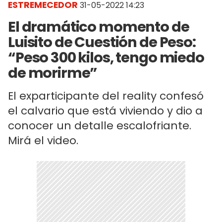
ESTREMECEDOR
31-05-2022 14:23
El dramático momento de
Luisito de Cuestión de Peso:
“Peso 300 kilos, tengo miedo
de morirme”
El exparticipante del reality confesó
el calvario que está viviendo y dio a
conocer un detalle escalofriante.
Mirá el video.