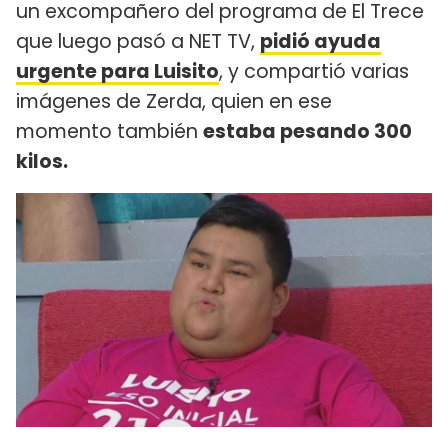
un excompañero del programa de El Trece
que luego pasó a NET TV,
pidió ayuda
urgente para Luisito
, y compartió varias
imágenes de Zerda, quien en ese
momento también
estaba pesando 300
kilos.