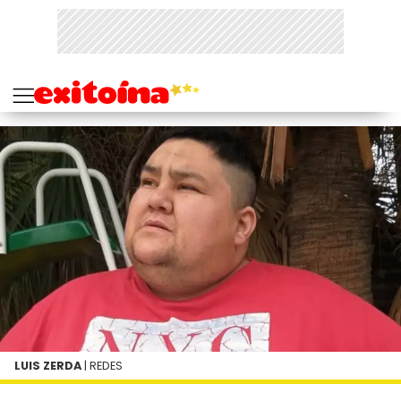
LUIS ZERDA
| REDES