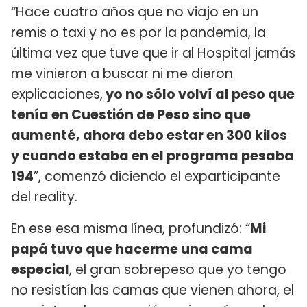
“Hace cuatro años que no viajo en un
remis o taxi y no es por la pandemia, la
última vez que tuve que ir al Hospital jamás
me vinieron a buscar ni me dieron
explicaciones,
yo no sólo volví al peso que
tenía en Cuestión de Peso sino que
aumenté, ahora debo estar en 300 kilos
y cuando estaba en el programa pesaba
194
”, comenzó diciendo el exparticipante
del reality.
En ese esa misma línea, profundizó: “
Mi
papá tuvo que hacerme una cama
especial
, el gran sobrepeso que yo tengo
no resistían las camas que vienen ahora, el