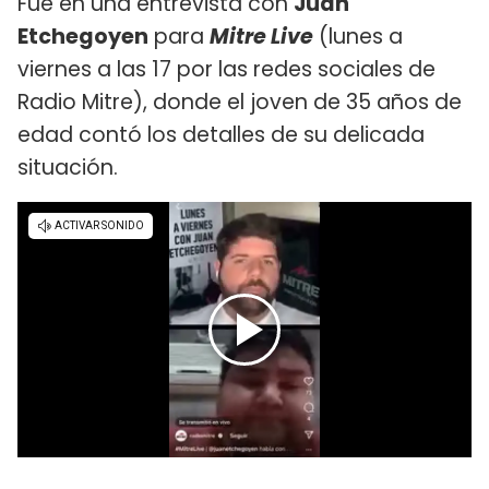
Fue en una entrevista con
Juan
Etchegoyen
para
Mitre Live
(lunes a
viernes a las 17 por las redes sociales de
Radio Mitre), donde el joven de 35 años de
edad contó los detalles de su delicada
situación.