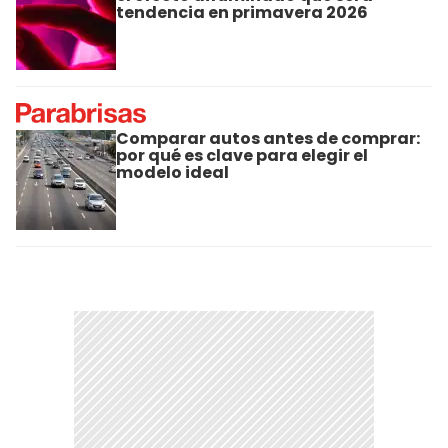
tendencia en primavera 2026
Comparar autos antes de comprar:
por qué es clave para elegir el
modelo ideal