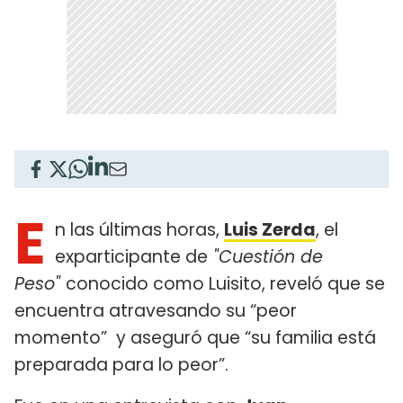
E
n las últimas horas,
Luis Zerda
, el
exparticipante de
"Cuestión de
Peso"
conocido como Luisito, reveló que se
encuentra atravesando su “peor
momento” y aseguró que “su familia está
preparada para lo peor”.