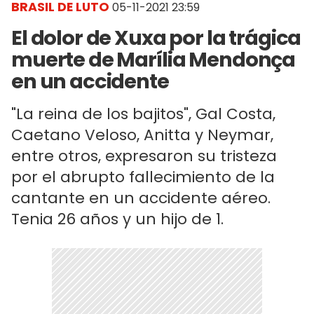
BRASIL DE LUTO
05-11-2021 23:59
El dolor de Xuxa por la trágica
muerte de Marília Mendonça
en un accidente
"La reina de los bajitos", Gal Costa,
Caetano Veloso, Anitta y Neymar,
entre otros, expresaron su tristeza
por el abrupto fallecimiento de la
cantante en un accidente aéreo.
Tenia 26 años y un hijo de 1.