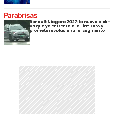
Renault Niagara 2027: la nueva pick-
up que ya enfrenta a la Fiat Toro y
promete revolucionar el segmento