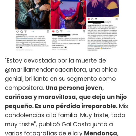
"Estoy devastada por la muerte de
@mariliamendoncacantora, una chica
genial, brillante en su segmento como
compositora.
Una persona joven,
cariñosa y maravillosa, que deja un hijo
pequeño. Es una pérdida irreparable.
Mis
condolencias a la familia. Muy triste, todo
muy triste", publicó Gal Costa junto a
varias fotografías de ella y
Mendonça
,