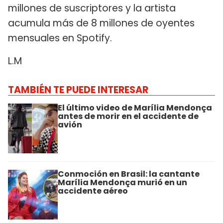
millones de suscriptores y la artista
acumula más de 8 millones de oyentes
mensuales en Spotify.
L.M
TAMBIÉN TE PUEDE INTERESAR
El último video de Marília Mendonça
antes de morir en el accidente de
avión
Conmoción en Brasil: la cantante
Marília Mendonça murió en un
accidente aéreo