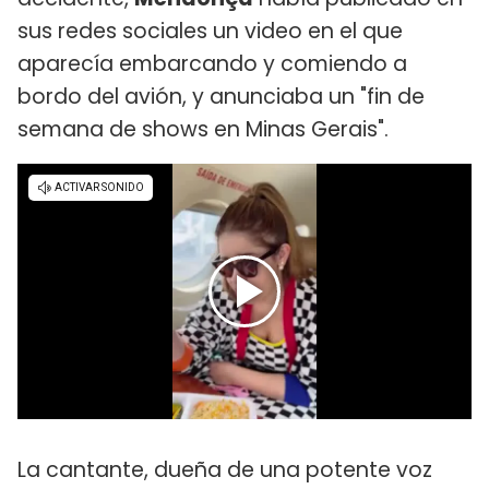
sus redes sociales un video en el que
aparecía embarcando y comiendo a
bordo del avión, y anunciaba un "fin de
semana de shows en Minas Gerais".
La cantante, dueña de una potente voz