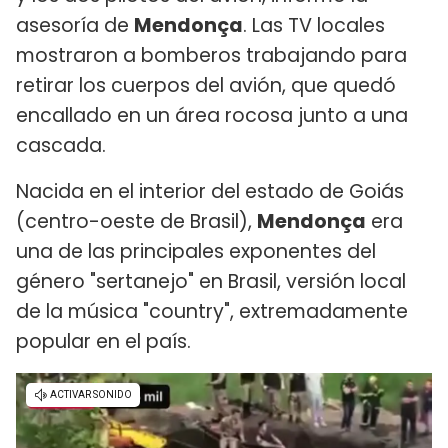
asesoría de
Mendonça
. Las TV locales
mostraron a bomberos trabajando para
retirar los cuerpos del avión, que quedó
encallado en un área rocosa junto a una
cascada.
Nacida en el interior del estado de Goiás
(centro-oeste de Brasil),
Mendonça
era
una de las principales exponentes del
género "sertanejo" en Brasil, versión local
de la música "country", extremadamente
popular en el país.