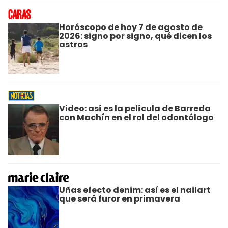
Horóscopo de hoy 7 de agosto de
2026: signo por signo, qué dicen los
astros
Video: así es la película de Barreda
con Machín en el rol del odontólogo
Uñas efecto denim: así es el nailart
que será furor en primavera