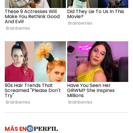
MÁS EN