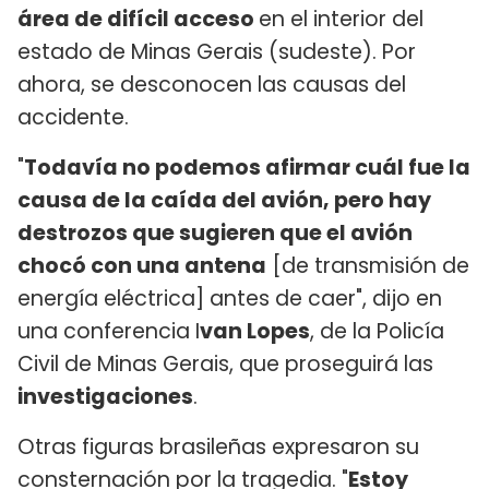
área de difícil acceso
en el interior del
estado de Minas Gerais (sudeste). Por
ahora, se desconocen las causas del
accidente.
"
Todavía no podemos afirmar cuál fue la
causa de la caída del avión, pero hay
destrozos que sugieren que el avión
chocó con una antena
[de transmisión de
energía eléctrica] antes de caer", dijo en
una conferencia I
van Lopes
, de la Policía
Civil de Minas Gerais, que proseguirá las
investigaciones
.
Otras figuras brasileñas expresaron su
consternación por la tragedia. "
Estoy