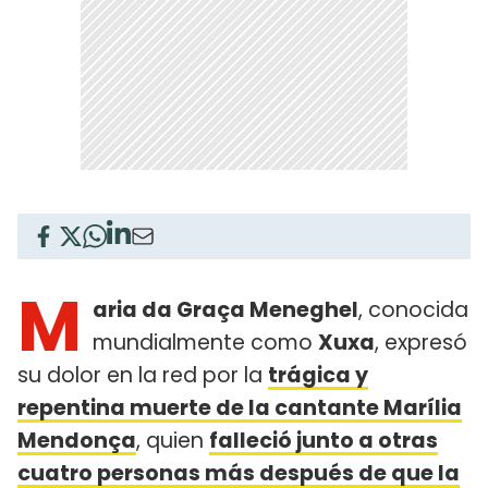
M
aria da Graça Meneghel
, conocida
mundialmente como
Xuxa
, expresó
su dolor en la red por la
trágica y
repentina muerte de la cantante Marília
Mendonça
, quien
falleció junto a otras
cuatro personas más después de que la