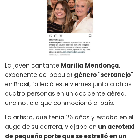
La joven cantante
Marília
Mendonça
,
exponente del popular
género "sertanejo"
en Brasil, falleció este viernes junto a otras
cuatro personas en un accidente aéreo,
una noticia que conmocionó al país.
La artista, que tenía 26 años y estaba en el
auge de su carrera, viajaba en
un aerotaxi
de pequeño porte que se estrelló en un