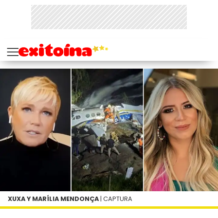
XUXA Y MARÍLIA MENDONÇA
| CAPTURA