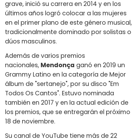
grave, inició su carrera en 2014 y en los
últimos años logró colocar a las mujeres
en el primer plano de este género musical,
tradicionalmente dominado por solistas o
dúos masculinos.
Además de varios premios
nacionales,
Mendonça
ganó en 2019 un
Grammy Latino en la categoría de Mejor
álbum de "sertanejo", por su disco "Em
Todos Os Cantos". Estuvo nominada
también en 2017 y en la actual edición de
los premios, que se entregarán el próximo
18 de noviembre.
Su canal de YouTube tiene más de 22