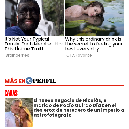
MÁS EN
El nuevo negocio de Nicolás, el
marido de Rocío Guirao Díaz en el
desierto: de heredero de un imperio a
astrofotógrafo