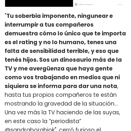
"
Tu soberbia imponente, ningunear e
interrumpir a tus compañeros
demuestra cómo lo único que te importa
es el rating y no lo humano, tenes una
falta de sensibilidad terrible, y eso que
tenés hijos. Sos un dinosaurio más de la
TV y me avergüenza que haya gente
como vos trabajando en medios que ni
siquiera se informa para dar una nota
,
hasta tus propios compañeros te están
mostrando la gravedad de la situación…
Una vez más la TV haciendo de las suyas,
en este caso la “periodista”
@sandraborghiok", cerró furioso el