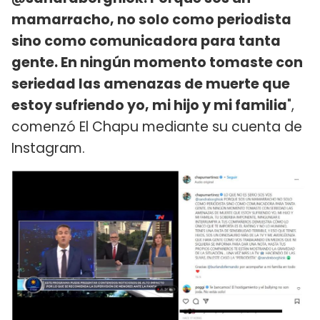
mamarracho, no solo como periodista
sino como comunicadora para tanta
gente. En ningún momento tomaste con
seriedad las amenazas de muerte que
estoy sufriendo yo, mi hijo y mi familia
",
comenzó El Chapu mediante su cuenta de
Instagram.