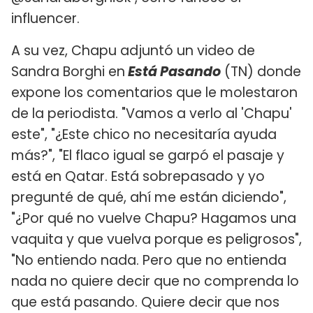
influencer.
A su vez, Chapu adjuntó un video de
Sandra Borghi en
Está Pasando
(TN) donde
expone los comentarios que le molestaron
de la periodista. "Vamos a verlo al 'Chapu'
este", "¿Este chico no necesitaría ayuda
más?", "El flaco igual se garpó el pasaje y
está en Qatar. Está sobrepasado y yo
pregunté de qué, ahí me están diciendo",
"¿Por qué no vuelve Chapu? Hagamos una
vaquita y que vuelva porque es peligrosos",
"No entiendo nada. Pero que no entienda
nada no quiere decir que no comprenda lo
que está pasando. Quiere decir que nos