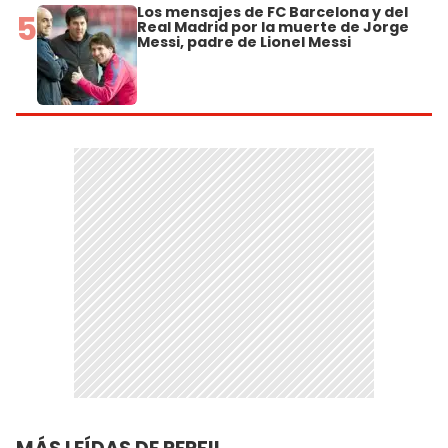
Los mensajes de FC Barcelona y del
5
Real Madrid por la muerte de Jorge
Messi, padre de Lionel Messi