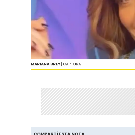
MARIANA BREY
| CAPTURA
COMPARTÍ ESTA NOTA