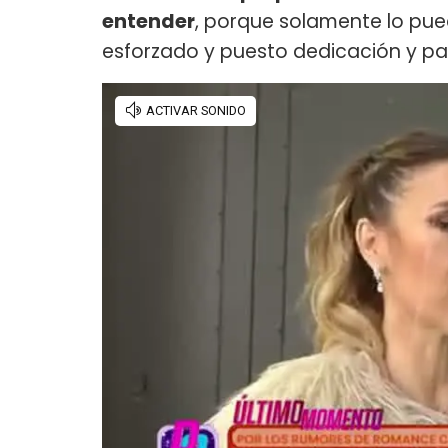
entender
, porque solamente lo pu
esforzado y puesto dedicación y pas