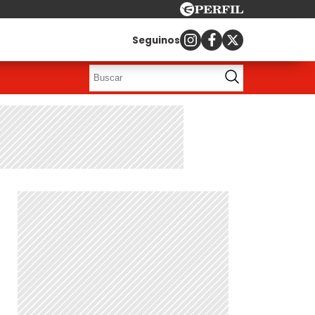
Seguinos