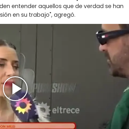
eden entender aquellos que de verdad se han
ión en su trabajo", agregó.