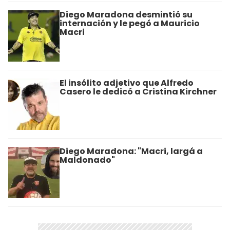
Diego Maradona desmintió su
internación y le pegó a Mauricio
Macri
El insólito adjetivo que Alfredo
Casero le dedicó a Cristina Kirchner
Diego Maradona: "Macri, largá a
Maldonado"