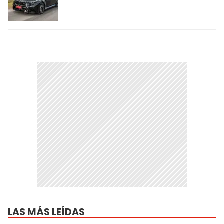
LAS MÁS LEÍDAS