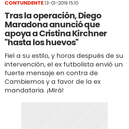
CONTUNDENTE
13-01-2019 15:10
Tras la operación, Diego
Maradona anunció que
apoya a Cristina Kirchner
"hasta los huevos"
Fiel a su estilo, y horas después de su
intervención, el ex futbolista envió un
fuerte mensaje en contra de
Cambiemos y a favor de la ex
mandataria. ¡Mirá!