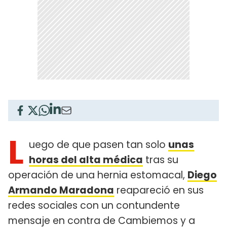
L
uego de que pasen tan solo
unas
horas del alta médica
tras su
operación de una hernia estomacal,
Diego
Armando Maradona
reapareció en sus
redes sociales con un contundente
mensaje en contra de Cambiemos y a