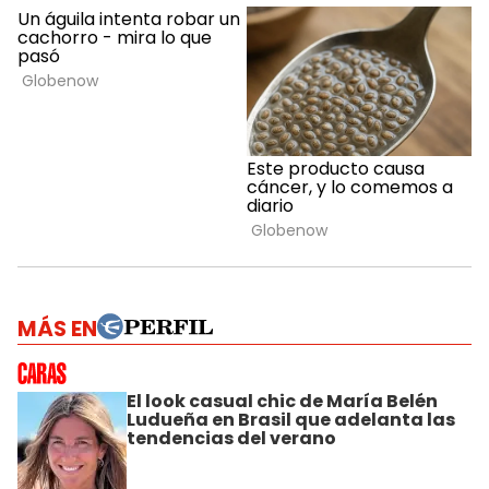
MÁS EN
El look casual chic de María Belén
Ludueña en Brasil que adelanta las
tendencias del verano