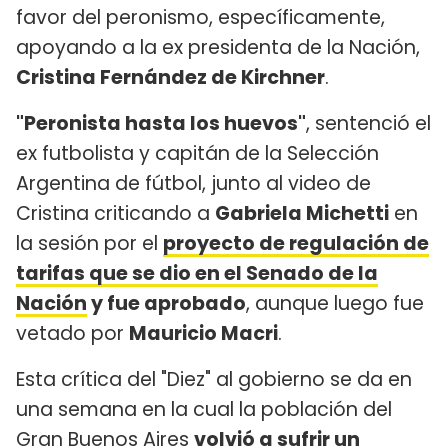
favor del peronismo, específicamente,
apoyando a la ex presidenta de la Nación,
Cristina Fernández de Kirchner
.
"Peronista hasta los huevos"
, sentenció el
ex futbolista y capitán de la Selección
Argentina de fútbol, junto al video de
Cristina criticando a
Gabriela Michetti
en
la sesión por el
proyecto de regulación de
tarifas que se dio en el Senado de la
Nación
y fue aprobado
, aunque luego fue
vetado por
Mauricio Macri
.
Esta crítica del "Diez" al gobierno se da en
una semana en la cual la población del
Gran Buenos Aires
volvió a sufrir un