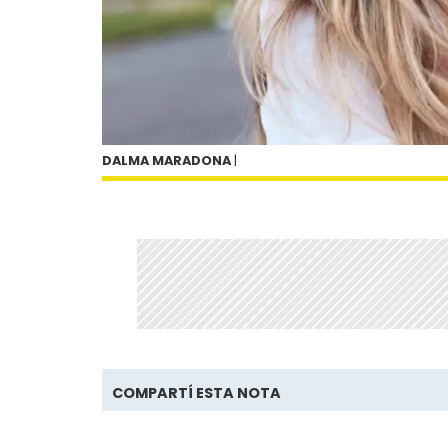
DALMA MARADONA
|
COMPARTÍ ESTA NOTA