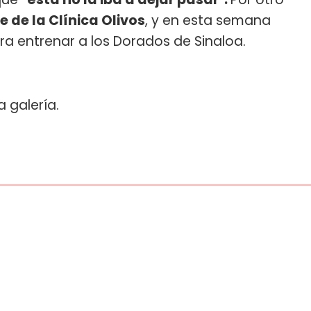
ue de la Clínica Olivos
, y en esta semana
a entrenar a los Dorados de Sinaloa.
a galería.