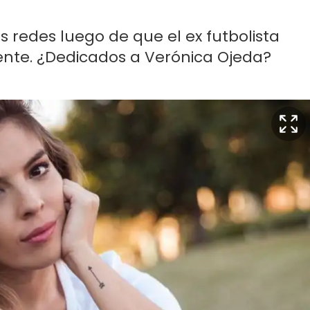
as redes luego de que el ex futbolista
ente. ¿Dedicados a Verónica Ojeda?