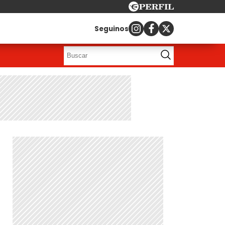
Seguinos