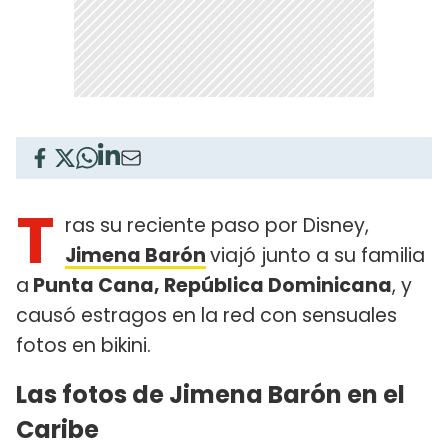
T
ras su reciente paso por Disney,
Jimena Barón
viajó junto a su familia
a
Punta Cana, República Dominicana
, y
causó estragos en la red con sensuales
fotos en bikini.
Las fotos de Jimena Barón en el
Caribe