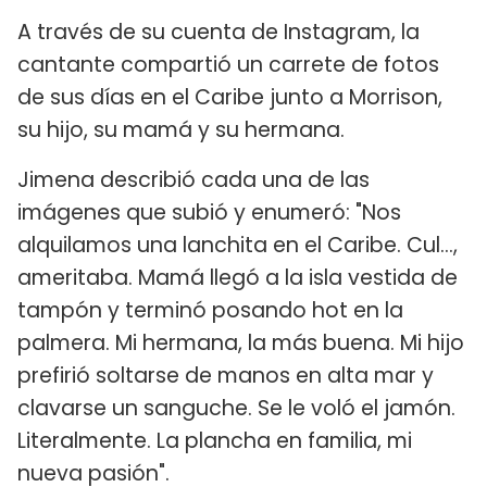
A través de su cuenta de Instagram, la
cantante compartió un carrete de fotos
de sus días en el Caribe junto a Morrison,
su hijo, su mamá y su hermana.
Jimena describió cada una de las
imágenes que subió y enumeró: "Nos
alquilamos una lanchita en el Caribe. Cul...,
ameritaba. Mamá llegó a la isla vestida de
tampón y terminó posando hot en la
palmera. Mi hermana, la más buena. Mi hijo
prefirió soltarse de manos en alta mar y
clavarse un sanguche. Se le voló el jamón.
Literalmente. La plancha en familia, mi
nueva pasión".