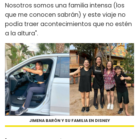
Nosotros somos una familia intensa (los
que me conocen sabrán) y este viaje no
podía traer acontecimientos que no estén
a la altura".
JIMENA BARÓN Y SU FAMILIA EN DISNEY