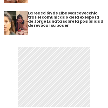
La reacción de Elba Marcovecchio
tras el comunicado de la exesposa
de Jorge Lanata sobre la posibilidad
de revocar su poder