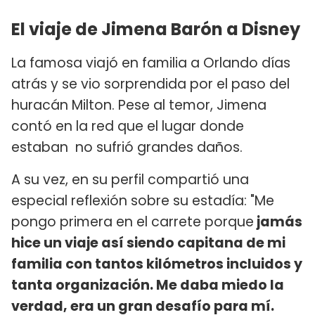
El viaje de Jimena Barón a Disney
La famosa viajó en familia a Orlando días
atrás y se vio sorprendida por el paso del
huracán Milton. Pese al temor, Jimena
contó en la red que el lugar donde
estaban no sufrió grandes daños.
A su vez, en su perfil compartió una
especial reflexión sobre su estadía: "Me
pongo primera en el carrete porque
jamás
hice un viaje así siendo capitana de mi
familia con tantos kilómetros incluidos y
tanta organización. Me daba miedo la
verdad, era un gran desafío para mí.