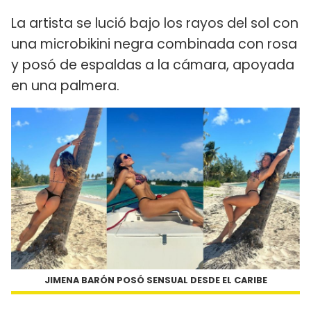
La artista se lució bajo los rayos del sol con
una microbikini negra combinada con rosa
y posó de espaldas a la cámara, apoyada
en una palmera.
JIMENA BARÓN POSÓ SENSUAL DESDE EL CARIBE