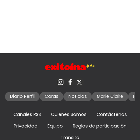
Diario Perfil
Caras
Noticias
Marie Claire
Fo
Canales RSS
Quienes Somos
Contáctenos
Privacidad
Equipo
Reglas de participación
Tránsito