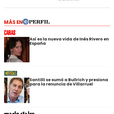
MÁS EN
Así es la nueva vida de Inés Rivero en
España
Santilli se sumó a Bullrich y presiona
para la renuncia de Villarruel