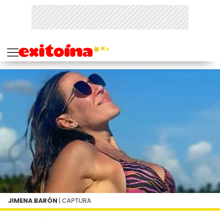
JIMENA BARÓN
| CAPTURA