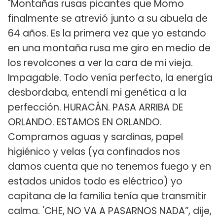
"Montañas rusas picantes que Momo
finalmente se atrevió junto a su abuela de
64 años. Es la primera vez que yo estando
en una montaña rusa me giro en medio de
los revolcones a ver la cara de mi vieja.
Impagable. Todo venía perfecto, la energía
desbordaba, entendí mi genética a la
perfección. HURACÁN. PASA ARRIBA DE
ORLANDO. ESTAMOS EN ORLANDO.
Compramos aguas y sardinas, papel
higiénico y velas (ya confinados nos
damos cuenta que no tenemos fuego y en
estados unidos todo es eléctrico) yo
capitana de la familia tenía que transmitir
calma. 'CHE, NO VA A PASARNOS NADA”, dije,