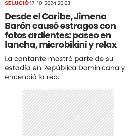
SE LUCIÓ
17-10-2024 20:03
Desde el Caribe, Jimena
Barón causó estragos con
fotos ardientes: paseo en
lancha, microbikini y relax
La cantante mostró parte de su
estadía en República Dominicana y
encendió la red.