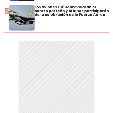
Los aviones F 16 sobrevolarán el
5
centro porteño y el lunes participarán
de la celebración de la Fuerza Aérea