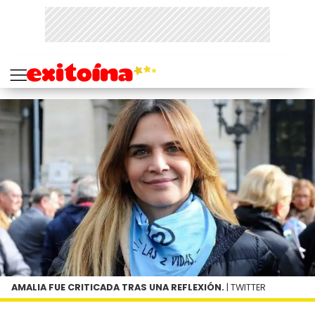
AMALIA FUE CRITICADA TRAS UNA REFLEXIÓN.
| TWITTER