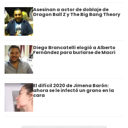
Asesinan a actor de doblaje de
Dragon Ball Z y The Big Bang Theory
Diego Brancatelli elogió a Alberto
Fernández para burlarse de Macri
El difícil 2020 de Jimena Barón:
ahora se le infectó un grano en la
cara