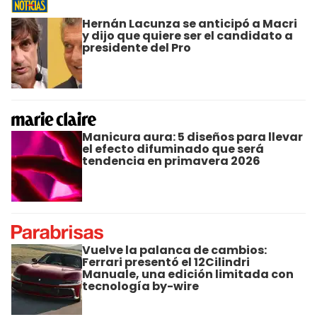
Hernán Lacunza se anticipó a Macri
y dijo que quiere ser el candidato a
presidente del Pro
Manicura aura: 5 diseños para llevar
el efecto difuminado que será
tendencia en primavera 2026
Vuelve la palanca de cambios:
Ferrari presentó el 12Cilindri
Manuale, una edición limitada con
tecnología by-wire