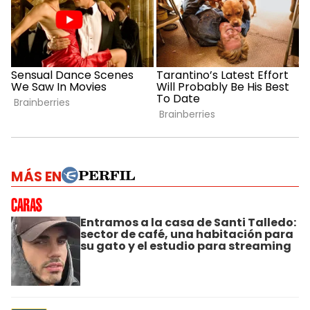
MÁS EN
Entramos a la casa de Santi Talledo:
sector de café, una habitación para
su gato y el estudio para streaming