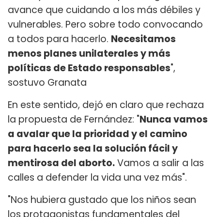
avance que cuidando a los más débiles y
vulnerables. Pero sobre todo convocando
a todos para hacerlo.
Necesitamos
menos planes unilaterales y más
políticas de Estado responsables
",
sostuvo Granata
En este sentido, dejó en claro que rechaza
la propuesta de Fernández: "
Nunca vamos
a avalar que la prioridad y el camino
para hacerlo sea la solución fácil y
mentirosa del aborto.
Vamos a salir a las
calles a defender la vida una vez más".
"Nos hubiera gustado que los niños sean
los protagonistas fundamentales del