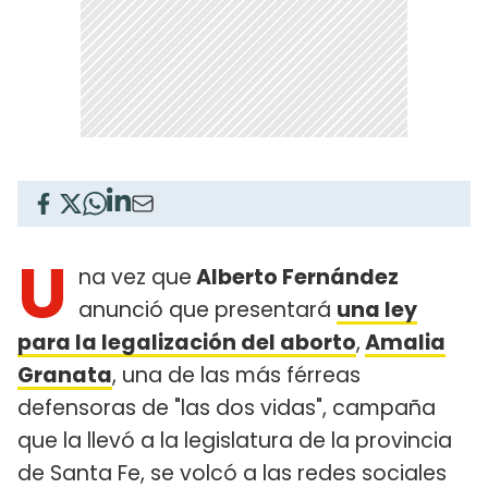
U
na vez que
Alberto Fernández
anunció que presentará
una ley
para la legalización del aborto
,
Amalia
Granata
, una de las más férreas
defensoras de "las dos vidas", campaña
que la llevó a la legislatura de la provincia
de Santa Fe, se volcó a las redes sociales