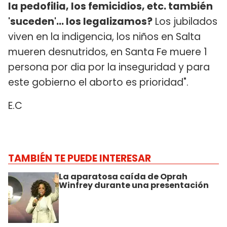
la pedofilia, los femicidios, etc. también
'suceden'... los legalizamos?
Los jubilados
viven en la indigencia, los niños en Salta
mueren desnutridos, en Santa Fe muere 1
persona por dia por la inseguridad y para
este gobierno el aborto es prioridad".
E.C
TAMBIÉN TE PUEDE INTERESAR
La aparatosa caída de Oprah
Winfrey durante una presentación