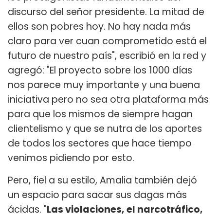
discurso del señor presidente. La mitad de
ellos son pobres hoy. No hay nada más
claro para ver cuan comprometido está el
futuro de nuestro país", escribió en la red y
agregó: "El proyecto sobre los 1000 días
nos parece muy importante y una buena
iniciativa pero no sea otra plataforma más
para que los mismos de siempre hagan
clientelismo y que se nutra de los aportes
de todos los sectores que hace tiempo
venimos pidiendo por esto.
Pero, fiel a su estilo, Amalia también dejó
un espacio para sacar sus dagas más
ácidas. "
Las violaciones, el narcotráfico,