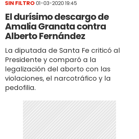
SIN FILTRO
01-03-2020 19:45
El durísimo descargo de
Amalia Granata contra
Alberto Fernández
La diputada de Santa Fe criticó al
Presidente y comparó a la
legalización del aborto con las
violaciones, el narcotráfico y la
pedofilia.