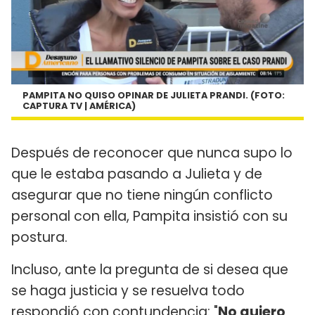
PAMPITA NO QUISO OPINAR DE JULIETA PRANDI. (FOTO:
CAPTURA TV | AMÉRICA)
Después de reconocer que nunca supo lo
que le estaba pasando a Julieta y de
asegurar que no tiene ningún conflicto
personal con ella, Pampita insistió con su
postura.
Incluso, ante la pregunta de si desea que
se haga justicia y se resuelva todo
respondió con contundencia: "
No quiero