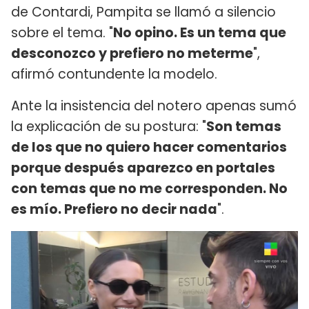
de Contardi, Pampita se llamó a silencio
sobre el tema. "
No opino. Es un tema que
desconozco y prefiero no meterme
",
afirmó contundente la modelo.
Ante la insistencia del notero apenas sumó
la explicación de su postura: "
Son temas
de los que no quiero hacer comentarios
porque después aparezco en portales
con temas que no me corresponden. No
es mío. Prefiero no decir nada
".