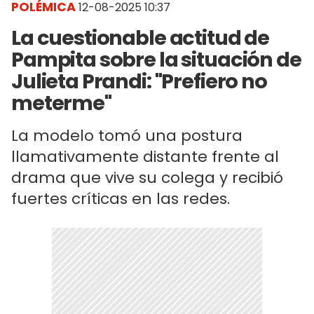
POLÉMICA
12-08-2025 10:37
La cuestionable actitud de
Pampita sobre la situación de
Julieta Prandi: "Prefiero no
meterme"
La modelo tomó una postura
llamativamente distante frente al
drama que vive su colega y recibió
fuertes críticas en las redes.