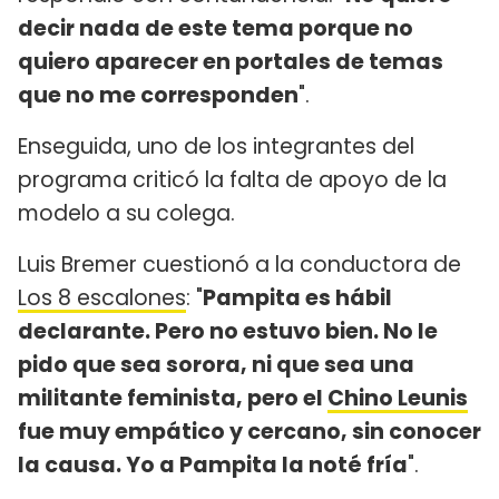
decir nada de este tema porque no
quiero aparecer en portales de temas
que no me corresponden
".
Enseguida, uno de los integrantes del
programa criticó la falta de apoyo de la
modelo a su colega.
Luis Bremer cuestionó a la conductora de
Los 8 escalones
: "
Pampita es hábil
declarante. Pero no estuvo bien. No le
pido que sea sorora, ni que sea una
militante feminista, pero el
Chino Leunis
fue muy empático y cercano, sin conocer
la causa. Yo a Pampita la noté fría
".