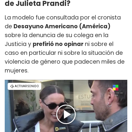
de Julieta Prandi?
La modelo fue consultada por el cronista
de
Desayuno Americano (América)
sobre la denuncia de su colega en la
Justicia y
prefirió no opinar
ni sobre el
caso en particular ni sobre la situación de
violencia de género que padecen miles de
mujeres.