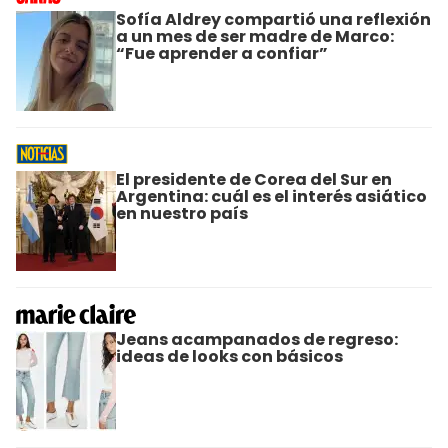
Sofía Aldrey compartió una reflexión
a un mes de ser madre de Marco:
“Fue aprender a confiar”
El presidente de Corea del Sur en
Argentina: cuál es el interés asiático
en nuestro país
Jeans acampanados de regreso:
ideas de looks con básicos