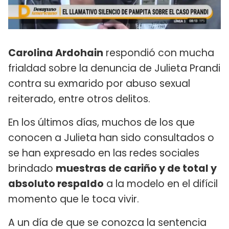
Carolina Ardohain
respondió con mucha
frialdad sobre la denuncia de Julieta Prandi
contra su exmarido por abuso sexual
reiterado, entre otros delitos.
En los últimos días, muchos de los que
conocen a Julieta han sido consultados o
se han expresado en las redes sociales
brindado
muestras de cariño y de total y
absoluto respaldo
a la modelo en el difícil
momento que le toca vivir.
A un día de que se conozca la sentencia