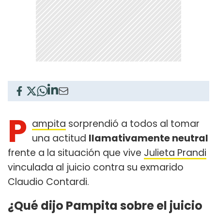
P
ampita
sorprendió a todos al tomar
una actitud
llamativamente neutral
frente a la situación que vive
Julieta Prandi
vinculada al juicio contra su exmarido
Claudio Contardi.
¿Qué dijo Pampita sobre el juicio