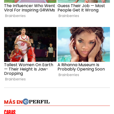
MÁS EN