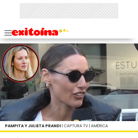
PAMPITA Y JULIETA PRANDI
| CAPTURA TV | AMÉRICA