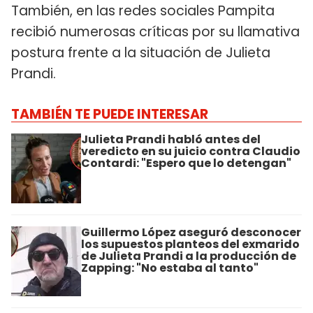
También, en las redes sociales Pampita
recibió numerosas críticas por su llamativa
postura frente a la situación de Julieta
Prandi.
TAMBIÉN TE PUEDE INTERESAR
Julieta Prandi habló antes del
veredicto en su juicio contra Claudio
Contardi: "Espero que lo detengan"
Guillermo López aseguró desconocer
los supuestos planteos del exmarido
de Julieta Prandi a la producción de
Zapping: "No estaba al tanto"