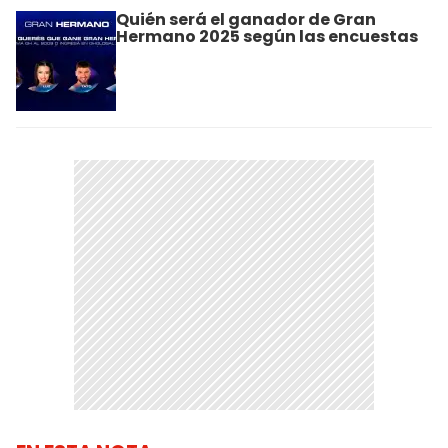
Quién será el ganador de Gran
Hermano 2025 según las encuestas