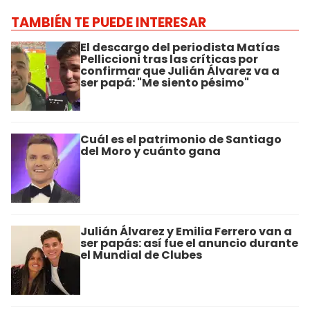
TAMBIÉN TE PUEDE INTERESAR
El descargo del periodista Matías
Pelliccioni tras las críticas por
confirmar que Julián Álvarez va a
ser papá: "Me siento pésimo"
Cuál es el patrimonio de Santiago
del Moro y cuánto gana
Julián Álvarez y Emilia Ferrero van a
ser papás: así fue el anuncio durante
el Mundial de Clubes