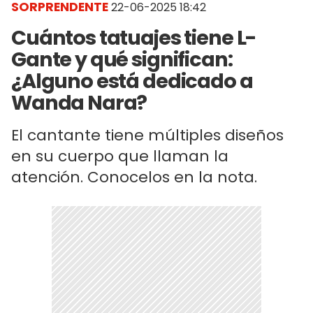
SORPRENDENTE
22-06-2025 18:42
Cuántos tatuajes tiene L-
Gante y qué significan:
¿Alguno está dedicado a
Wanda Nara?
El cantante tiene múltiples diseños
en su cuerpo que llaman la
atención. Conocelos en la nota.