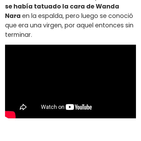
se había tatuado la cara de Wanda
Nara
en la espalda, pero luego se conoció
que era una virgen, por aquel entonces sin
terminar.