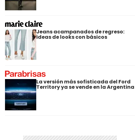
Jeans acampanados de regreso:
ideas de looks con básicos
La versión más sofisticada del Ford
Territory ya se vende en la Argentina