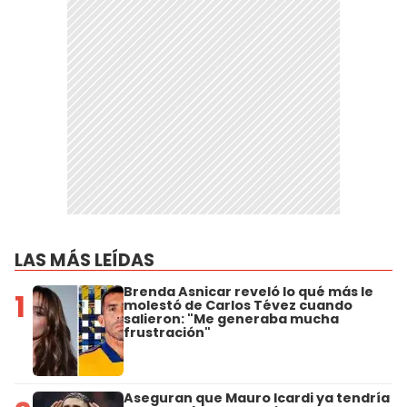
LAS MÁS LEÍDAS
Brenda Asnicar reveló lo qué más le
1
molestó de Carlos Tévez cuando
salieron: "Me generaba mucha
frustración"
Aseguran que Mauro Icardi ya tendría