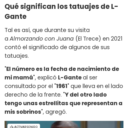
Qué significan los tatuajes de L-
Gante
Tal es así, que durante su visita
a
Almorzando con Juana
(El Trece) en 2021
contó el significado de algunos de sus
tatuajes.
"
El número es la fecha de nacimiento de
mi mamá
", explicó
L-Gante
al ser
consultado por el "
1961
" que lleva en el lado
derecho de la frente. "
Y del otro lado
tengo unas estrellitas que representan a
mis sobrinos
", agregó.