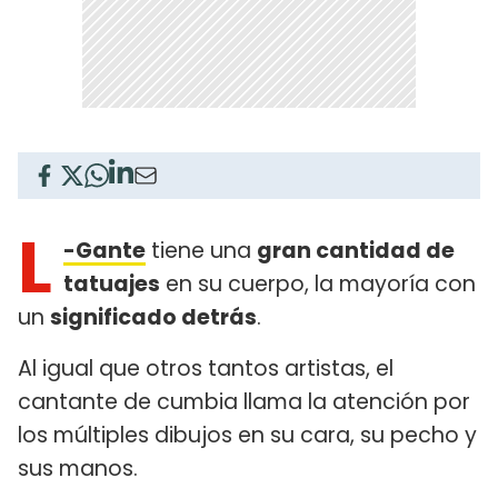
L
-Gante
tiene una
gran cantidad de
tatuajes
en su cuerpo, la mayoría con
un
significado detrás
.
Al igual que otros tantos artistas, el
cantante de cumbia llama la atención por
los múltiples dibujos en su cara, su pecho y
sus manos.