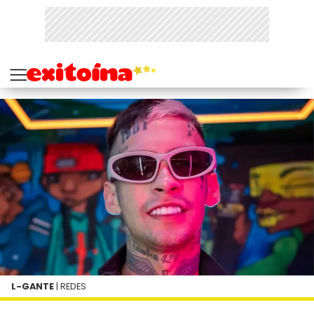
L-GANTE
| REDES