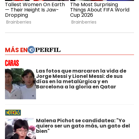
MÁS EN
Las fotos que marcaron la vida de
Jorge Messi y Lionel Messi: de sus
días en la metalúrgica y en
Barcelona a la gloria en Qatar
Malena Pichot se candidatea: "Yo
quiero ser un gato más, un gato del
bien"