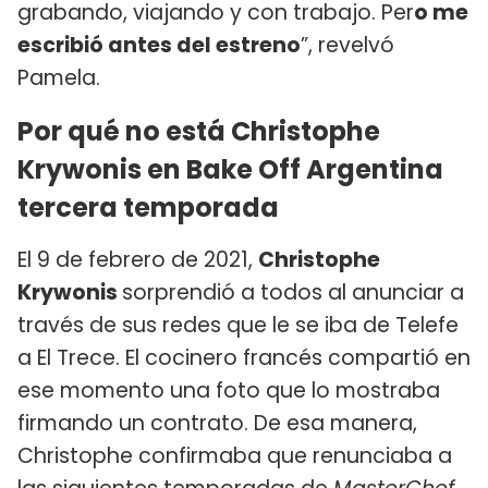
grabando, viajando y con trabajo. Per
o me
escribió antes del estreno
”, revelvó
Pamela.
Por qué no está Christophe
Krywonis en Bake Off Argentina
tercera temporada
El 9 de febrero de 2021,
Christophe
Krywonis
sorprendió a todos al anunciar a
través de sus redes que le se iba de Telefe
a El Trece. El cocinero francés compartió en
ese momento una foto que lo mostraba
firmando un contrato. De esa manera,
Christophe confirmaba que renunciaba a