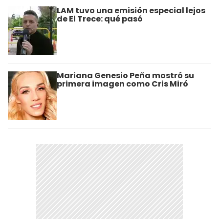
LAM tuvo una emisión especial lejos
de El Trece: qué pasó
Mariana Genesio Peña mostró su
primera imagen como Cris Miró