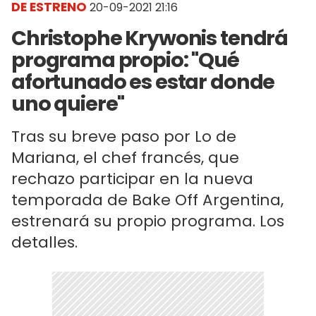
DE ESTRENO
20-09-2021 21:16
Christophe Krywonis tendrá
programa propio: "Qué
afortunado es estar donde
uno quiere"
Tras su breve paso por Lo de
Mariana, el chef francés, que
rechazo participar en la nueva
temporada de Bake Off Argentina,
estrenará su propio programa. Los
detalles.