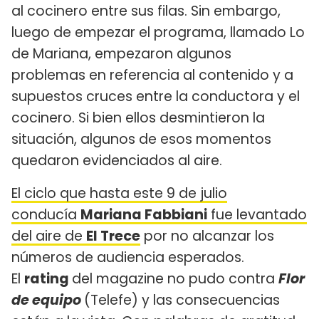
al cocinero entre sus filas. Sin embargo,
luego de empezar el programa, llamado Lo
de Mariana, empezaron algunos
problemas en referencia al contenido y a
supuestos cruces entre la conductora y el
cocinero. Si bien ellos desmintieron la
situación, algunos de esos momentos
quedaron evidenciados al aire.
El ciclo que hasta este 9 de julio
conducía
Mariana Fabbiani
fue levantado
del aire de
El Trece
por no alcanzar los
números de audiencia esperados.
El
rating
del magazine no pudo contra
Flor
de equipo
(Telefe) y las consecuencias