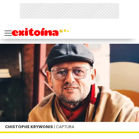
CHISTOPHE KRYWONIS
| CAPTURA