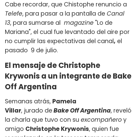
Cabe recordar, que Chistophe renuncio a
Telefe
, para pasar a la pantalla de
Canal
13
, para sumarse al
magazine
"Lo de
Mariana", el cual fue levantado del aire por
no cumplir las expectativas del canal
,
el
pasado 9 de julio.
El mensaje de Christophe
Krywonis a un integrante de Bake
Off Argentina
Semanas atrás,
Pamela
Villar
, jurado de
Bake Off Argentina
, reveló
la charla que tuvo con su
excompañero
y
amigo
Christophe Krywonis
, quien fue