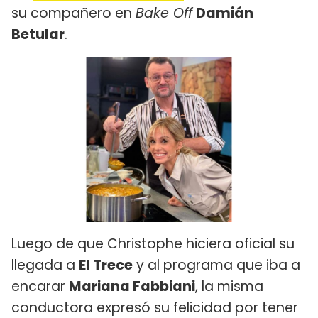
su compañero en
Bake Off
Damián
Betular
.
Luego de que Christophe hiciera oficial su
llegada a
El Trece
y al programa que iba a
encarar
Mariana Fabbiani
, la misma
conductora expresó su felicidad por tener