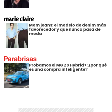
Mom jeans: el modelo de denim más
favorecedor y que nunca pasa de
moda
Probamos el MG ZS Hybrid+: ¿por qué
es una compra inteligente?