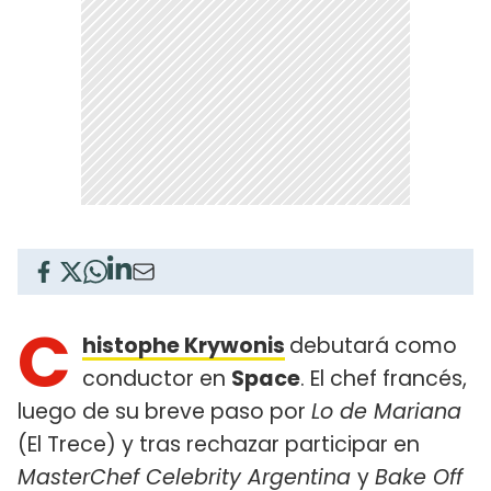
C
histophe Krywonis
debutará como
conductor en
Space
. El chef francés,
luego de su breve paso por
Lo de Mariana
(El Trece) y tras rechazar participar en
MasterChef Celebrity Argentina
y
Bake Off