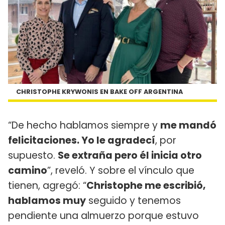
CHRISTOPHE KRYWONIS EN BAKE OFF ARGENTINA
“De hecho hablamos siempre y
me mandó
felicitaciones. Yo le agradecí
, por
supuesto.
Se extraña pero él inicia otro
camino
”, reveló. Y sobre el vínculo que
tienen, agregó: “
Christophe me escribió,
hablamos muy
seguido y tenemos
pendiente una almuerzo porque estuvo