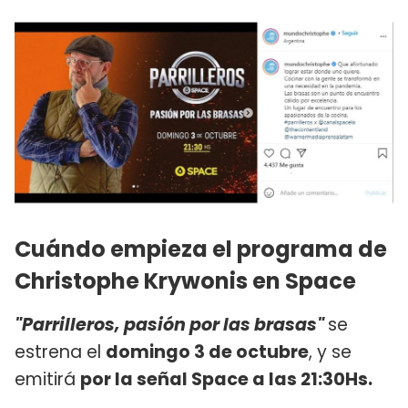
Cuándo empieza el programa de
Christophe Krywonis en Space
"Parrilleros, pasión por las brasas"
se
estrena el
domingo 3 de octubre
, y se
emitirá
por la señal Space a las 21:30Hs.