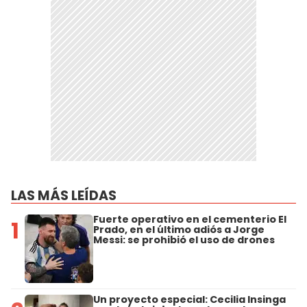
LAS MÁS LEÍDAS
Fuerte operativo en el cementerio El
1
Prado, en el último adiós a Jorge
Messi: se prohibió el uso de drones
Un proyecto especial: Cecilia Insinga