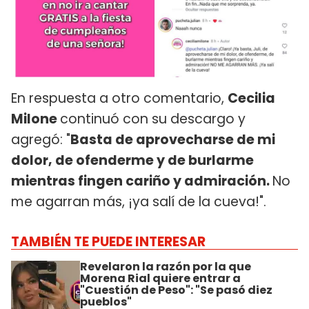
En respuesta a otro comentario,
Cecilia
Milone
continuó con su descargo y
agregó: "
Basta de aprovecharse de mi
dolor, de ofenderme y de burlarme
mientras fingen cariño y admiración.
No
me agarran más, ¡ya salí de la cueva!".
TAMBIÉN TE PUEDE INTERESAR
Revelaron la razón por la que
Morena Rial quiere entrar a
"Cuestión de Peso": "Se pasó diez
pueblos"