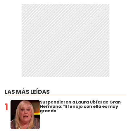
LAS MÁS LEÍDAS
Suspendieron a Laura Ubfal de Gran
1
Hermano: "El enojo con ella es muy
grande"