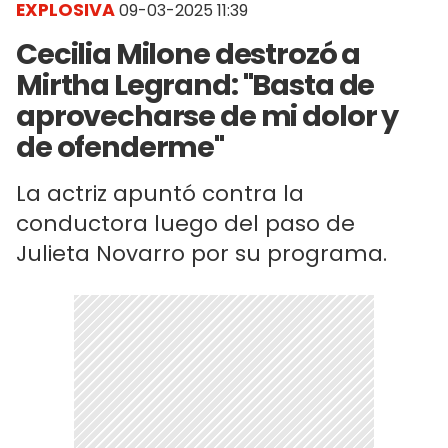
EXPLOSIVA
09-03-2025 11:39
Cecilia Milone destrozó a
Mirtha Legrand: "Basta de
aprovecharse de mi dolor y
de ofenderme"
La actriz apuntó contra la
conductora luego del paso de
Julieta Novarro por su programa.