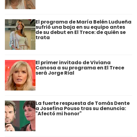
El programa de María Belén Ludueña
sufrió una baja en su equipo antes
de su debut en El Trece: de quién se
trata
El primer invitado de Viviana
Canosa a su programa en El Trece
será Jorge Rial
La fuerte respuesta de Tomás Dente
a Josefina Pouso tras su denuncia:
"Afectó mi honor"