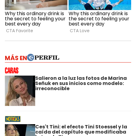
MÁS EN
Salieron a la luz las fotos de Marina
Señuk en sus inicios como modelo:
irreconocible
Ces't Tini: el efecto Tini Stoessel y la
caída del capítulo que modificaba