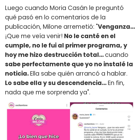
Luego cuando Moria Casán le preguntó
qué pasó en lo comentarios de la
publicación, Milone arremetió: "
Venganza...
¡Que me veía venir!
No le canté en el
cumple, no le fui al primer programa, y
hoy me hizo destrucción total...
cuando
sabe perfectamente que yo no instalé la
noticia.
Ella sabe quién arrancó a hablar.
Lo sabe ella y su descendencia...
En fin,
nada que me sorprenda ya".