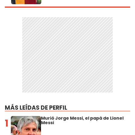
MÁS LEÍDAS DE PERFIL
Murió Jorge Messi, el papá de Lionel
1
Messi