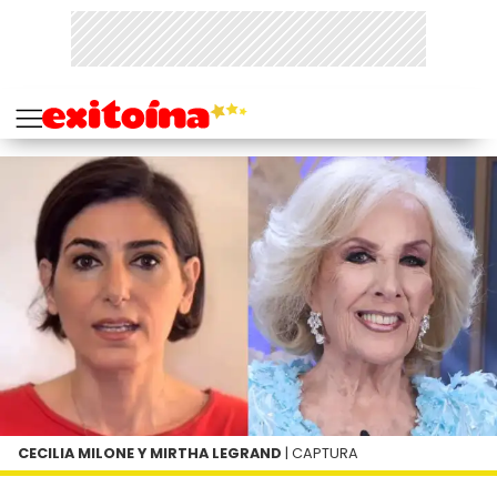
CECILIA MILONE Y MIRTHA LEGRAND
| CAPTURA