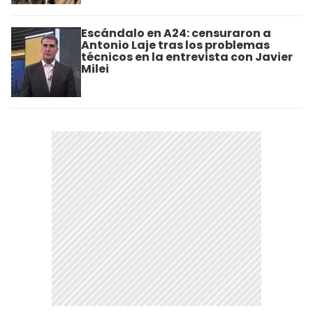
Escándalo en A24: censuraron a
Antonio Laje tras los problemas
técnicos en la entrevista con Javier
Milei