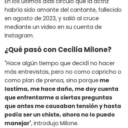
En los últimos días circuló que la actriz
habría sido amante del cantante, fallecido
en agosto de 2023, y salió al cruce
mediante un video en su cuenta de
Instagram.
¿Qué pasó con Cecilia Milone?
"Hace algún tiempo que decidí no hacer
más entrevistas, pero no como capricho o
como plan de prensa, sino porque
me
lastima, me hace daño, me doy cuenta
que enfrentarme a ciertas preguntas
que antes me causaban tensión y hasta
podía ser un chiste, ahora no lo puedo
manejar
", introdujo Milone.