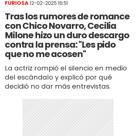
FURIOSA
12-02-2025 16:51
Tras los rumores de romance
con Chico Novarro, Cecilia
Milone hizo un duro descargo
contra la prensa: "Les pido
que no me acosen"
La actriz rompió el silencio en medio
del escándalo y explicó por qué
decidió no dar más entrevistas.