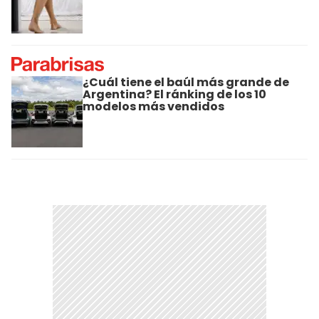
¿Cuál tiene el baúl más grande de
Argentina? El ránking de los 10
modelos más vendidos