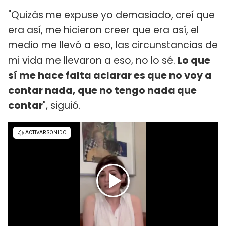
"Quizás me expuse yo demasiado, creí que
era así, me hicieron creer que era así, el
medio me llevó a eso, las circunstancias de
mi vida me llevaron a eso, no lo sé.
Lo que
sí me hace falta aclarar es que no voy a
contar nada, que no tengo nada que
contar
", siguió.