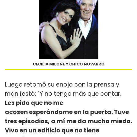
CECILIA MILONE Y CHICO NOVARRO
Luego retomó su enojo con la prensa y
manifestó: "Y no tengo más que contar.
Les pido que no me
acosen esperándome en la puerta. Tuve
tres episodios, a mí me da mucho miedo.
Vivo en un edificio que no tiene