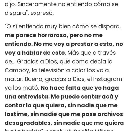
dijo. Sinceramente no entiendo cómo se
dispara", expresó.
"O sí entiendo muy bien cómo se dispara,
me parece horroroso, pero no me
entiendo. No me voy a prestar a esto, no
voy a hablar de esto
. Más que a través
de... Gracias a Dios, que como decía la
Campoy, la televisión a color los va a
matar. Bueno, gracias a Dios, el Instagram
ya los mató.
No hace falta que yo haga
una entrevista. Me puedo sentar acá y
contar lo que quiera, sin nadie que me
lastime, sin nadie que me pase archivos
desagradables, sin nadie que me quiera