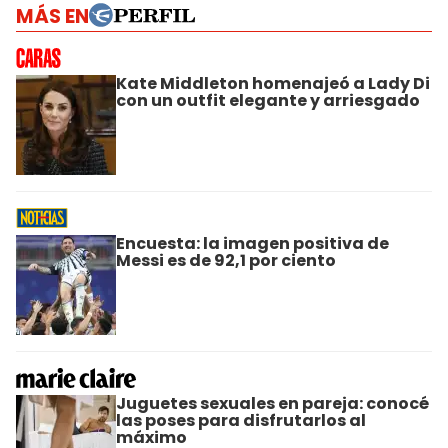
MÁS EN
Kate Middleton homenajeó a Lady Di
con un outfit elegante y arriesgado
Encuesta: la imagen positiva de
Messi es de 92,1 por ciento
Juguetes sexuales en pareja: conocé
las poses para disfrutarlos al
máximo