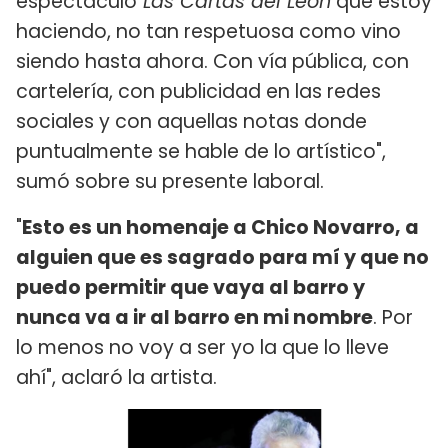
espectáculo
Las Cartas del León
que estoy
haciendo, no tan respetuosa como vino
siendo hasta ahora. Con vía pública, con
cartelería, con publicidad en las redes
sociales y con aquellas notas donde
puntualmente se hable de lo artístico",
sumó sobre su presente laboral.
"
Esto es un homenaje a Chico Novarro, a
alguien que es sagrado para mí y que no
puedo permitir que vaya al barro y
nunca va a ir al barro en mi nombre
. Por
lo menos no voy a ser yo la que lo lleve
ahí", aclaró la artista.