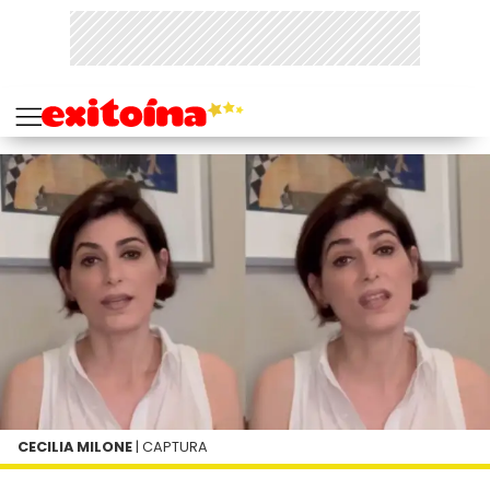
CECILIA MILONE
| CAPTURA