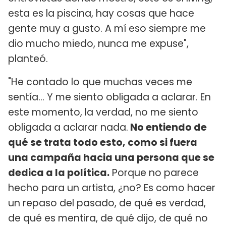
esta es la piscina, hay cosas que hace
gente muy a gusto. A mí eso siempre me
dio mucho miedo, nunca me expuse",
planteó.
"He contado lo que muchas veces me
sentía... Y me siento obligada a aclarar. En
este momento, la verdad, no me siento
obligada a aclarar nada.
No entiendo de
qué se trata todo esto, como si fuera
una campaña hacia una persona que se
dedica a la política.
Porque no parece
hecho para un artista, ¿no? Es como hacer
un repaso del pasado, de qué es verdad,
de qué es mentira, de qué dijo, de qué no