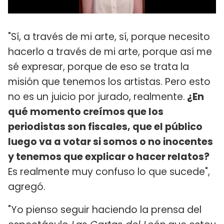
"Sí, a través de mi arte, sí, porque necesito
hacerlo a través de mi arte, porque así me
sé expresar, porque de eso se trata la
misión que tenemos los artistas. Pero esto
no es un juicio por jurado, realmente.
¿En
qué momento creímos que los
periodistas son fiscales, que el público
luego va a votar si somos o no inocentes
y tenemos que explicar o hacer relatos?
Es realmente muy confuso lo que sucede",
agregó.
"Yo pienso seguir haciendo la prensa del