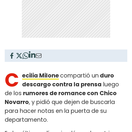
C
ecilia Milone
compartió un
duro
descargo contra la prensa
luego
de los
rumores de romance con
Chico
Novarro
, y pidió que dejen de buscarla
para hacer notas en la puerta de su
departamento.