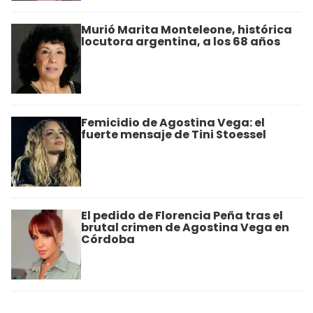
Murió Marita Monteleone, histórica
locutora argentina, a los 68 años
Femicidio de Agostina Vega: el
fuerte mensaje de Tini Stoessel
El pedido de Florencia Peña tras el
brutal crimen de Agostina Vega en
Córdoba