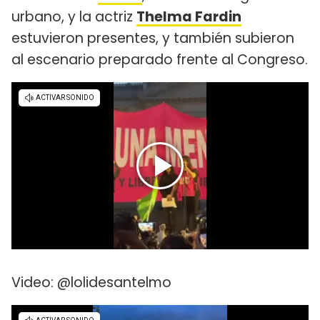
urbano, y la actriz
Thelma Fardin
estuvieron presentes, y también subieron
al escenario preparado frente al Congreso.
Video: @lolidesantelmo