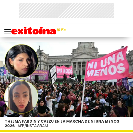
THELMA FARDIN Y CAZZU EN LA MARCHA DE NI UNA MENOS
2026
| AFP/INSTAGRAM