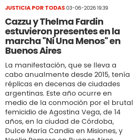
JUSTICIA POR TODAS
03-06-2026 19:39
Cazzu y Thelma Fardin
estuvieron presentes en la
marcha "Ni Una Menos" en
Buenos Aires
La manifestación, que se lleva a
cabo anualmente desde 2015, tenía
réplicas en decenas de ciudades
argentinas. Este año ocurre en
medio de la conmoción por el brutal
femicidio de Agostina Vega, de 14
años, en la ciudad de Córdoba,
Dulce María Candia en Misiones, y