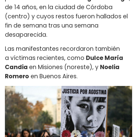
de 14 años, en la ciudad de Córdoba
(centro) y cuyos restos fueron hallados el
fin de semana tras una semana
desaparecida.
Las manifestantes recordaron también
a víctimas recientes, como
Dulce María
Candia
en Misiones (noreste), y
Noelia
Romero
en Buenos Aires.