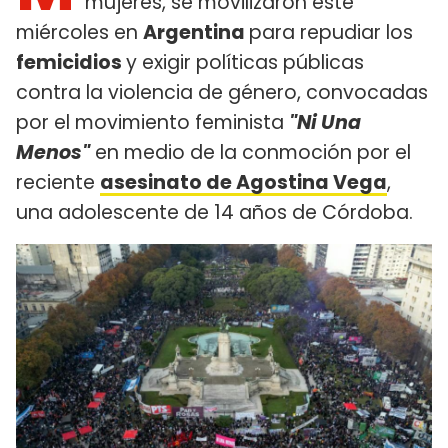
mujeres, se movilizaron este
miércoles en
Argentina
para repudiar los
femicidios
y exigir políticas públicas
contra la violencia de género, convocadas
por el movimiento feminista
"Ni Una
Menos"
en medio de la conmoción por el
reciente
asesinato de Agostina Vega
,
una adolescente de 14 años de Córdoba.