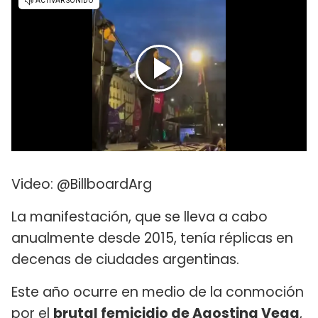
Video: @BillboardArg
La manifestación, que se lleva a cabo
anualmente desde 2015, tenía réplicas en
decenas de ciudades argentinas.
Este año ocurre en medio de la conmoción
por el
brutal femicidio de Agostina Vega
,