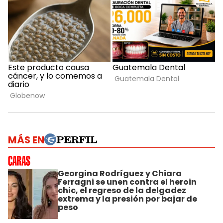
MÁS EN
Georgina Rodríguez y Chiara
Ferragni se unen contra el heroin
chic, el regreso de la delgadez
extrema y la presión por bajar de
peso