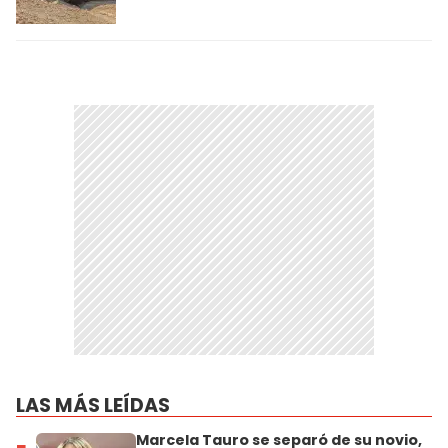
LAS MÁS LEÍDAS
Marcela Tauro se separó de su novio,