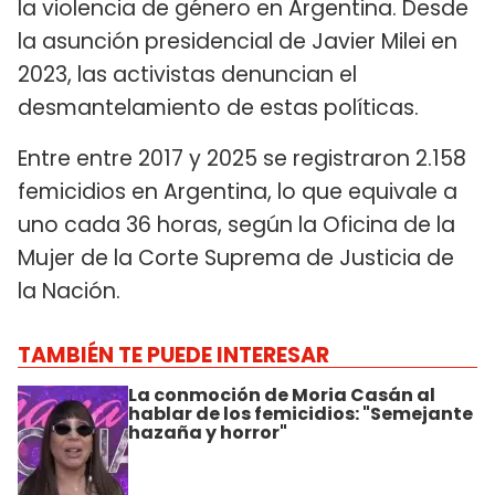
la violencia de género en Argentina. Desde
la asunción presidencial de Javier Milei en
2023, las activistas denuncian el
desmantelamiento de estas políticas.
Entre entre 2017 y 2025 se registraron 2.158
femicidios en Argentina, lo que equivale a
uno cada 36 horas, según la Oficina de la
Mujer de la Corte Suprema de Justicia de
la Nación.
TAMBIÉN TE PUEDE INTERESAR
La conmoción de Moria Casán al
hablar de los femicidios: "Semejante
hazaña y horror"