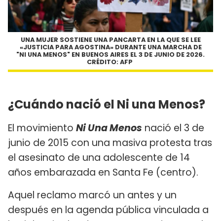
UNA MUJER SOSTIENE UNA PANCARTA EN LA QUE SE LEE
«JUSTICIA PARA AGOSTINA» DURANTE UNA MARCHA DE
"NI UNA MENOS" EN BUENOS AIRES EL 3 DE JUNIO DE 2026.
CRÉDITO: AFP
¿Cuándo nació el Ni una Menos?
El movimiento
Ni Una Menos
nació el 3 de
junio de 2015 con una masiva protesta tras
el asesinato de una adolescente de 14
años embarazada en Santa Fe (centro).
Aquel reclamo marcó un antes y un
después en la agenda pública vinculada a