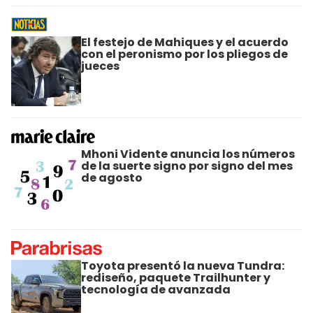
El festejo de Mahiques y el acuerdo
con el peronismo por los pliegos de
jueces
Mhoni Vidente anuncia los números
de la suerte signo por signo del mes
de agosto
Toyota presentó la nueva Tundra:
rediseño, paquete Trailhunter y
tecnología de avanzada